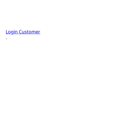
Login Customer
·