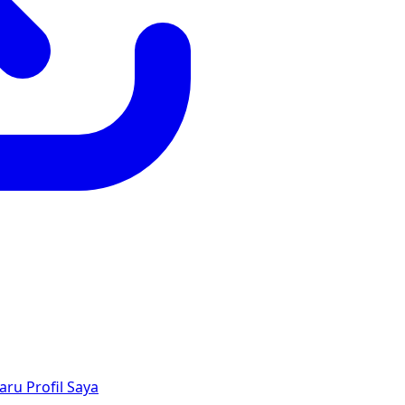
aru
Profil Saya