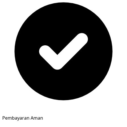
Pembayaran Aman