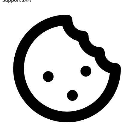
Support 24/7