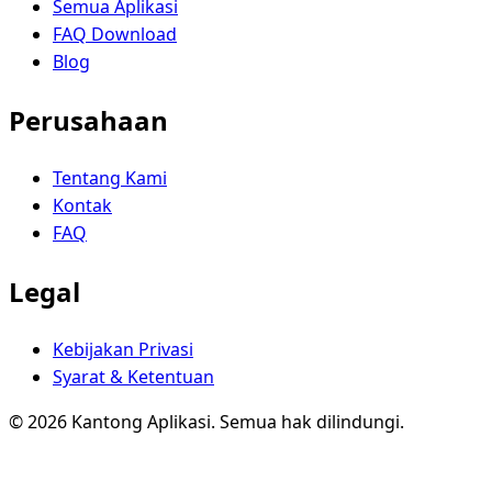
Semua Aplikasi
FAQ Download
Blog
Perusahaan
Tentang Kami
Kontak
FAQ
Legal
Kebijakan Privasi
Syarat & Ketentuan
© 2026 Kantong Aplikasi. Semua hak dilindungi.