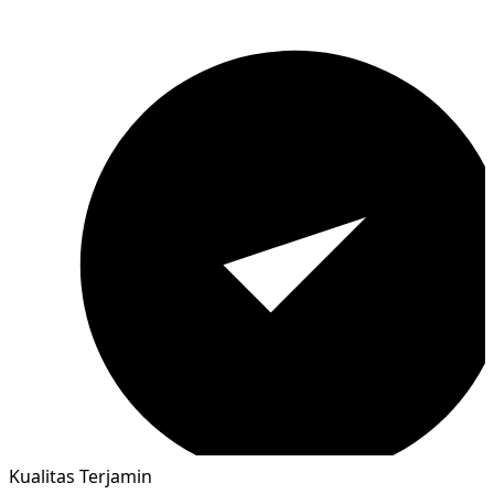
Kualitas Terjamin