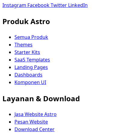
Instagram
Facebook
Twitter
LinkedIn
Produk Astro
Semua Produk
Themes
Starter Kits
SaaS Templates
Landing Pages
Dashboards
Komponen UI
Layanan & Download
Jasa Website Astro
Pesan Website
Download Center