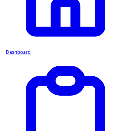
Dashboard