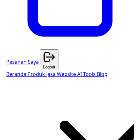
Pesanan Saya
Logout
Beranda
Produk
Jasa Website
AI Tools
Blog