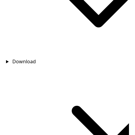
Download