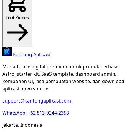
Lihat Preview
Kantong Aplikasi
Marketplace digital premium untuk produk berbasis
Astro, starter kit, SaaS template, dashboard admin,
komponen UI, jasa pembuatan website, dan download
aplikasi open source.
support@kantongaplikasi.com
WhatsApp: +62 813-9244-2358
Jakarta, Indonesia