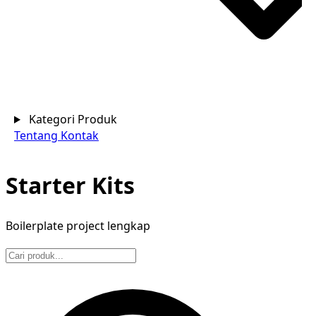
Kategori Produk
Tentang
Kontak
Starter Kits
Boilerplate project lengkap