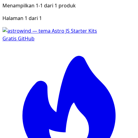
Menampilkan
1-1
dari
1
produk
Halaman 1 dari 1
Gratis
GitHub