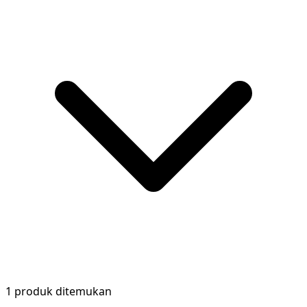
1 produk ditemukan