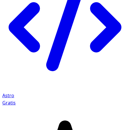
Astro
Gratis