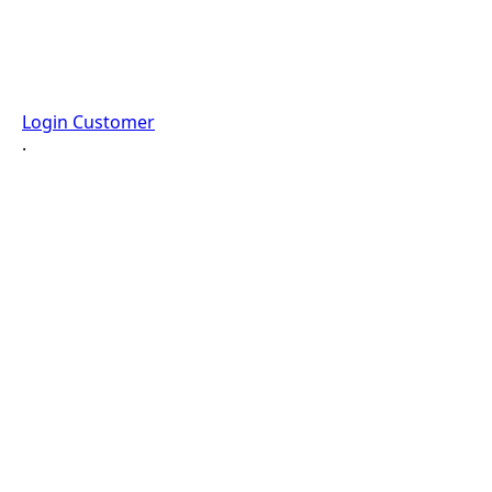
Login Customer
·