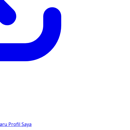
aru
Profil Saya