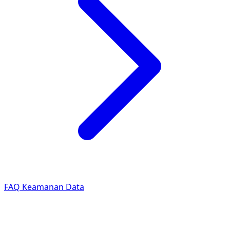
FAQ Keamanan Data