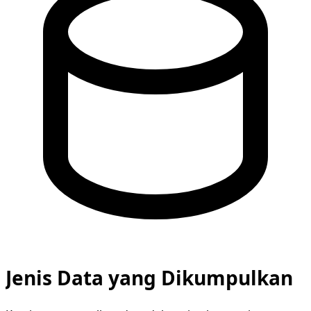
Jenis Data yang Dikumpulkan