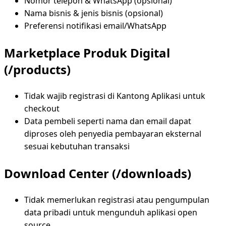
Nomor telepon & WhatsApp (opsional)
Nama bisnis & jenis bisnis (opsional)
Preferensi notifikasi email/WhatsApp
Marketplace Produk Digital
(/products)
Tidak wajib registrasi di Kantong Aplikasi untuk
checkout
Data pembeli seperti nama dan email dapat
diproses oleh penyedia pembayaran eksternal
sesuai kebutuhan transaksi
Download Center (/downloads)
Tidak memerlukan registrasi atau pengumpulan
data pribadi untuk mengunduh aplikasi open
source