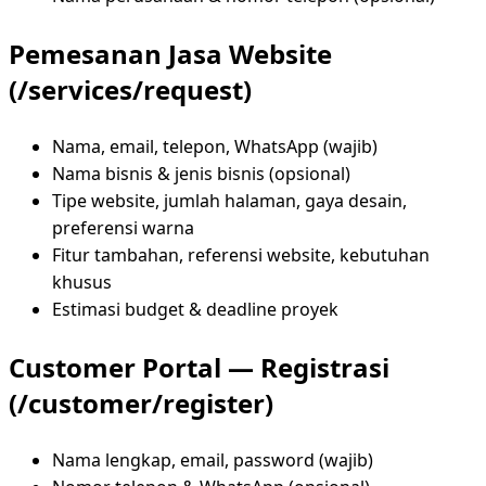
Pemesanan Jasa Website
(/services/request)
Nama, email, telepon, WhatsApp (wajib)
Nama bisnis & jenis bisnis (opsional)
Tipe website, jumlah halaman, gaya desain,
preferensi warna
Fitur tambahan, referensi website, kebutuhan
khusus
Estimasi budget & deadline proyek
Customer Portal — Registrasi
(/customer/register)
Nama lengkap, email, password (wajib)