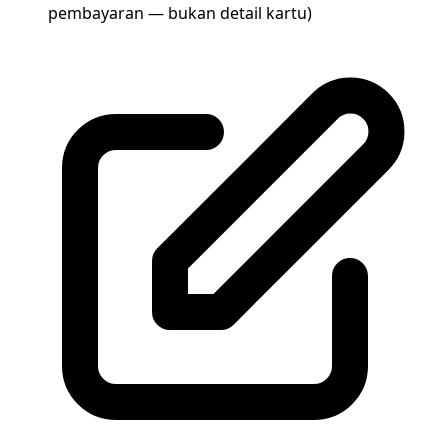
pembayaran — bukan detail kartu)