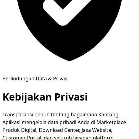
Perlindungan Data & Privasi
Kebijakan
Privasi
Transparansi penuh tentang bagaimana Kantong
Aplikasi mengelola data pribadi Anda di Marketplace
Produk Digital, Download Center, Jasa Website,
Customer Portal, dan seluruh layanan platform.