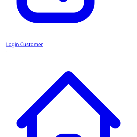
Login Customer
·