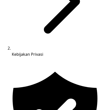
Kebijakan Privasi