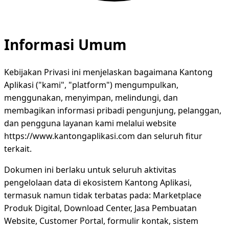
Informasi Umum
Kebijakan Privasi ini menjelaskan bagaimana Kantong
Aplikasi ("kami", "platform") mengumpulkan,
menggunakan, menyimpan, melindungi, dan
membagikan informasi pribadi pengunjung, pelanggan,
dan pengguna layanan kami melalui website
https://www.kantongaplikasi.com dan seluruh fitur
terkait.
Dokumen ini berlaku untuk seluruh aktivitas
pengelolaan data di ekosistem Kantong Aplikasi,
termasuk namun tidak terbatas pada: Marketplace
Produk Digital, Download Center, Jasa Pembuatan
Website, Customer Portal, formulir kontak, sistem