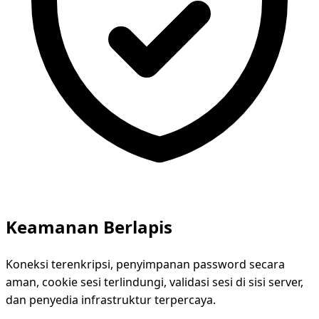
Keamanan Berlapis
Koneksi terenkripsi, penyimpanan password secara
aman, cookie sesi terlindungi, validasi sesi di sisi server,
dan penyedia infrastruktur terpercaya.