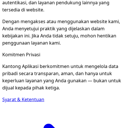
autentikasi, dan layanan pendukung lainnya yang
tersedia di website.
Dengan mengakses atau menggunakan website kami,
Anda menyetujui praktik yang dijelaskan dalam
kebijakan ini. Jika Anda tidak setuju, mohon hentikan
penggunaan layanan kami.
Komitmen Privasi
Kantong Aplikasi berkomitmen untuk mengelola data
pribadi secara transparan, aman, dan hanya untuk
keperluan layanan yang Anda gunakan — bukan untuk
dijual kepada pihak ketiga.
Syarat & Ketentuan