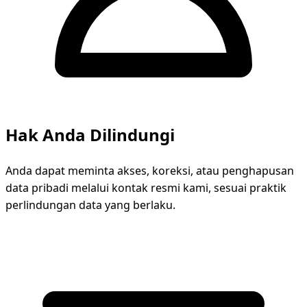
Hak Anda Dilindungi
Anda dapat meminta akses, koreksi, atau penghapusan
data pribadi melalui kontak resmi kami, sesuai praktik
perlindungan data yang berlaku.