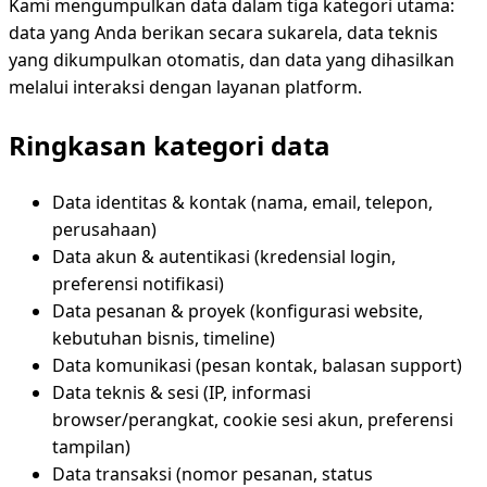
Kami mengumpulkan data dalam tiga kategori utama:
data yang Anda berikan secara sukarela, data teknis
yang dikumpulkan otomatis, dan data yang dihasilkan
melalui interaksi dengan layanan platform.
Ringkasan kategori data
Data identitas & kontak (nama, email, telepon,
perusahaan)
Data akun & autentikasi (kredensial login,
preferensi notifikasi)
Data pesanan & proyek (konfigurasi website,
kebutuhan bisnis, timeline)
Data komunikasi (pesan kontak, balasan support)
Data teknis & sesi (IP, informasi
browser/perangkat, cookie sesi akun, preferensi
tampilan)
Data transaksi (nomor pesanan, status