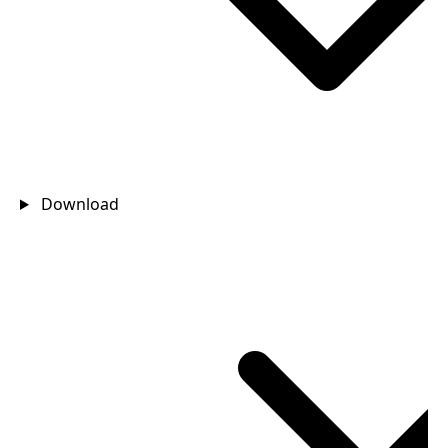
Download