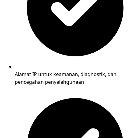
Alamat IP untuk keamanan, diagnostik, dan
pencegahan penyalahgunaan