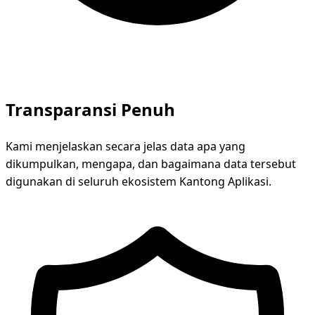
Transparansi Penuh
Kami menjelaskan secara jelas data apa yang
dikumpulkan, mengapa, dan bagaimana data tersebut
digunakan di seluruh ekosistem Kantong Aplikasi.