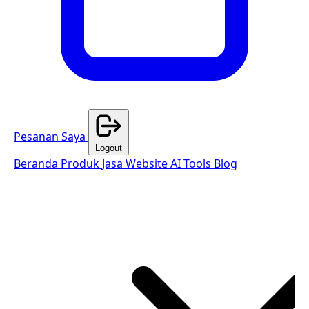
Pesanan Saya
Logout
Beranda
Produk
Jasa Website
AI Tools
Blog