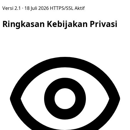
Versi 2.1 · 18 Juli 2026
HTTPS/SSL Aktif
Ringkasan Kebijakan Privasi