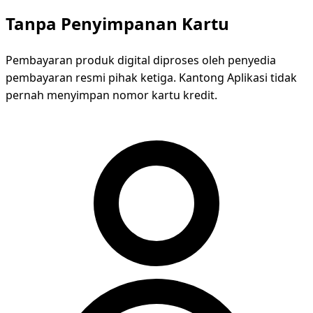
Tanpa Penyimpanan Kartu
Pembayaran produk digital diproses oleh penyedia
pembayaran resmi pihak ketiga. Kantong Aplikasi tidak
pernah menyimpan nomor kartu kredit.