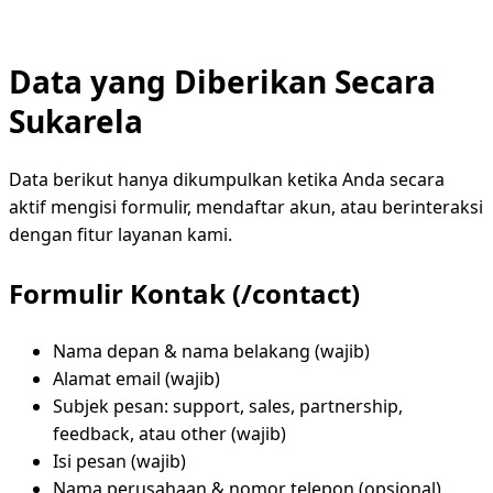
Data yang Diberikan Secara
Sukarela
Data berikut hanya dikumpulkan ketika Anda secara
aktif mengisi formulir, mendaftar akun, atau berinteraksi
dengan fitur layanan kami.
Formulir Kontak (/contact)
Nama depan & nama belakang (wajib)
Alamat email (wajib)
Subjek pesan: support, sales, partnership,
feedback, atau other (wajib)
Isi pesan (wajib)
Nama perusahaan & nomor telepon (opsional)