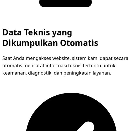
Data Teknis yang
Dikumpulkan Otomatis
Saat Anda mengakses website, sistem kami dapat secara
otomatis mencatat informasi teknis tertentu untuk
keamanan, diagnostik, dan peningkatan layanan.