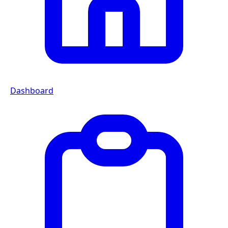
Dashboard