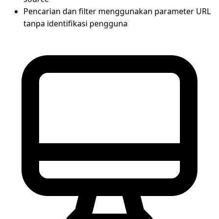
Pencarian dan filter menggunakan parameter URL
tanpa identifikasi pengguna