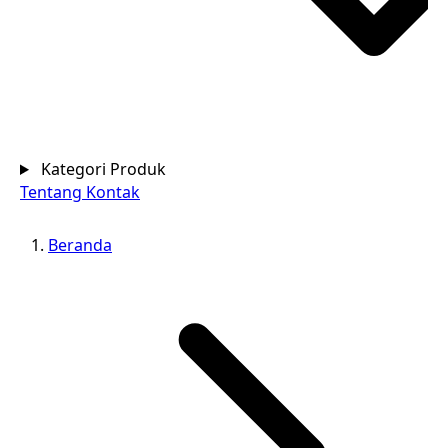
Kategori Produk
Tentang
Kontak
Beranda