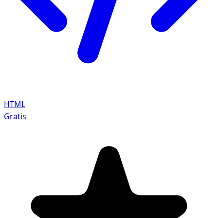
HTML
Gratis