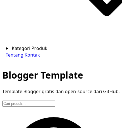
Kategori Produk
Tentang
Kontak
Blogger Template
Template Blogger gratis dan open-source dari GitHub.