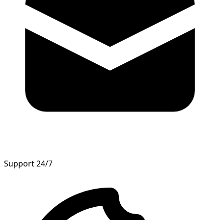
Support 24/7