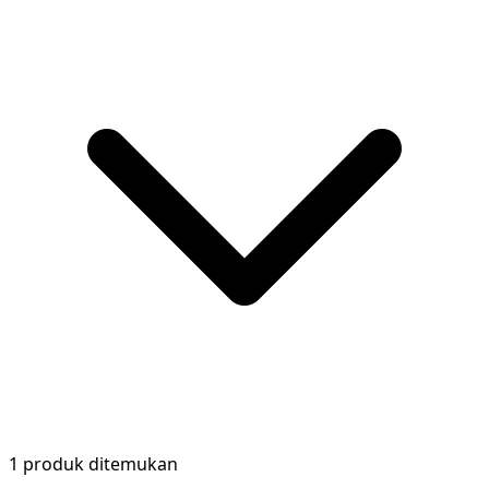
1 produk ditemukan