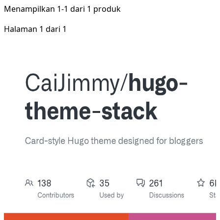
Menampilkan
1-1
dari
1
produk
Halaman 1 dari 1