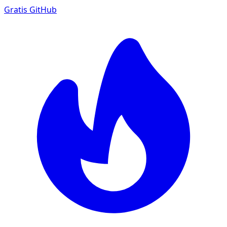
Gratis
GitHub