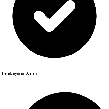
Pembayaran Aman