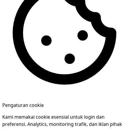
Pengaturan cookie
Kami memakai cookie esensial untuk login dan
preferensi. Analytics, monitoring trafik, dan iklan pihak