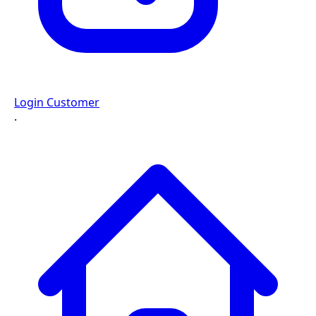
Login Customer
·