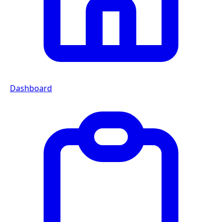
Dashboard