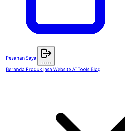
Pesanan Saya
Logout
Beranda
Produk
Jasa Website
AI Tools
Blog