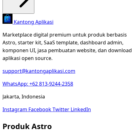
Kantong Aplikasi
Marketplace digital premium untuk produk berbasis
Astro, starter kit, SaaS template, dashboard admin,
komponen UI, jasa pembuatan website, dan download
aplikasi open source.
support@kantongaplikasi.com
WhatsApp: +62 813-9244-2358
Jakarta, Indonesia
Instagram
Facebook
Twitter
LinkedIn
Produk Astro