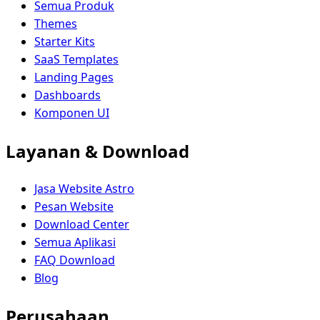
Semua Produk
Themes
Starter Kits
SaaS Templates
Landing Pages
Dashboards
Komponen UI
Layanan & Download
Jasa Website Astro
Pesan Website
Download Center
Semua Aplikasi
FAQ Download
Blog
Perusahaan