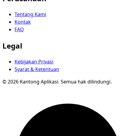
Tentang Kami
Kontak
FAQ
Legal
Kebijakan Privasi
Syarat & Ketentuan
© 2026 Kantong Aplikasi. Semua hak dilindungi.