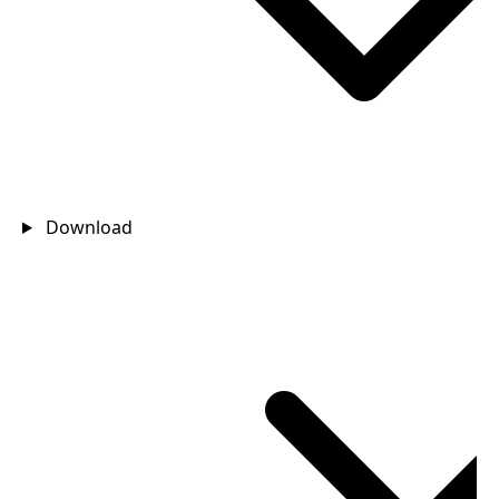
Download