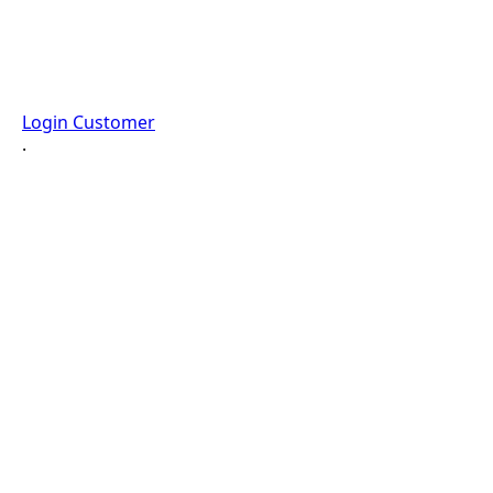
Login Customer
·