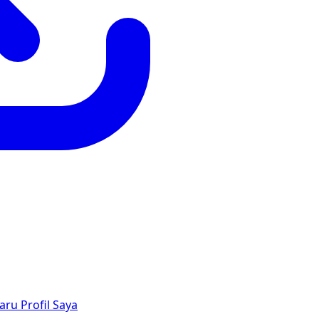
aru
Profil Saya