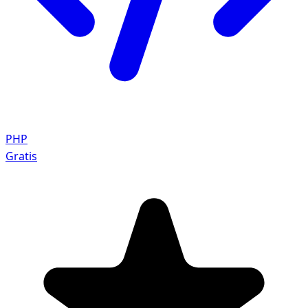
PHP
Gratis