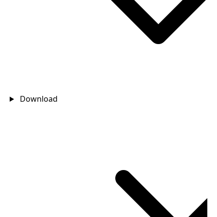
Download