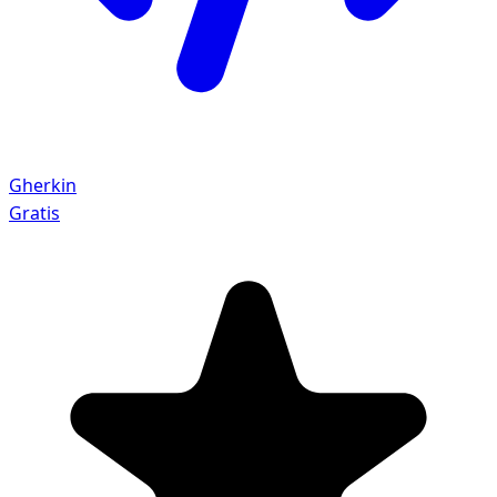
Gherkin
Gratis