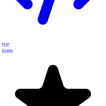
PHP
Gratis