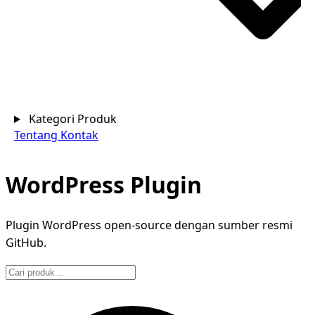
Kategori Produk
Tentang
Kontak
WordPress Plugin
Plugin WordPress open-source dengan sumber resmi
GitHub.