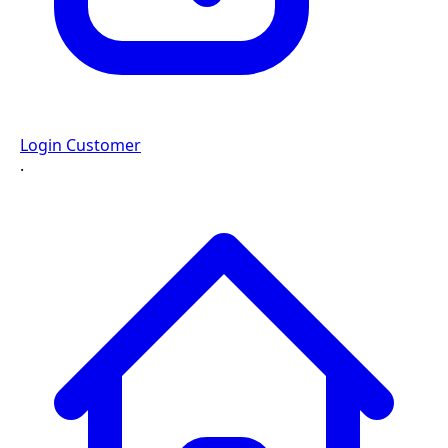
Login Customer
·