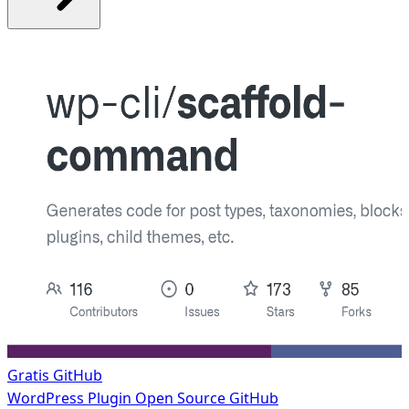
Gratis
GitHub
WordPress Plugin
Open Source GitHub