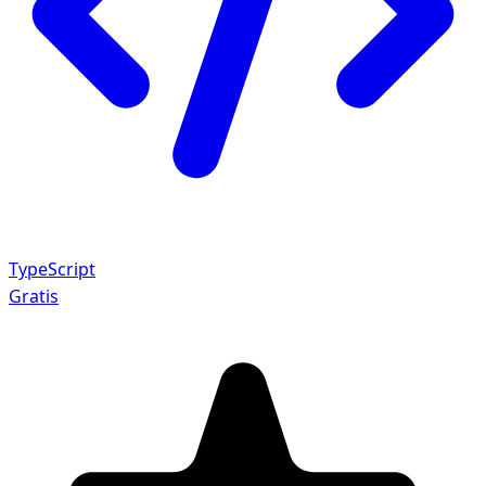
TypeScript
Gratis