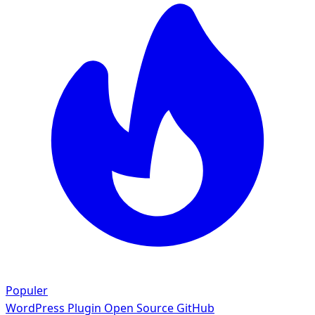
Populer
WordPress Plugin
Open Source GitHub