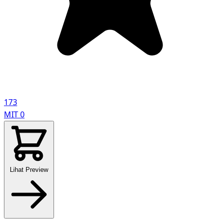
173
MIT
0
Lihat Preview