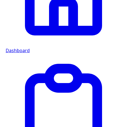
Dashboard