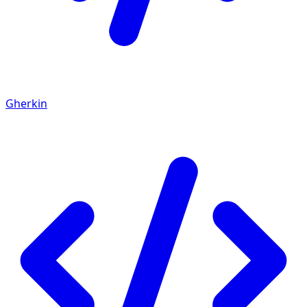
Gherkin