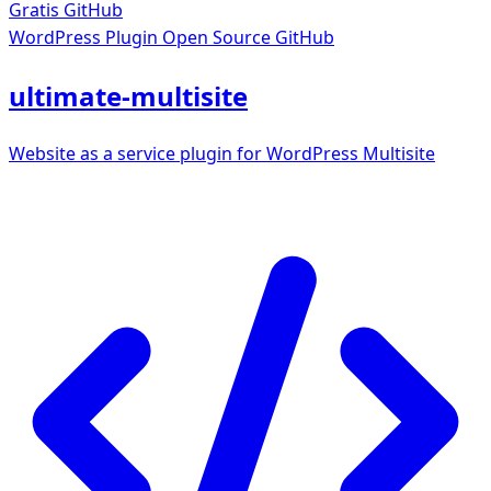
Gratis
GitHub
WordPress Plugin
Open Source GitHub
ultimate-multisite
Website as a service plugin for WordPress Multisite