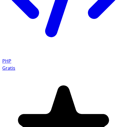
PHP
Gratis