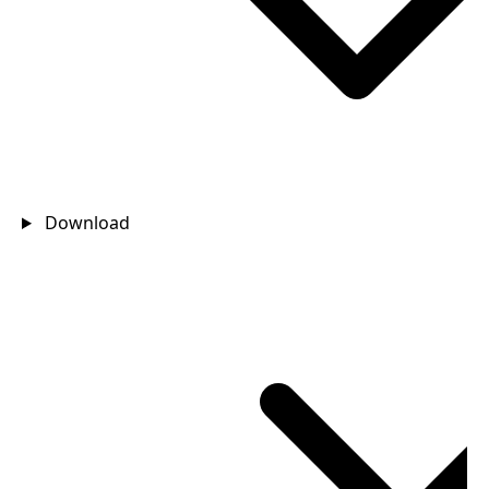
Download