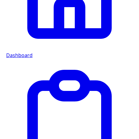
Dashboard