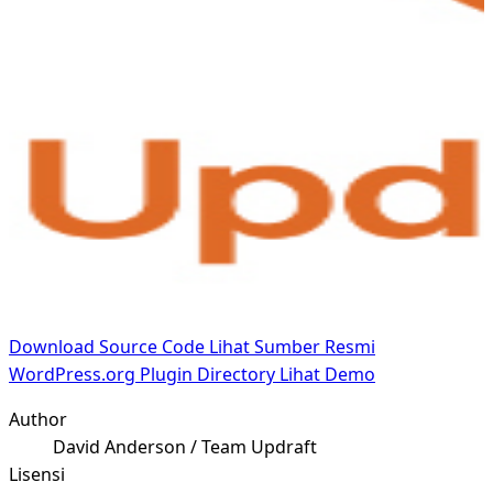
Download Source Code
Lihat Sumber Resmi
WordPress.org Plugin Directory
Lihat Demo
Author
David Anderson / Team Updraft
Lisensi