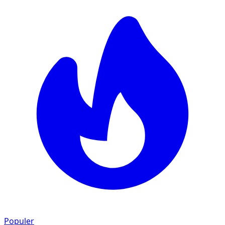
Populer