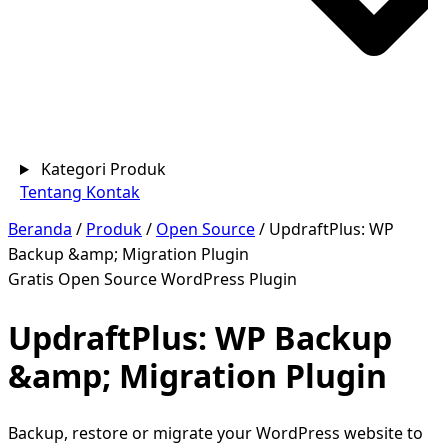
Kategori Produk
Tentang
Kontak
Beranda
/
Produk
/
Open Source
/
UpdraftPlus: WP
Backup &amp; Migration Plugin
Gratis
Open Source
WordPress Plugin
UpdraftPlus: WP Backup
&amp; Migration Plugin
Backup, restore or migrate your WordPress website to