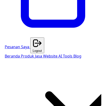
Pesanan Saya
Logout
Beranda
Produk
Jasa Website
AI Tools
Blog