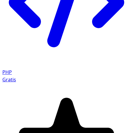
PHP
Gratis