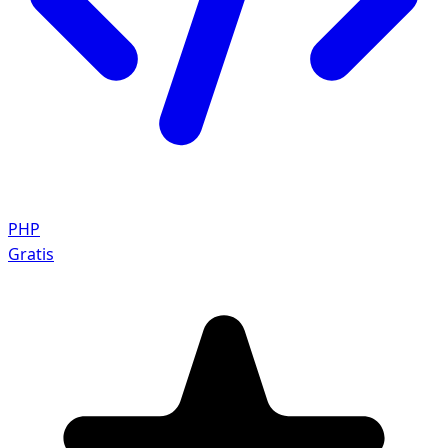
PHP
Gratis