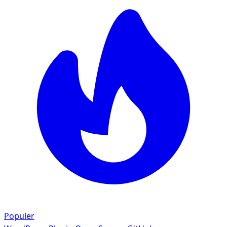
Populer