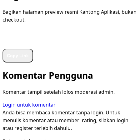
Bagikan halaman preview resmi Kantong Aplikasi, bukan
checkout.
WhatsApp
Facebook
X
LinkedIn
Telegram
Copy Link
Komentar Pengguna
Komentar tampil setelah lolos moderasi admin.
Login untuk komentar
Anda bisa membaca komentar tanpa login. Untuk
menulis komentar atau memberi rating, silakan login
atau register terlebih dahulu.