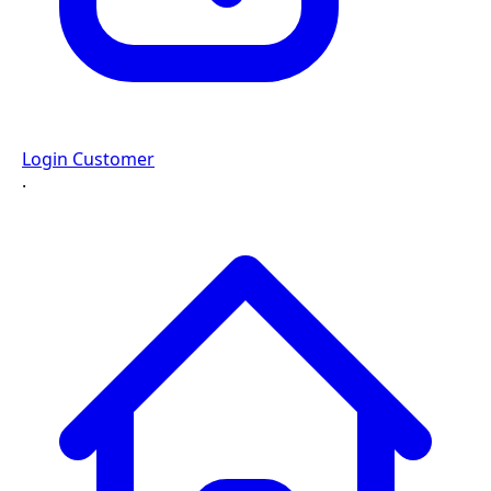
Login Customer
·