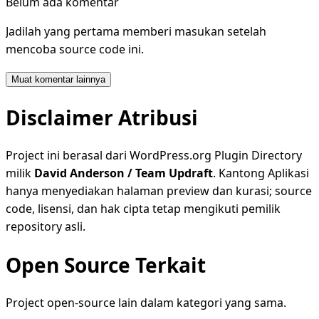
Belum ada komentar
Jadilah yang pertama memberi masukan setelah
mencoba source code ini.
Muat komentar lainnya
Disclaimer Atribusi
Project ini berasal dari WordPress.org Plugin Directory
milik
David Anderson / Team Updraft
. Kantong Aplikasi
hanya menyediakan halaman preview dan kurasi; source
code, lisensi, dan hak cipta tetap mengikuti pemilik
repository asli.
Open Source Terkait
Project open-source lain dalam kategori yang sama.