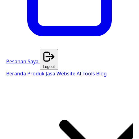
Pesanan Saya
Logout
Beranda
Produk
Jasa Website
AI Tools
Blog