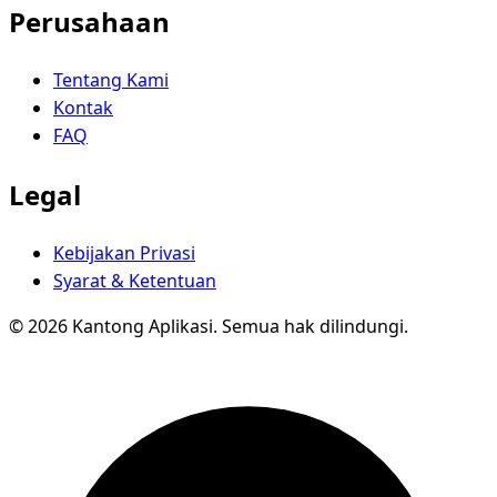
Perusahaan
Tentang Kami
Kontak
FAQ
Legal
Kebijakan Privasi
Syarat & Ketentuan
© 2026 Kantong Aplikasi. Semua hak dilindungi.