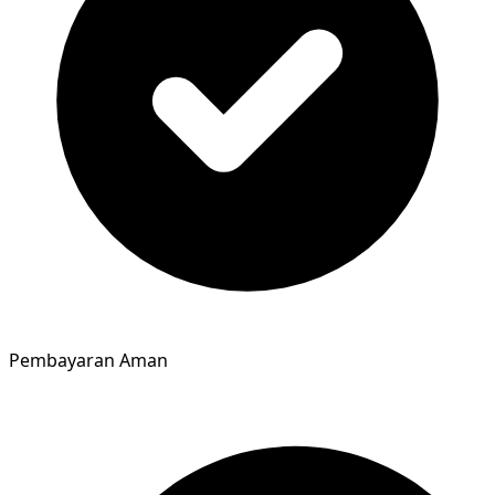
Pembayaran Aman