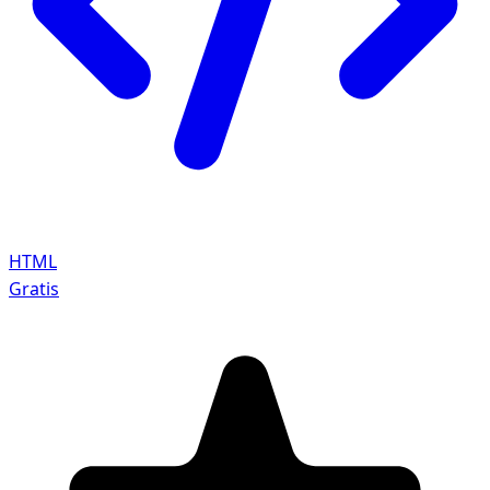
HTML
Gratis