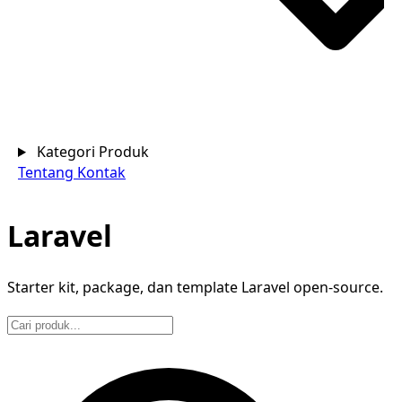
Kategori Produk
Tentang
Kontak
Laravel
Starter kit, package, dan template Laravel open-source.