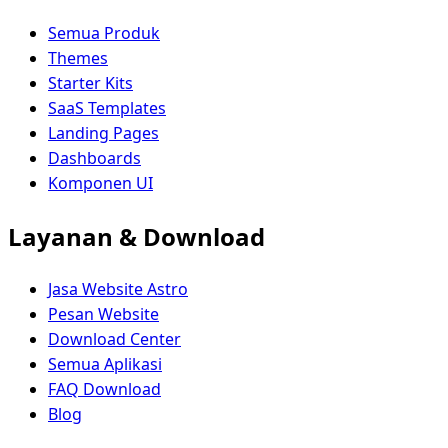
Semua Produk
Themes
Starter Kits
SaaS Templates
Landing Pages
Dashboards
Komponen UI
Layanan & Download
Jasa Website Astro
Pesan Website
Download Center
Semua Aplikasi
FAQ Download
Blog