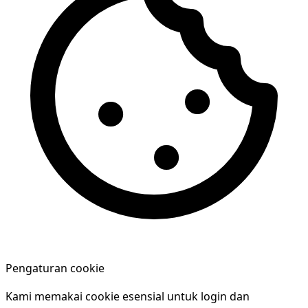
Pengaturan cookie
Kami memakai cookie esensial untuk login dan