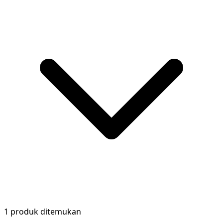
1 produk ditemukan