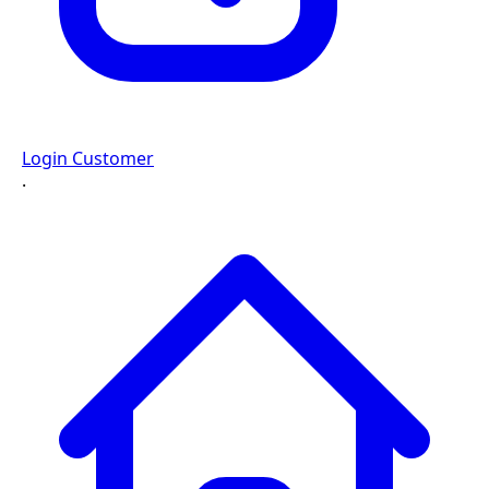
Login Customer
·