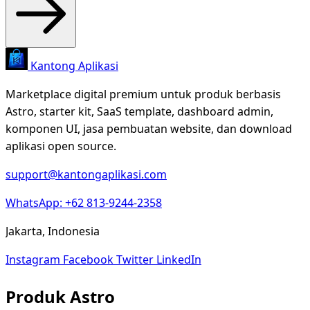
Kantong Aplikasi
Marketplace digital premium untuk produk berbasis
Astro, starter kit, SaaS template, dashboard admin,
komponen UI, jasa pembuatan website, dan download
aplikasi open source.
support@kantongaplikasi.com
WhatsApp: +62 813-9244-2358
Jakarta, Indonesia
Instagram
Facebook
Twitter
LinkedIn
Produk Astro