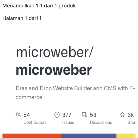
Menampilkan
1-1
dari
1
produk
Halaman 1 dari 1