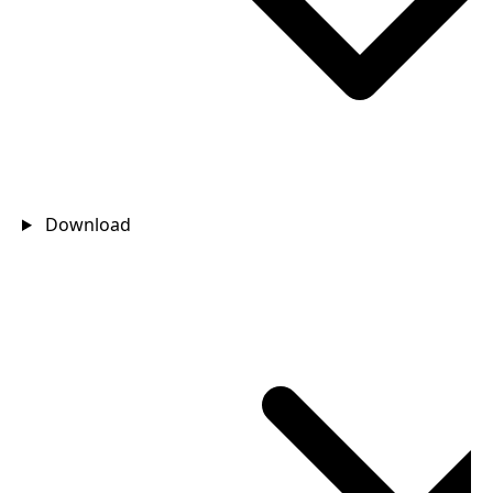
Download