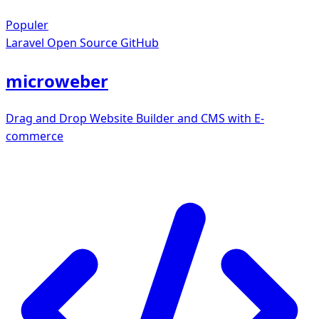
Populer
Laravel
Open Source GitHub
microweber
Drag and Drop Website Builder and CMS with E-
commerce