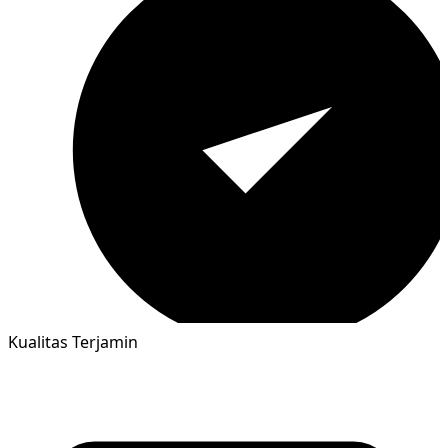
Kualitas Terjamin