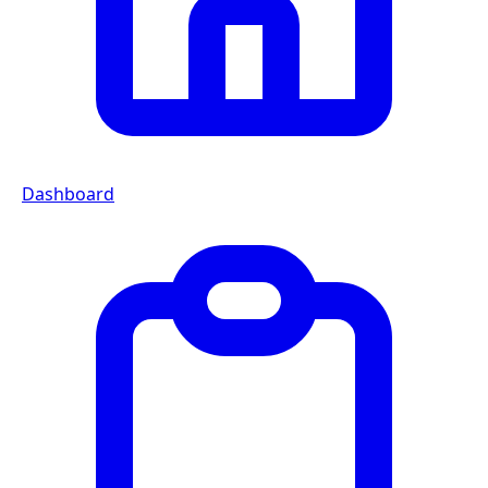
Dashboard