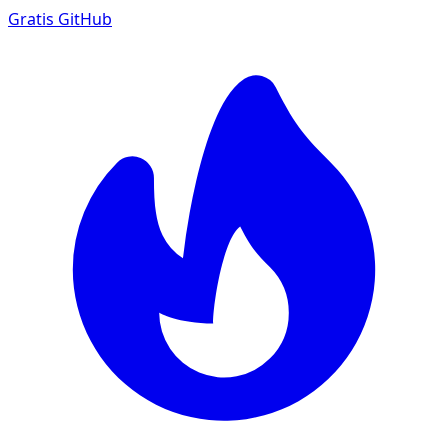
Gratis
GitHub