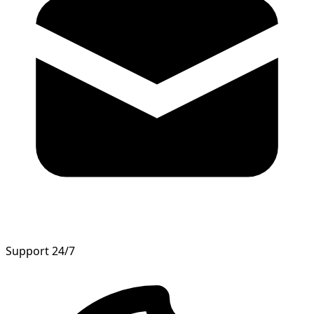
Support 24/7