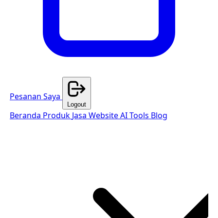
Pesanan Saya
Logout
Beranda
Produk
Jasa Website
AI Tools
Blog