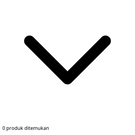
0 produk ditemukan