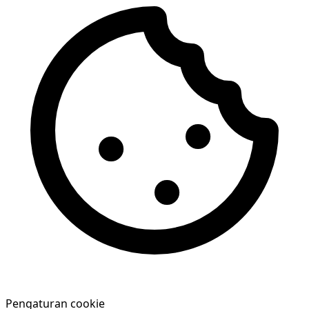
Pengaturan cookie