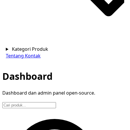
Kategori Produk
Tentang
Kontak
Dashboard
Dashboard dan admin panel open-source.