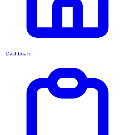
Dashboard