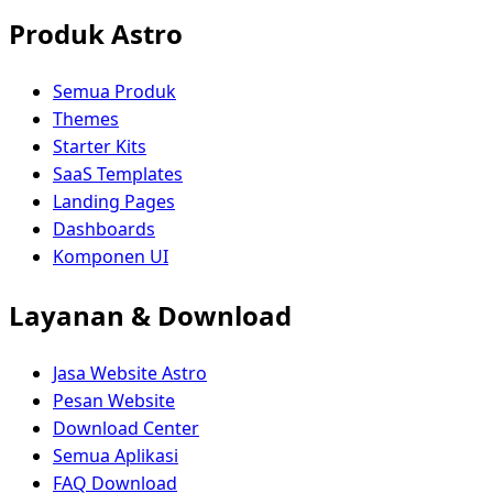
Produk Astro
Semua Produk
Themes
Starter Kits
SaaS Templates
Landing Pages
Dashboards
Komponen UI
Layanan & Download
Jasa Website Astro
Pesan Website
Download Center
Semua Aplikasi
FAQ Download