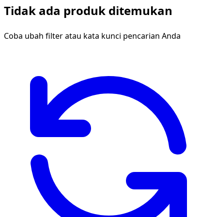
Tidak ada produk ditemukan
Coba ubah filter atau kata kunci pencarian Anda