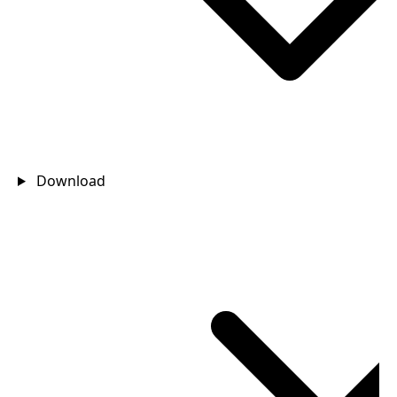
Download