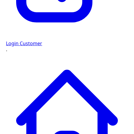
Login Customer
·