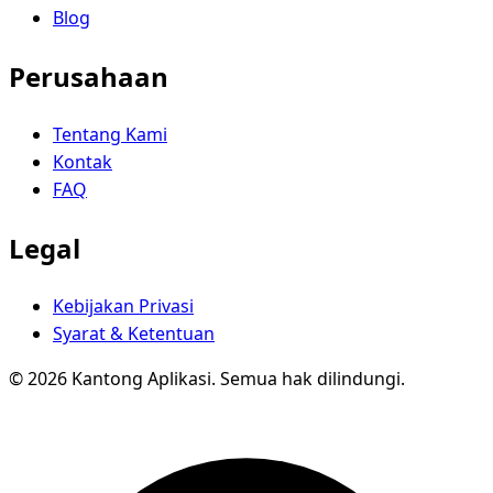
Blog
Perusahaan
Tentang Kami
Kontak
FAQ
Legal
Kebijakan Privasi
Syarat & Ketentuan
© 2026 Kantong Aplikasi. Semua hak dilindungi.