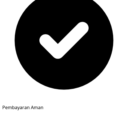
Pembayaran Aman