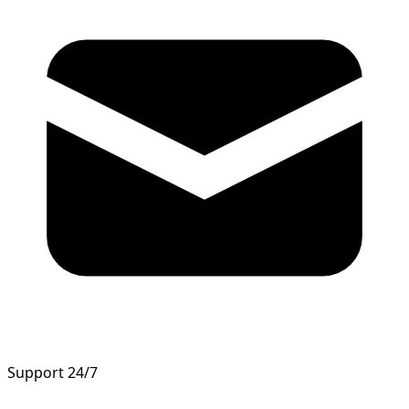
Support 24/7