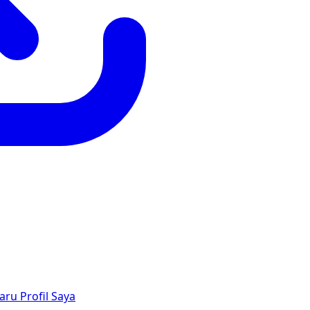
aru
Profil Saya