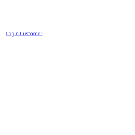
Login Customer
·