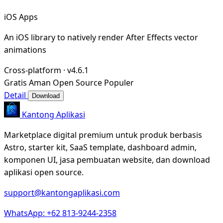
iOS Apps
An iOS library to natively render After Effects vector
animations
Cross-platform
·
v4.6.1
Gratis
Aman
Open Source
Populer
Detail
Download
Kantong Aplikasi
Marketplace digital premium untuk produk berbasis
Astro, starter kit, SaaS template, dashboard admin,
komponen UI, jasa pembuatan website, dan download
aplikasi open source.
support@kantongaplikasi.com
WhatsApp: +62 813-9244-2358