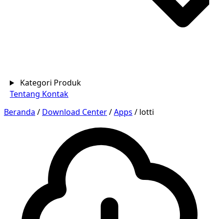
Kategori Produk
Tentang
Kontak
Beranda
/
Download Center
/
Apps
/
lotti