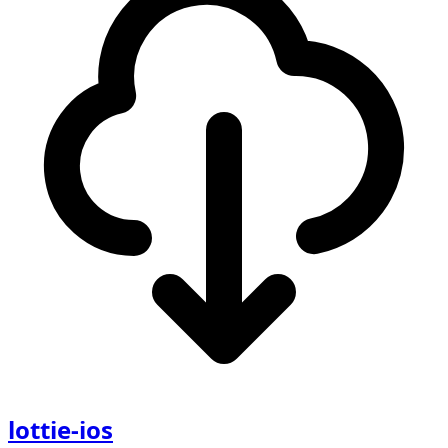
lottie-ios