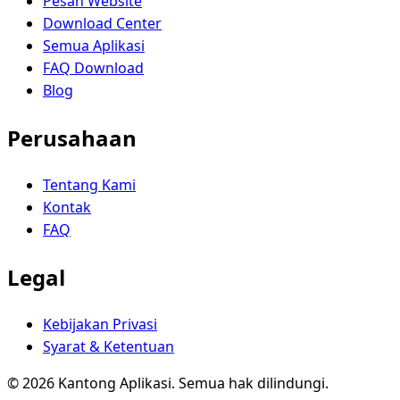
Pesan Website
Download Center
Semua Aplikasi
FAQ Download
Blog
Perusahaan
Tentang Kami
Kontak
FAQ
Legal
Kebijakan Privasi
Syarat & Ketentuan
© 2026 Kantong Aplikasi. Semua hak dilindungi.