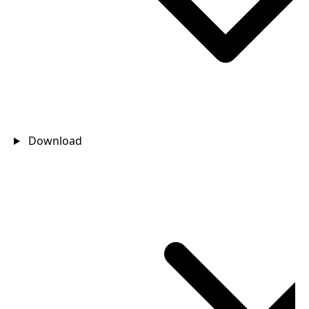
Download