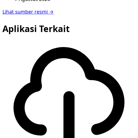
Lihat sumber resmi →
Aplikasi Terkait