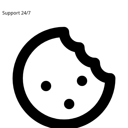
Support 24/7