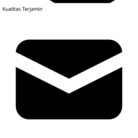
Kualitas Terjamin