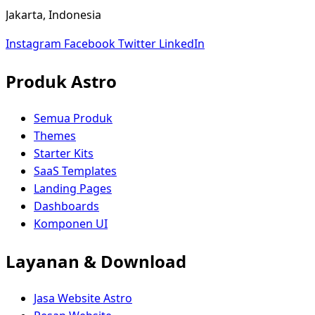
Jakarta, Indonesia
Instagram
Facebook
Twitter
LinkedIn
Produk Astro
Semua Produk
Themes
Starter Kits
SaaS Templates
Landing Pages
Dashboards
Komponen UI
Layanan & Download
Jasa Website Astro