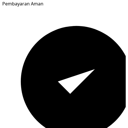
Pembayaran Aman