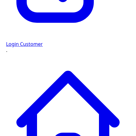
Login Customer
·