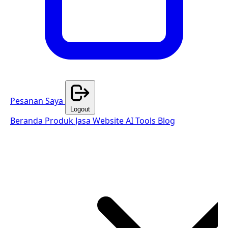
Pesanan Saya
Logout
Beranda
Produk
Jasa Website
AI Tools
Blog