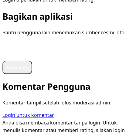
Bagikan aplikasi
Bantu pengguna lain menemukan sumber resmi lotti.
WhatsApp
Facebook
X
LinkedIn
Telegram
Copy Link
Komentar Pengguna
Komentar tampil setelah lolos moderasi admin.
Login untuk komentar
Anda bisa membaca komentar tanpa login. Untuk
menulis komentar atau memberi rating, silakan login