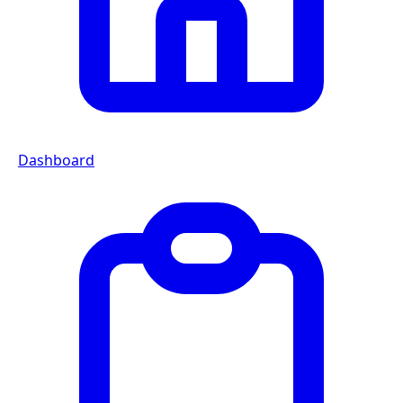
Dashboard