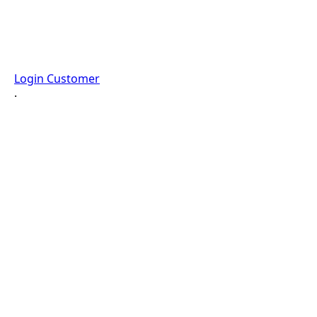
Login Customer
·