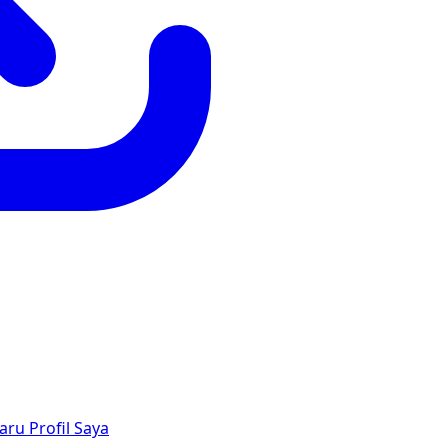
aru
Profil Saya