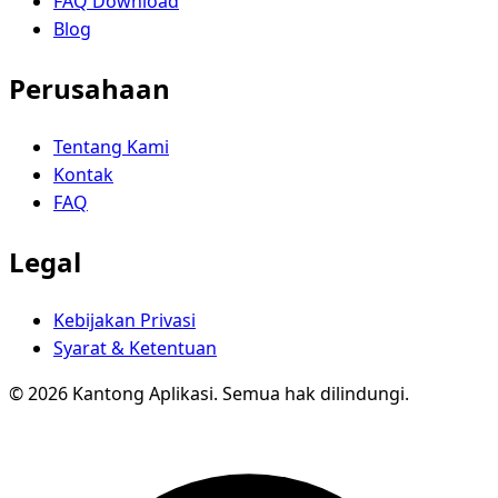
FAQ Download
Blog
Perusahaan
Tentang Kami
Kontak
FAQ
Legal
Kebijakan Privasi
Syarat & Ketentuan
© 2026 Kantong Aplikasi. Semua hak dilindungi.