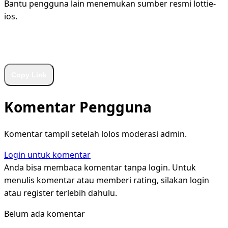
Bantu pengguna lain menemukan sumber resmi lottie-
ios.
WhatsApp
Facebook
X
LinkedIn
Telegram
Copy Link
Komentar Pengguna
Komentar tampil setelah lolos moderasi admin.
Login untuk komentar
Anda bisa membaca komentar tanpa login. Untuk
menulis komentar atau memberi rating, silakan login
atau register terlebih dahulu.
Belum ada komentar