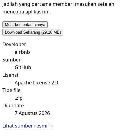
Jadilah yang pertama memberi masukan setelah
mencoba aplikasi ini.
Muat komentar lainnya
Download Sekarang
(29.16 MB)
Developer
airbnb
Sumber
GitHub
Lisensi
Apache License 2.0
Tipe file
.zip
Diupdate
7 Agustus 2026
Lihat sumber resmi →