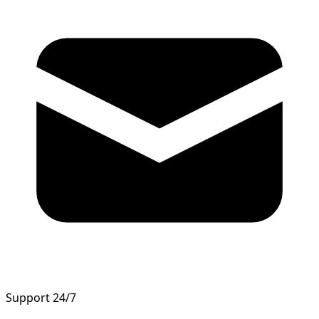
Support 24/7