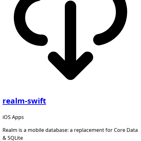
realm-swift
iOS Apps
Realm is a mobile database: a replacement for Core Data
& SQLite