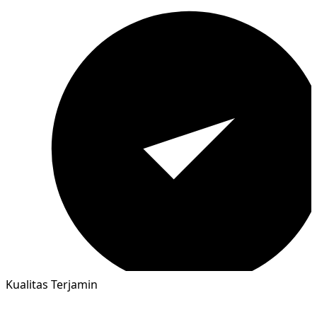
Kualitas Terjamin