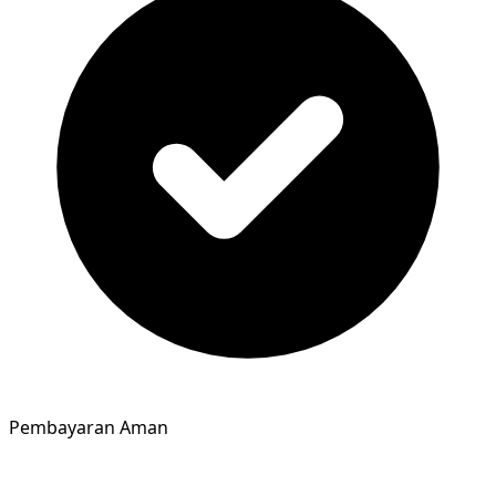
Pembayaran Aman