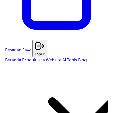
Pesanan Saya
Logout
Beranda
Produk
Jasa Website
AI Tools
Blog