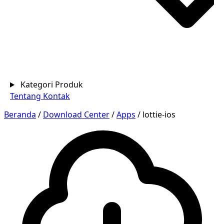
Kategori Produk
Tentang
Kontak
Beranda
/
Download Center
/
Apps
/
lottie-ios