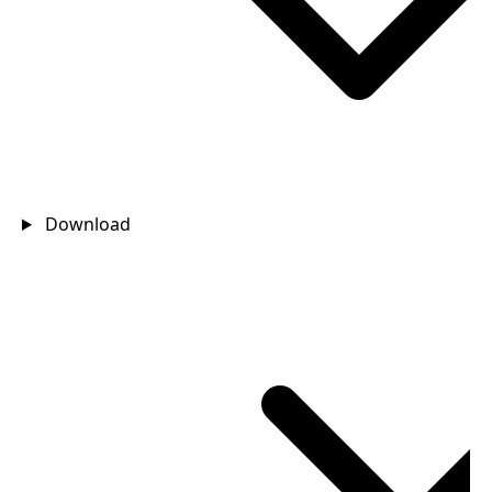
Download