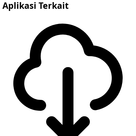
Aplikasi Terkait