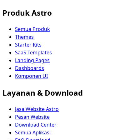
Produk Astro
Semua Produk
Themes
Starter Kits
SaaS Templates
Landing Pages
Dashboards
Komponen UI
Layanan & Download
Jasa Website Astro
Pesan Website
Download Center
Semua Aplikasi