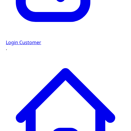
Login Customer
·