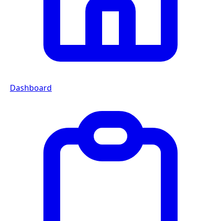
Dashboard