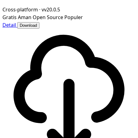
Cross-platform
·
vv20.0.5
Gratis
Aman
Open Source
Populer
Detail
Download