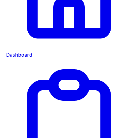
Dashboard