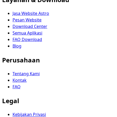
Jasa Website Astro
Pesan Website
Download Center
Semua Aplikasi
FAQ Download
Blog
Perusahaan
Tentang Kami
Kontak
FAQ
Legal
Kebijakan Privasi