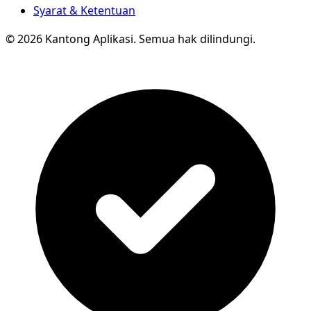
Syarat & Ketentuan
© 2026 Kantong Aplikasi. Semua hak dilindungi.