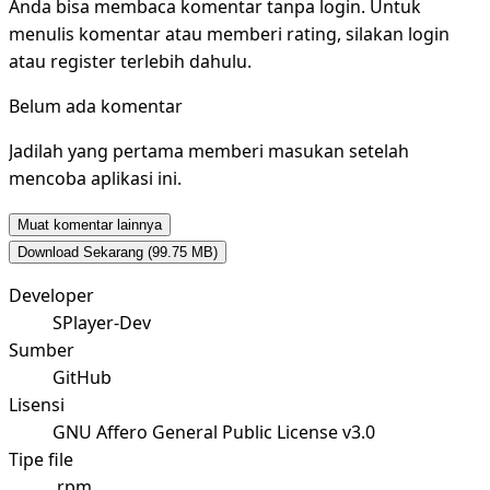
Anda bisa membaca komentar tanpa login. Untuk
menulis komentar atau memberi rating, silakan login
atau register terlebih dahulu.
Belum ada komentar
Jadilah yang pertama memberi masukan setelah
mencoba aplikasi ini.
Muat komentar lainnya
Download Sekarang
(99.75 MB)
Developer
SPlayer-Dev
Sumber
GitHub
Lisensi
GNU Affero General Public License v3.0
Tipe file
.rpm