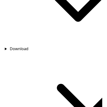
Download