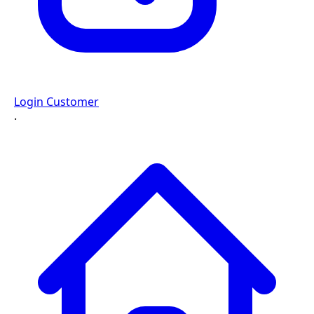
Login Customer
·