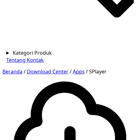
Kategori Produk
Tentang
Kontak
Beranda
/
Download Center
/
Apps
/
SPlayer