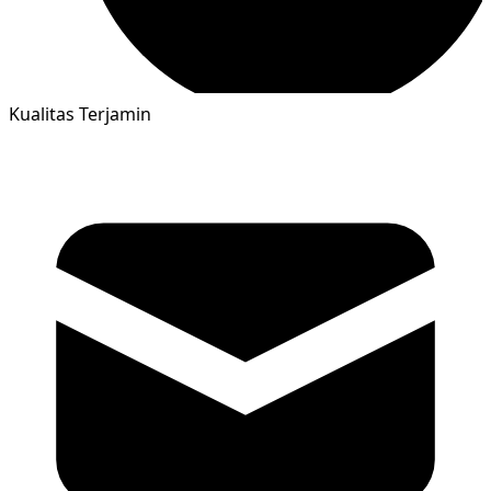
Kualitas Terjamin