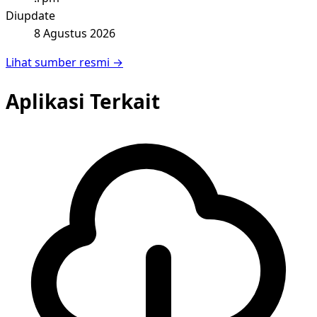
Diupdate
8 Agustus 2026
Lihat sumber resmi →
Aplikasi Terkait