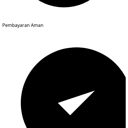
Pembayaran Aman