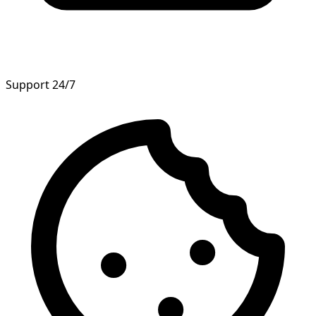
Support 24/7