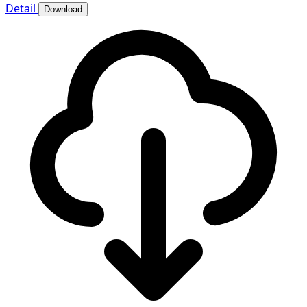
Detail
Download