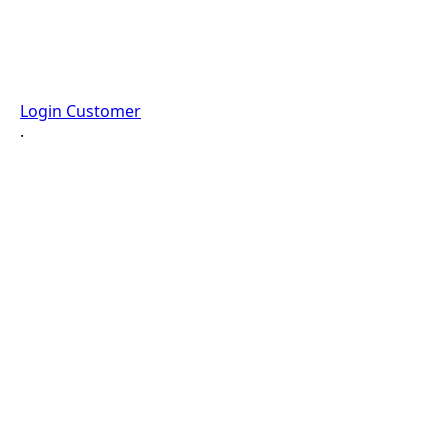
Login Customer
·