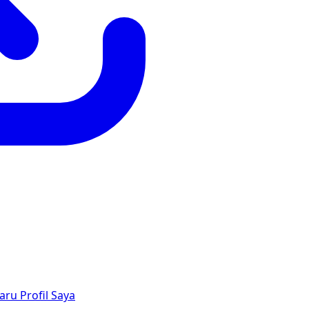
aru
Profil Saya