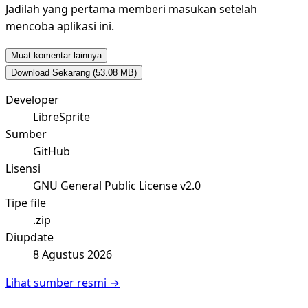
Jadilah yang pertama memberi masukan setelah
mencoba aplikasi ini.
Muat komentar lainnya
Download Sekarang
(53.08 MB)
Developer
LibreSprite
Sumber
GitHub
Lisensi
GNU General Public License v2.0
Tipe file
.zip
Diupdate
8 Agustus 2026
Lihat sumber resmi →