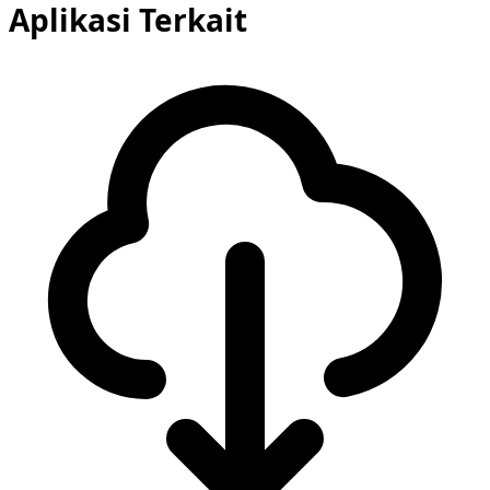
Aplikasi Terkait