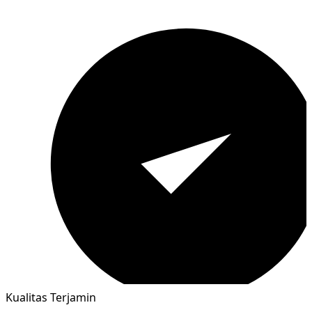
Kualitas Terjamin