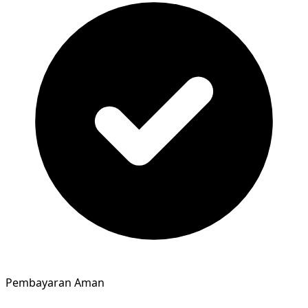
Pembayaran Aman