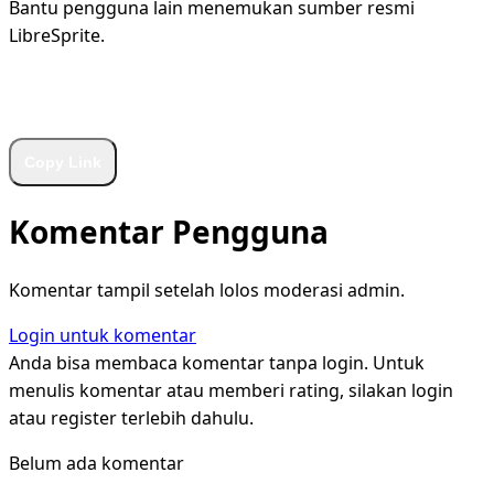
Bantu pengguna lain menemukan sumber resmi
LibreSprite.
WhatsApp
Facebook
X
LinkedIn
Telegram
Copy Link
Komentar Pengguna
Komentar tampil setelah lolos moderasi admin.
Login untuk komentar
Anda bisa membaca komentar tanpa login. Untuk
menulis komentar atau memberi rating, silakan login
atau register terlebih dahulu.
Belum ada komentar