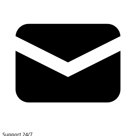
Support 24/7