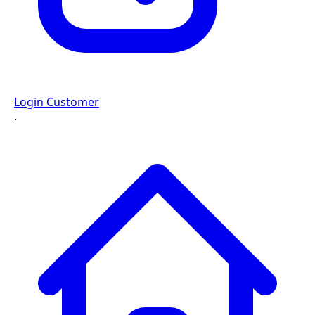
Login Customer
·