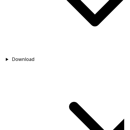
Download