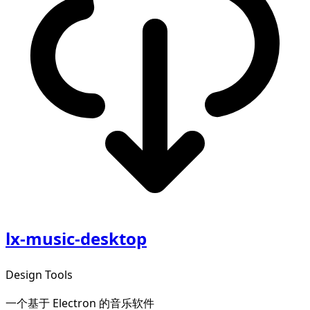
lx-music-desktop
Design Tools
一个基于 Electron 的音乐软件