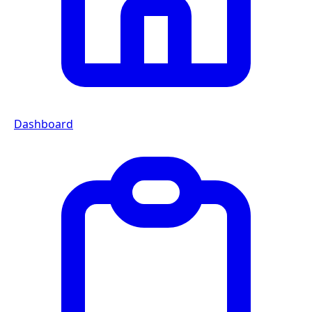
Dashboard