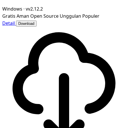
Windows
·
vv2.12.2
Gratis
Aman
Open Source
Unggulan
Populer
Detail
Download