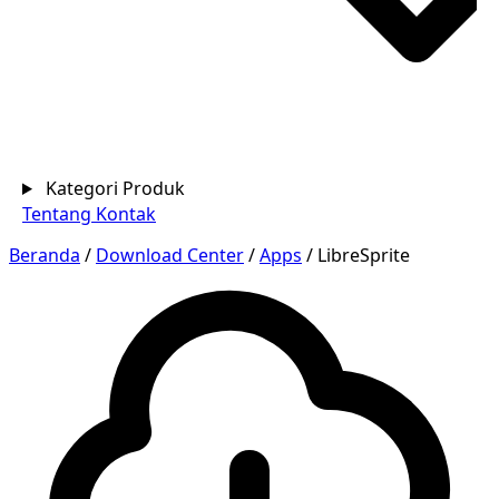
Kategori Produk
Tentang
Kontak
Beranda
/
Download Center
/
Apps
/
LibreSprite