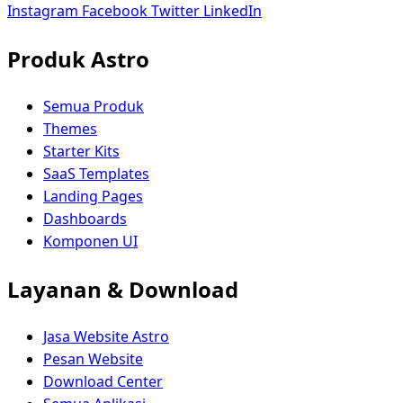
Instagram
Facebook
Twitter
LinkedIn
Produk Astro
Semua Produk
Themes
Starter Kits
SaaS Templates
Landing Pages
Dashboards
Komponen UI
Layanan & Download
Jasa Website Astro
Pesan Website
Download Center