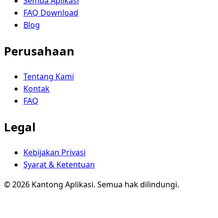
Semua Aplikasi
FAQ Download
Blog
Perusahaan
Tentang Kami
Kontak
FAQ
Legal
Kebijakan Privasi
Syarat & Ketentuan
© 2026 Kantong Aplikasi. Semua hak dilindungi.