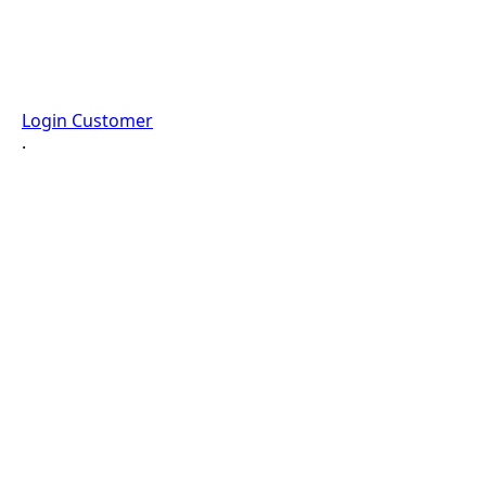
Login Customer
·