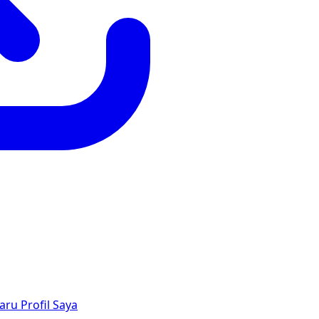
aru
Profil Saya