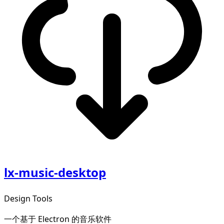
lx-music-desktop
Design Tools
一个基于 Electron 的音乐软件