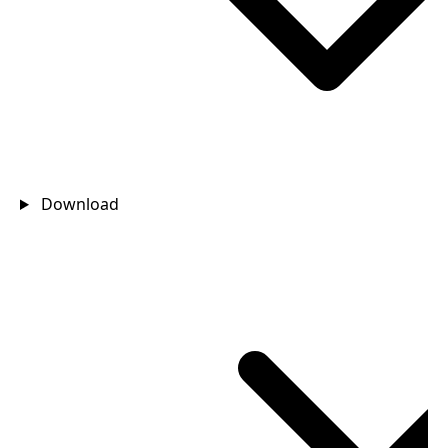
Download