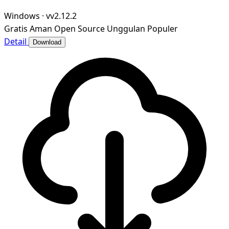
Windows
·
vv2.12.2
Gratis
Aman
Open Source
Unggulan
Populer
Detail
Download