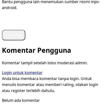
Bantu pengguna lain menemukan sumber resmi mpv-
android.
WhatsApp
Facebook
X
LinkedIn
Telegram
Copy Link
Komentar Pengguna
Komentar tampil setelah lolos moderasi admin.
Login untuk komentar
Anda bisa membaca komentar tanpa login. Untuk
menulis komentar atau memberi rating, silakan login
atau register terlebih dahulu.
Belum ada komentar