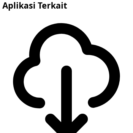
Aplikasi Terkait