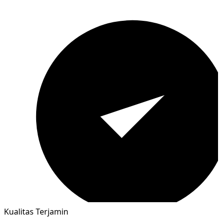
Kualitas Terjamin