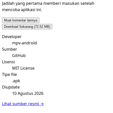
Jadilah yang pertama memberi masukan setelah
mencoba aplikasi ini.
Muat komentar lainnya
Download Sekarang
(72.52 MB)
Developer
mpv-android
Sumber
GitHub
Lisensi
MIT License
Tipe file
.apk
Diupdate
10 Agustus 2026
Lihat sumber resmi →