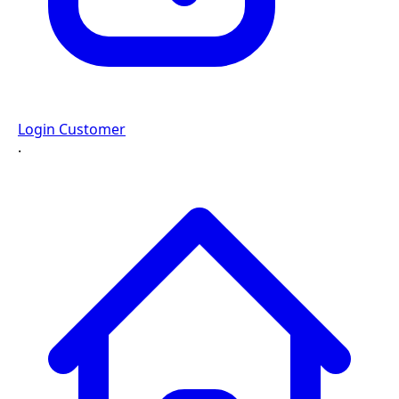
Login Customer
·