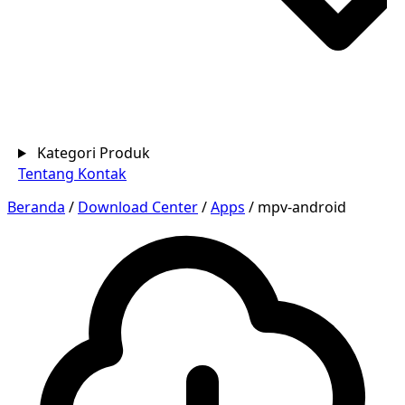
Kategori Produk
Tentang
Kontak
Beranda
/
Download Center
/
Apps
/
mpv-android