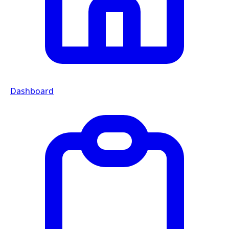
Dashboard