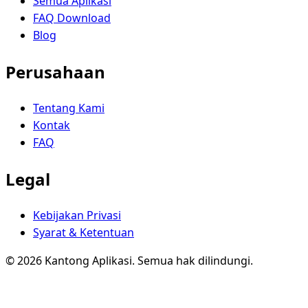
Semua Aplikasi
FAQ Download
Blog
Perusahaan
Tentang Kami
Kontak
FAQ
Legal
Kebijakan Privasi
Syarat & Ketentuan
© 2026 Kantong Aplikasi. Semua hak dilindungi.