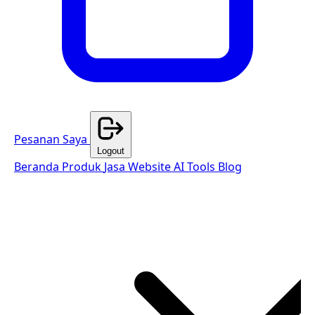
Pesanan Saya
Logout
Beranda
Produk
Jasa Website
AI Tools
Blog