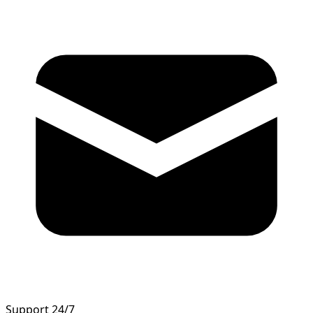
Support 24/7