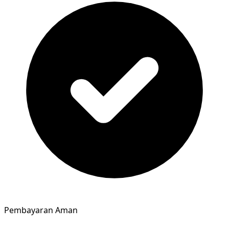
Pembayaran Aman