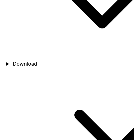
Download