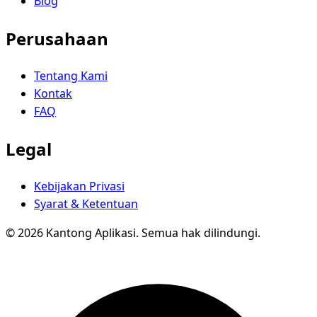
Blog
Perusahaan
Tentang Kami
Kontak
FAQ
Legal
Kebijakan Privasi
Syarat & Ketentuan
© 2026 Kantong Aplikasi. Semua hak dilindungi.