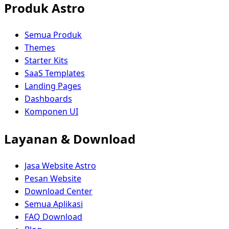
Produk Astro
Semua Produk
Themes
Starter Kits
SaaS Templates
Landing Pages
Dashboards
Komponen UI
Layanan & Download
Jasa Website Astro
Pesan Website
Download Center
Semua Aplikasi
FAQ Download