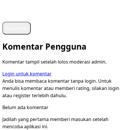
WhatsApp
Facebook
X
LinkedIn
Telegram
Copy Link
Komentar Pengguna
Komentar tampil setelah lolos moderasi admin.
Login untuk komentar
Anda bisa membaca komentar tanpa login. Untuk
menulis komentar atau memberi rating, silakan login
atau register terlebih dahulu.
Belum ada komentar
Jadilah yang pertama memberi masukan setelah
mencoba aplikasi ini.