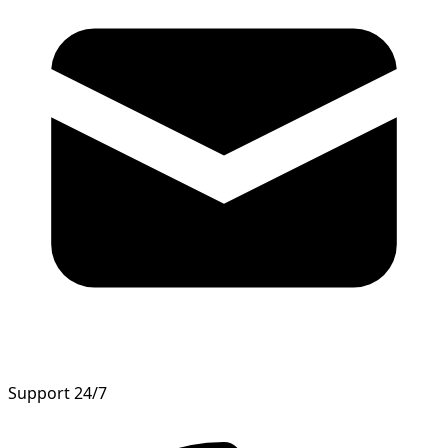
Support 24/7