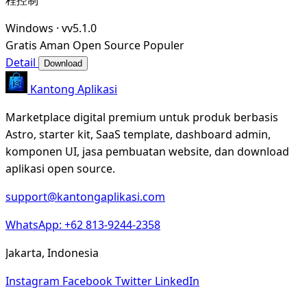
Windows
·
vv5.1.0
Gratis
Aman
Open Source
Populer
Detail
Download
Kantong Aplikasi
Marketplace digital premium untuk produk berbasis
Astro, starter kit, SaaS template, dashboard admin,
komponen UI, jasa pembuatan website, dan download
aplikasi open source.
support@kantongaplikasi.com
WhatsApp: +62 813-9244-2358
Jakarta, Indonesia
Instagram
Facebook
Twitter
LinkedIn