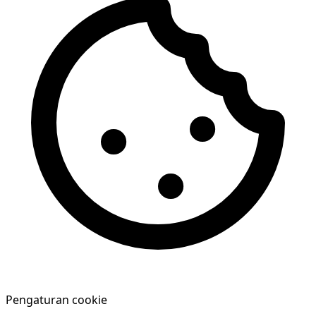
Pengaturan cookie