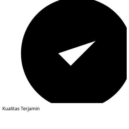
Kualitas Terjamin