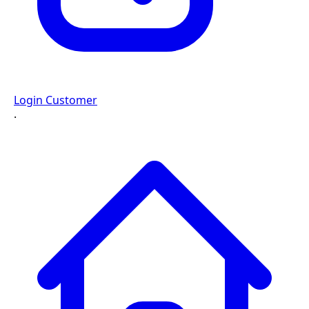
Login Customer
·