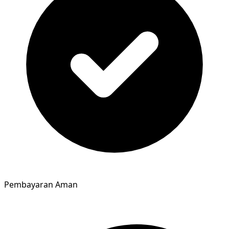
Pembayaran Aman