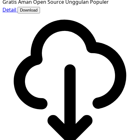
Gratis
Aman
Open Source
Unggulan
Populer
Detail
Download