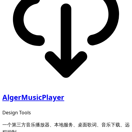
AlgerMusicPlayer
Design Tools
一个第三方音乐播放器、本地服务、桌面歌词、音乐下载、远
程控制