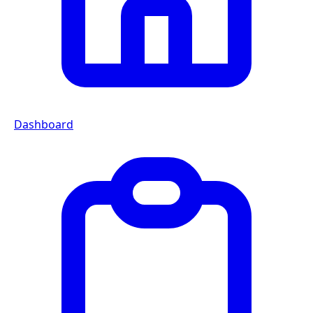
Dashboard