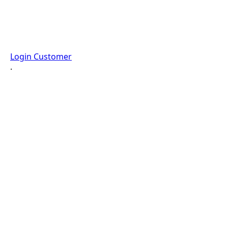
Login Customer
·