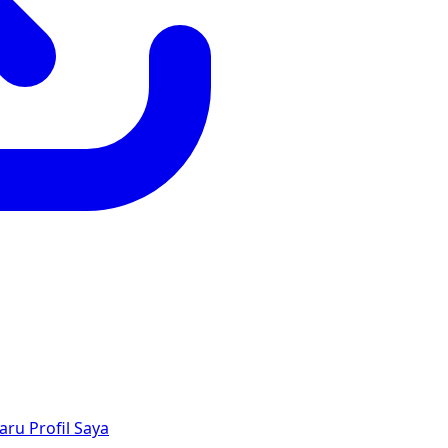
aru
Profil Saya