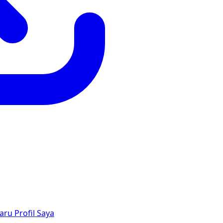
aru
Profil Saya