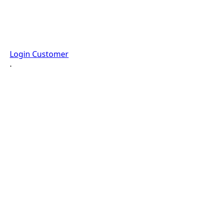
Login Customer
·