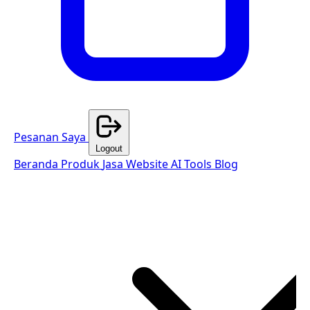
Pesanan Saya
Logout
Beranda
Produk
Jasa Website
AI Tools
Blog