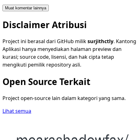
Muat komentar lainnya
Disclaimer Atribusi
Project ini berasal dari GitHub milik
surjithctly
. Kantong
Aplikasi hanya menyediakan halaman preview dan
kurasi; source code, lisensi, dan hak cipta tetap
mengikuti pemilik repository asli.
Open Source Terkait
Project open-source lain dalam kategori yang sama.
Lihat semua