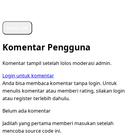
WhatsApp
Facebook
X
LinkedIn
Telegram
Copy Link
Komentar Pengguna
Komentar tampil setelah lolos moderasi admin.
Login untuk komentar
Anda bisa membaca komentar tanpa login. Untuk
menulis komentar atau memberi rating, silakan login
atau register terlebih dahulu.
Belum ada komentar
Jadilah yang pertama memberi masukan setelah
mencoba source code ini.