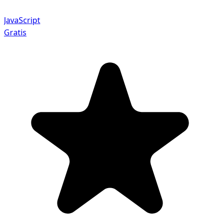
JavaScript
Gratis