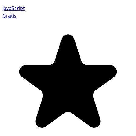
JavaScript
Gratis