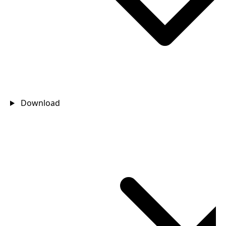
Download