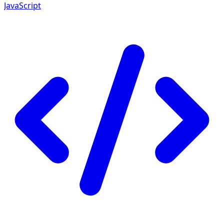
JavaScript