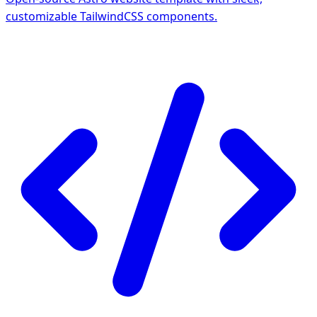
customizable TailwindCSS components.