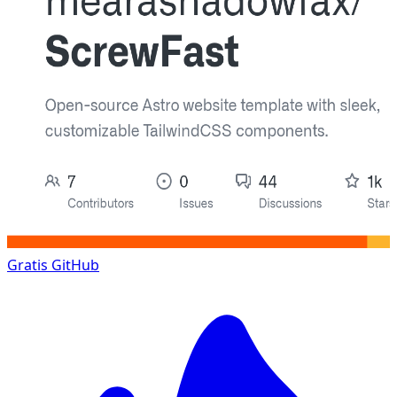
Gratis
GitHub