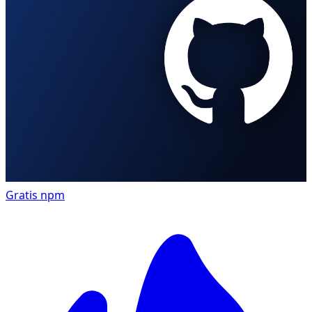
Gratis
npm