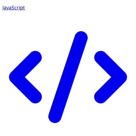
JavaScript