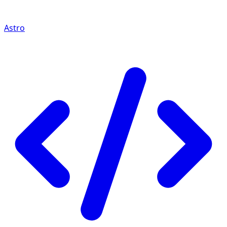
Astro