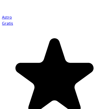
Astro
Gratis