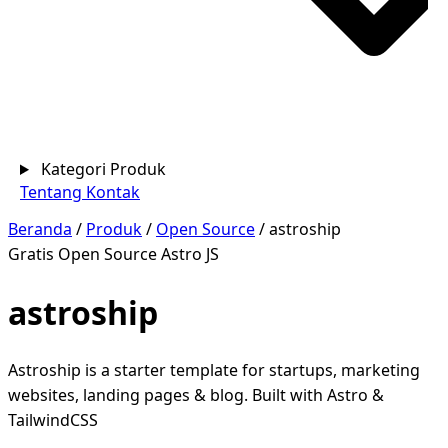
Kategori Produk
Tentang
Kontak
Beranda
/
Produk
/
Open Source
/
astroship
Gratis
Open Source
Astro JS
astroship
Astroship is a starter template for startups, marketing
websites, landing pages & blog. Built with Astro &
TailwindCSS