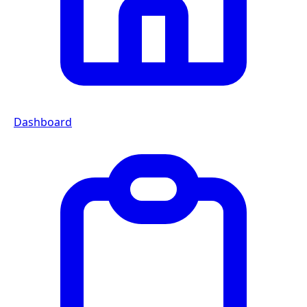
Dashboard