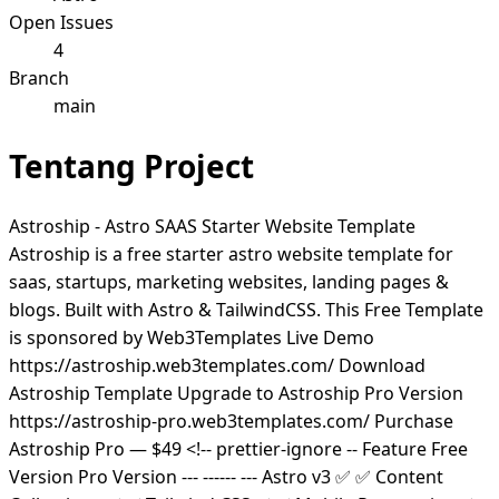
Open Issues
4
Branch
main
Tentang Project
Astroship - Astro SAAS Starter Website Template
Astroship is a free starter astro website template for
saas, startups, marketing websites, landing pages &
blogs. Built with Astro & TailwindCSS. This Free Template
is sponsored by Web3Templates Live Demo
https://astroship.web3templates.com/ Download
Astroship Template Upgrade to Astroship Pro Version
https://astroship-pro.web3templates.com/ Purchase
Astroship Pro — $49 <!-- prettier-ignore -- Feature Free
Version Pro Version --- ------ --- Astro v3 ✅ ✅ Content