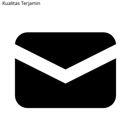
Kualitas Terjamin