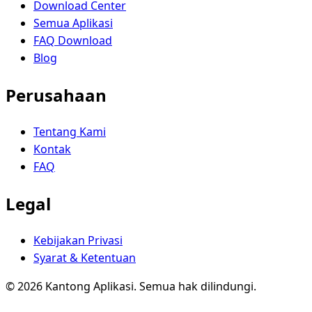
Download Center
Semua Aplikasi
FAQ Download
Blog
Perusahaan
Tentang Kami
Kontak
FAQ
Legal
Kebijakan Privasi
Syarat & Ketentuan
© 2026 Kantong Aplikasi. Semua hak dilindungi.