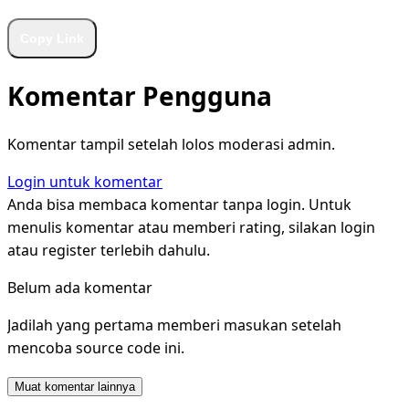
Copy Link
Komentar Pengguna
Komentar tampil setelah lolos moderasi admin.
Login untuk komentar
Anda bisa membaca komentar tanpa login. Untuk
menulis komentar atau memberi rating, silakan login
atau register terlebih dahulu.
Belum ada komentar
Jadilah yang pertama memberi masukan setelah
mencoba source code ini.
Muat komentar lainnya