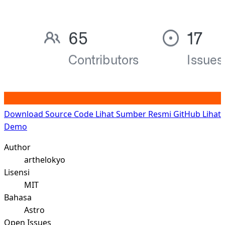
Download Source Code
Lihat Sumber Resmi GitHub
Lihat
Demo
Author
arthelokyo
Lisensi
MIT
Bahasa
Astro
Open Issues