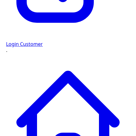
Login Customer
·