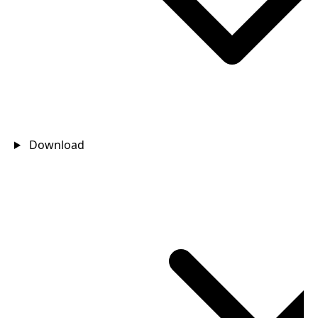
Download