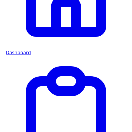
Dashboard