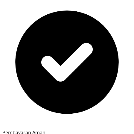
Pembayaran Aman