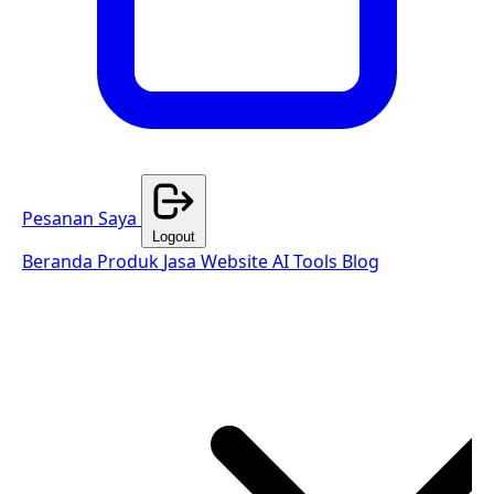
Pesanan Saya
Logout
Beranda
Produk
Jasa Website
AI Tools
Blog