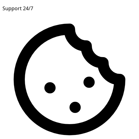
Support 24/7