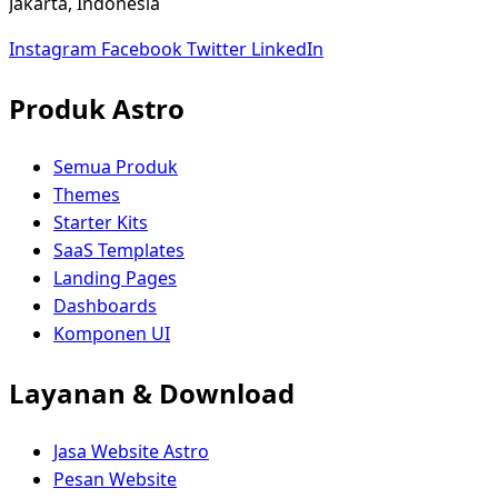
Jakarta, Indonesia
Instagram
Facebook
Twitter
LinkedIn
Produk Astro
Semua Produk
Themes
Starter Kits
SaaS Templates
Landing Pages
Dashboards
Komponen UI
Layanan & Download
Jasa Website Astro
Pesan Website