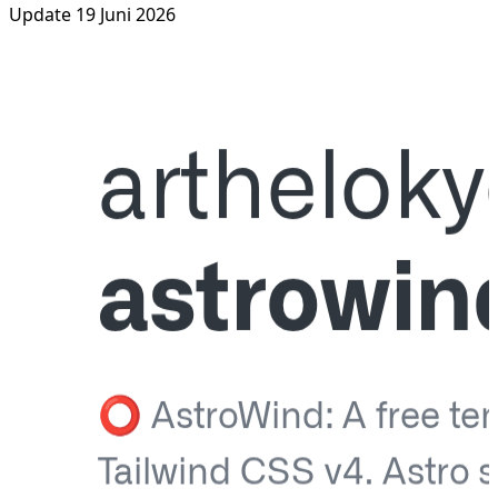
Update 19 Juni 2026