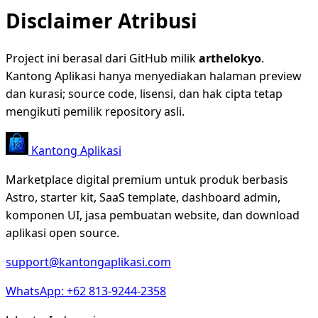
Disclaimer Atribusi
Project ini berasal dari GitHub milik
arthelokyo
.
Kantong Aplikasi hanya menyediakan halaman preview
dan kurasi; source code, lisensi, dan hak cipta tetap
mengikuti pemilik repository asli.
Kantong Aplikasi
Marketplace digital premium untuk produk berbasis
Astro, starter kit, SaaS template, dashboard admin,
komponen UI, jasa pembuatan website, dan download
aplikasi open source.
support@kantongaplikasi.com
WhatsApp: +62 813-9244-2358