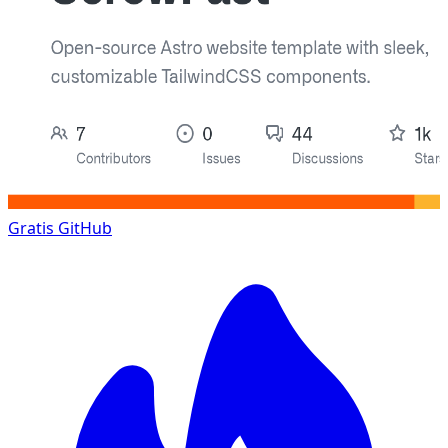
Gratis
GitHub