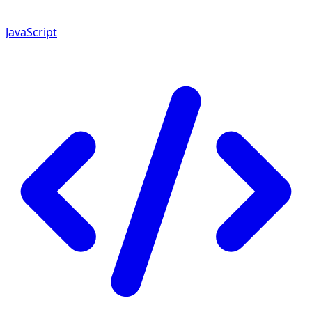
JavaScript