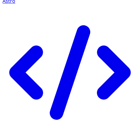
Astro