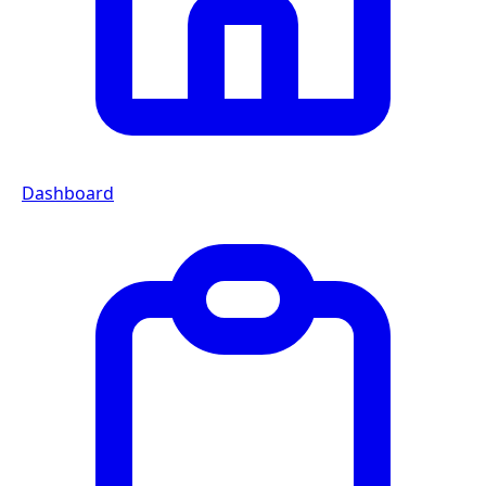
Dashboard