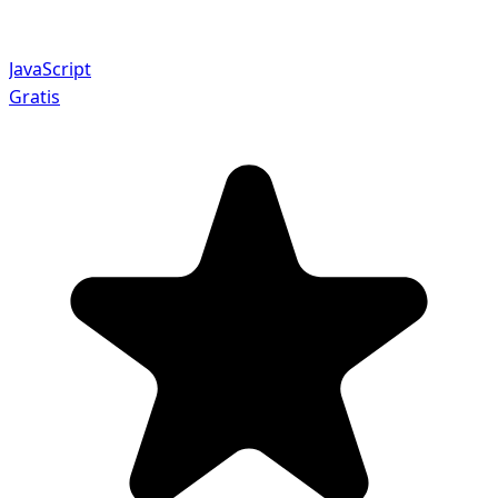
JavaScript
Gratis