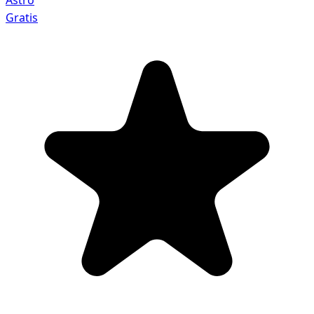
Astro
Gratis