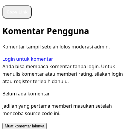
Copy Link
Komentar Pengguna
Komentar tampil setelah lolos moderasi admin.
Login untuk komentar
Anda bisa membaca komentar tanpa login. Untuk
menulis komentar atau memberi rating, silakan login
atau register terlebih dahulu.
Belum ada komentar
Jadilah yang pertama memberi masukan setelah
mencoba source code ini.
Muat komentar lainnya