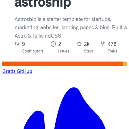
Gratis
GitHub