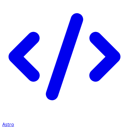
Astro