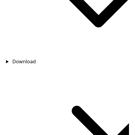
Download