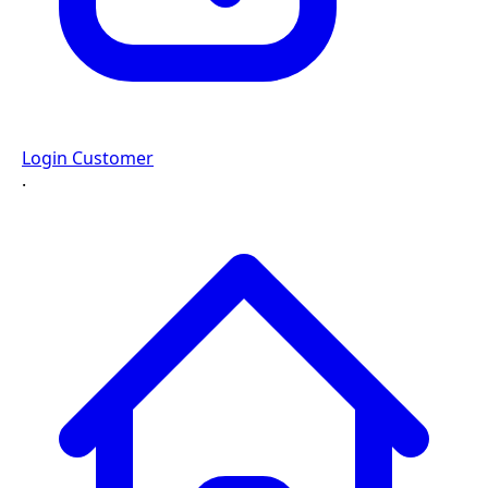
Login Customer
·