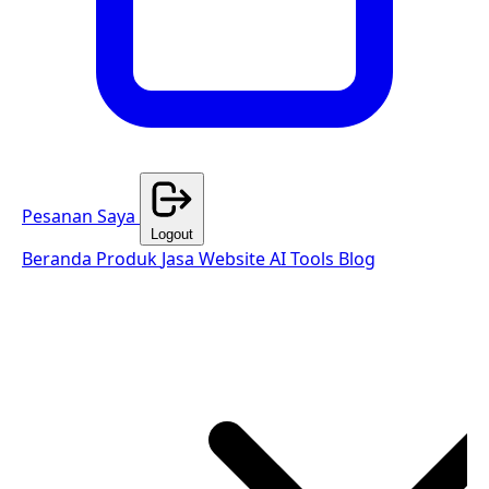
Pesanan Saya
Logout
Beranda
Produk
Jasa Website
AI Tools
Blog