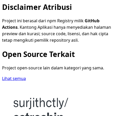
Disclaimer Atribusi
Project ini berasal dari npm Registry milik
GitHub
Actions
. Kantong Aplikasi hanya menyediakan halaman
preview dan kurasi; source code, lisensi, dan hak cipta
tetap mengikuti pemilik repository asli.
Open Source Terkait
Project open-source lain dalam kategori yang sama.
Lihat semua