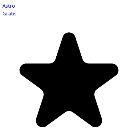
Astro
Gratis