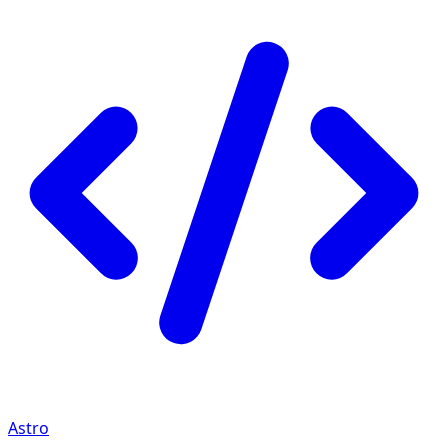
Astro