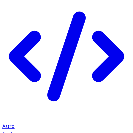
Astro