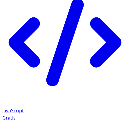
JavaScript
Gratis