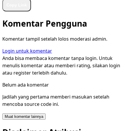
Copy Link
Komentar Pengguna
Komentar tampil setelah lolos moderasi admin.
Login untuk komentar
Anda bisa membaca komentar tanpa login. Untuk
menulis komentar atau memberi rating, silakan login
atau register terlebih dahulu.
Belum ada komentar
Jadilah yang pertama memberi masukan setelah
mencoba source code ini.
Muat komentar lainnya