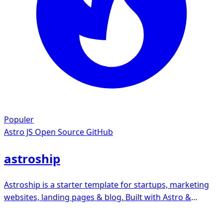
Populer
Astro JS
Open Source GitHub
astroship
Astroship is a starter template for startups, marketing
websites, landing pages & blog. Built with Astro &
TailwindCSS