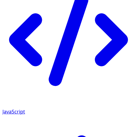
JavaScript