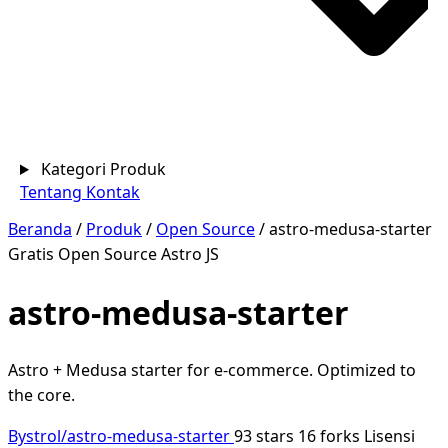
Kategori Produk
Tentang
Kontak
Beranda
/
Produk
/
Open Source
/
astro-medusa-starter
Gratis
Open Source
Astro JS
astro-medusa-starter
Astro + Medusa starter for e-commerce. Optimized to
the core.
Bystrol/astro-medusa-starter
93 stars
16 forks
Lisensi