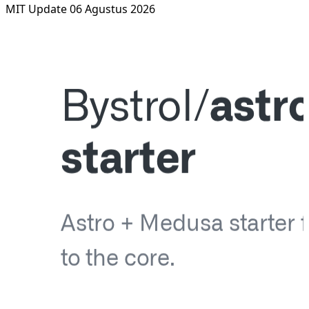
MIT
Update 06 Agustus 2026