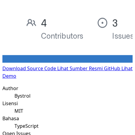
Download Source Code
Lihat Sumber Resmi GitHub
Lihat
Demo
Author
Bystrol
Lisensi
MIT
Bahasa
TypeScript
Open Issues