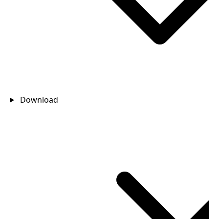
Download