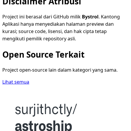
Disclaimer Atribusi
Project ini berasal dari GitHub milik
Bystrol
. Kantong
Aplikasi hanya menyediakan halaman preview dan
kurasi; source code, lisensi, dan hak cipta tetap
mengikuti pemilik repository asli.
Open Source Terkait
Project open-source lain dalam kategori yang sama.
Lihat semua