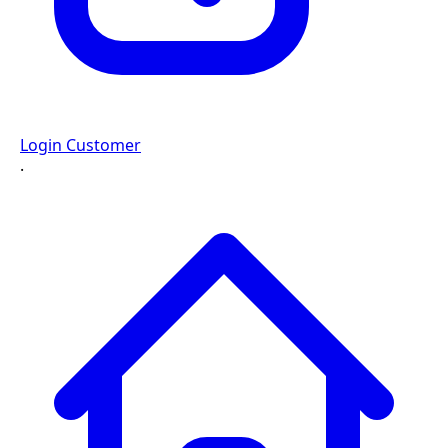
Login Customer
·