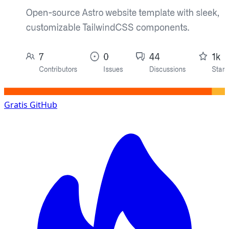
Gratis
GitHub