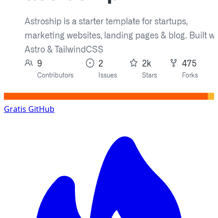
Gratis
GitHub