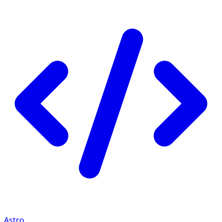
Astro