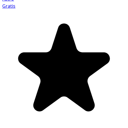
Gratis