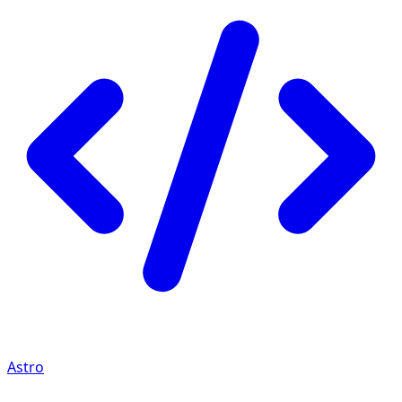
Astro