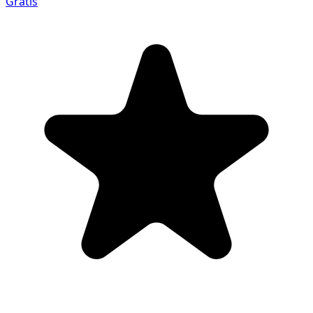
Gratis