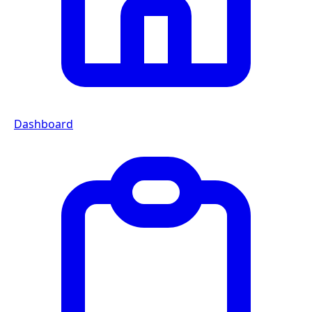
Dashboard