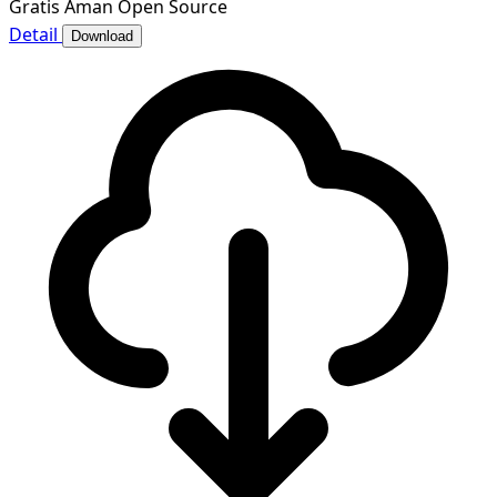
Gratis
Aman
Open Source
Detail
Download