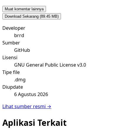
Muat komentar lainnya
Download Sekarang
(89.45 MB)
Developer
brrd
Sumber
GitHub
Lisensi
GNU General Public License v3.0
Tipe file
.dmg
Diupdate
6 Agustus 2026
Lihat sumber resmi →
Aplikasi Terkait