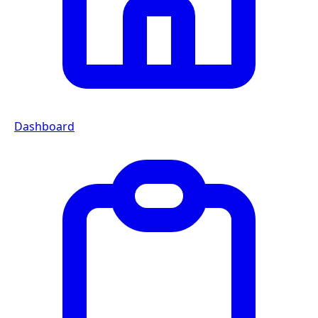
Dashboard