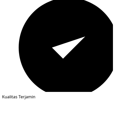
Kualitas Terjamin