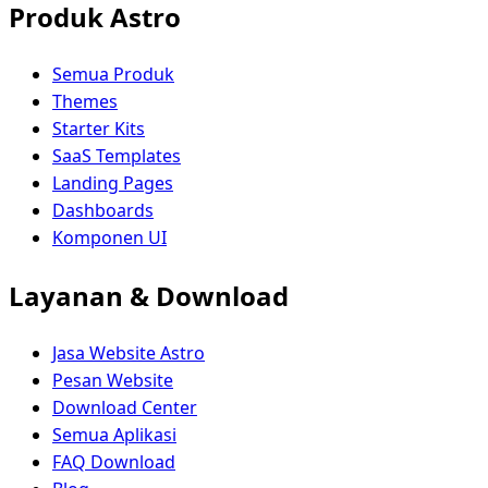
Produk Astro
Semua Produk
Themes
Starter Kits
SaaS Templates
Landing Pages
Dashboards
Komponen UI
Layanan & Download
Jasa Website Astro
Pesan Website
Download Center
Semua Aplikasi
FAQ Download