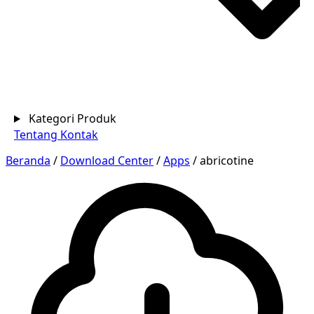
Kategori Produk
Tentang
Kontak
Beranda
/
Download Center
/
Apps
/
abricotine