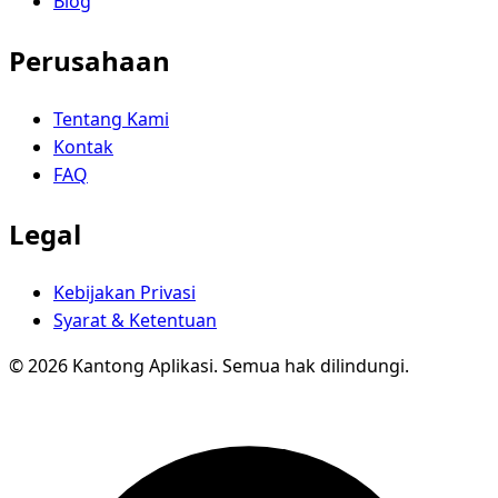
Blog
Perusahaan
Tentang Kami
Kontak
FAQ
Legal
Kebijakan Privasi
Syarat & Ketentuan
© 2026 Kantong Aplikasi. Semua hak dilindungi.