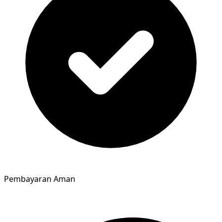
Pembayaran Aman