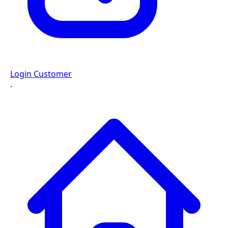
Login Customer
·