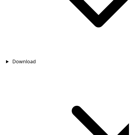
Download