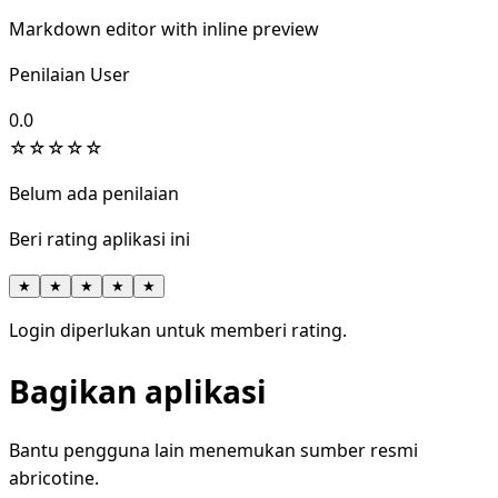
Markdown editor with inline preview
Penilaian User
0.0
☆
☆
☆
☆
☆
Belum ada penilaian
Beri rating aplikasi ini
★
★
★
★
★
Login diperlukan untuk memberi rating.
Bagikan aplikasi
Bantu pengguna lain menemukan sumber resmi
abricotine.