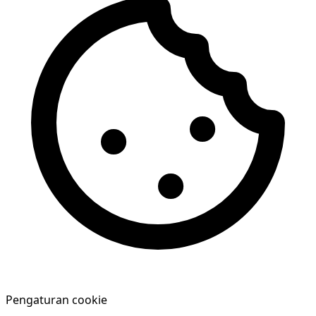
Pengaturan cookie