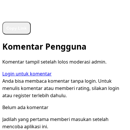
WhatsApp
Facebook
X
LinkedIn
Telegram
Copy Link
Komentar Pengguna
Komentar tampil setelah lolos moderasi admin.
Login untuk komentar
Anda bisa membaca komentar tanpa login. Untuk
menulis komentar atau memberi rating, silakan login
atau register terlebih dahulu.
Belum ada komentar
Jadilah yang pertama memberi masukan setelah
mencoba aplikasi ini.