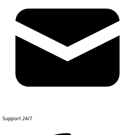
Support 24/7