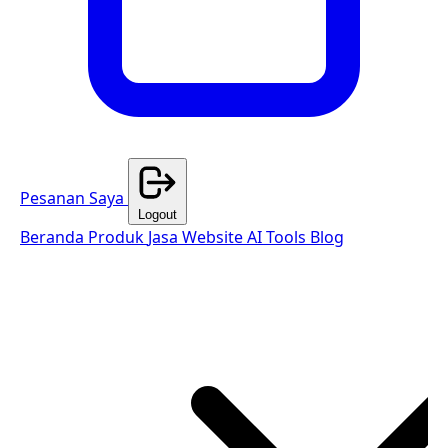
Pesanan Saya
Logout
Beranda
Produk
Jasa Website
AI Tools
Blog