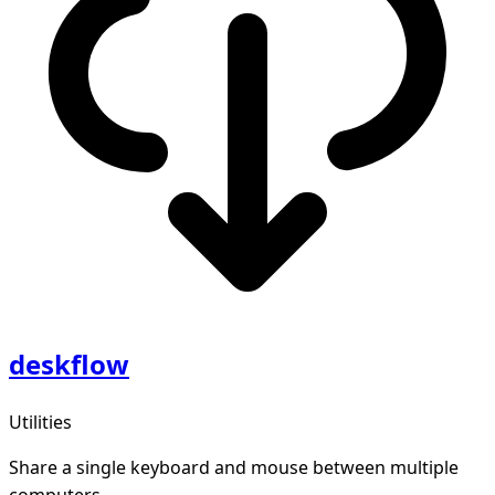
deskflow
Utilities
Share a single keyboard and mouse between multiple
computers.