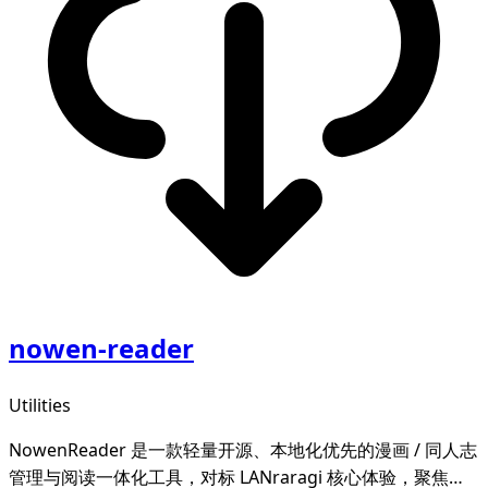
nowen-reader
Utilities
NowenReader 是一款轻量开源、本地化优先的漫画 / 同人志
管理与阅读一体化工具，对标 LANraragi 核心体验，聚焦本