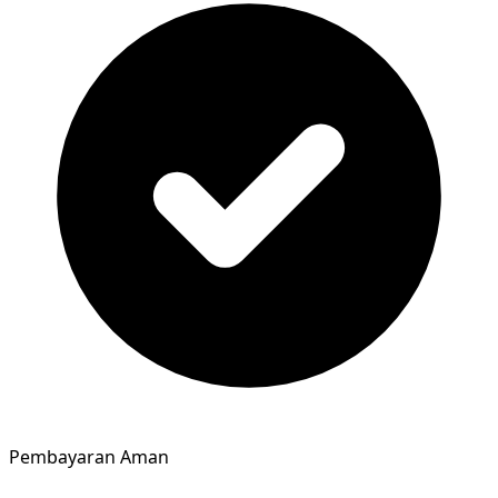
Pembayaran Aman