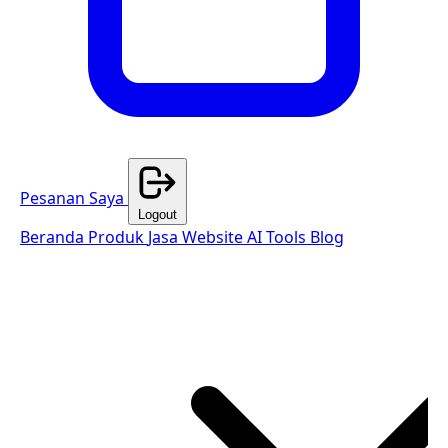
Pesanan Saya
Logout
Beranda
Produk
Jasa Website
AI Tools
Blog