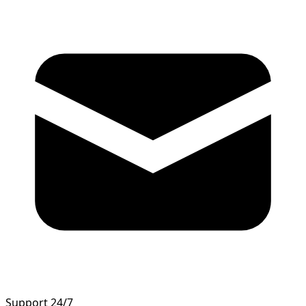
Support 24/7