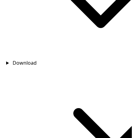
Download