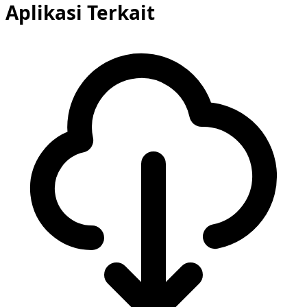
Aplikasi Terkait