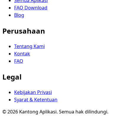
Semua Aplikasi
FAQ Download
Blog
Perusahaan
Tentang Kami
Kontak
FAQ
Legal
Kebijakan Privasi
Syarat & Ketentuan
© 2026 Kantong Aplikasi. Semua hak dilindungi.