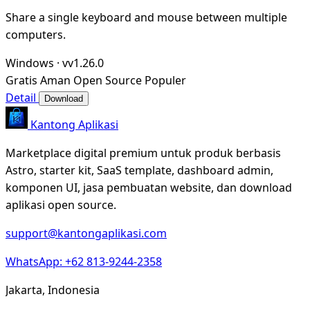
Share a single keyboard and mouse between multiple
computers.
Windows
·
vv1.26.0
Gratis
Aman
Open Source
Populer
Detail
Download
Kantong Aplikasi
Marketplace digital premium untuk produk berbasis
Astro, starter kit, SaaS template, dashboard admin,
komponen UI, jasa pembuatan website, dan download
aplikasi open source.
support@kantongaplikasi.com
WhatsApp: +62 813-9244-2358
Jakarta, Indonesia