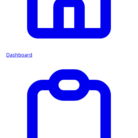
Dashboard