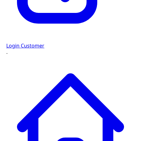
Login Customer
·