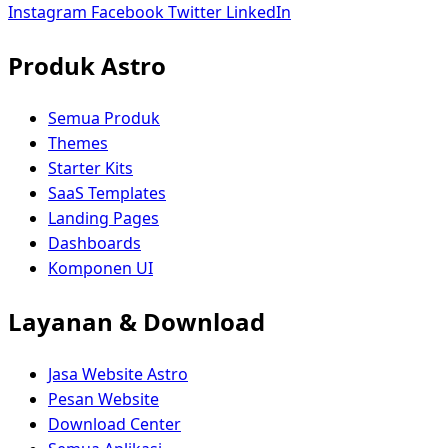
Instagram
Facebook
Twitter
LinkedIn
Produk Astro
Semua Produk
Themes
Starter Kits
SaaS Templates
Landing Pages
Dashboards
Komponen UI
Layanan & Download
Jasa Website Astro
Pesan Website
Download Center