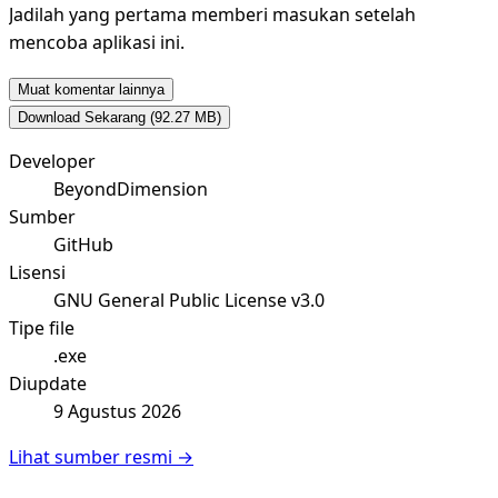
Jadilah yang pertama memberi masukan setelah
mencoba aplikasi ini.
Muat komentar lainnya
Download Sekarang
(92.27 MB)
Developer
BeyondDimension
Sumber
GitHub
Lisensi
GNU General Public License v3.0
Tipe file
.exe
Diupdate
9 Agustus 2026
Lihat sumber resmi →