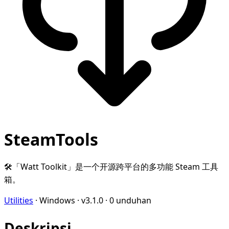
SteamTools
🛠「Watt Toolkit」是一个开源跨平台的多功能 Steam 工具
箱。
Utilities
·
Windows
·
v3.1.0
·
0 unduhan
Deskripsi