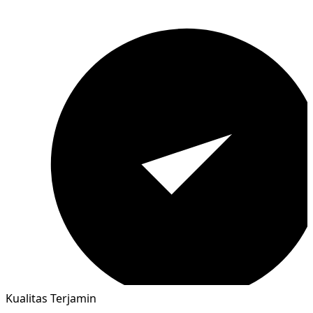
Kualitas Terjamin