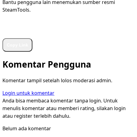
Bantu pengguna lain menemukan sumber resmi
SteamTools.
WhatsApp
Facebook
X
LinkedIn
Telegram
Copy Link
Komentar Pengguna
Komentar tampil setelah lolos moderasi admin.
Login untuk komentar
Anda bisa membaca komentar tanpa login. Untuk
menulis komentar atau memberi rating, silakan login
atau register terlebih dahulu.
Belum ada komentar