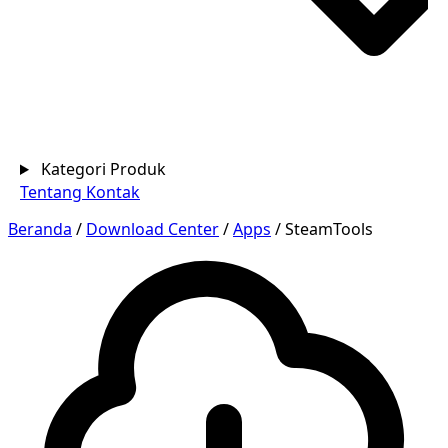
Kategori Produk
Tentang
Kontak
Beranda
/
Download Center
/
Apps
/
SteamTools