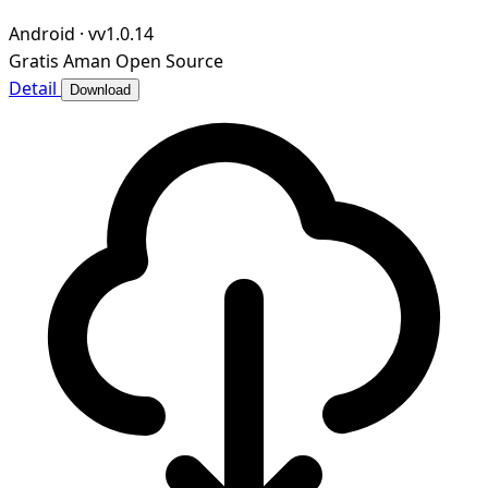
地漫画资源的归档整理、元数据智能管理与沉浸式阅读，为漫
Android
·
vv1.0.14
画爱好者打造私域、可控、高效的个人漫画图书馆。
Gratis
Aman
Open Source
Detail
Download