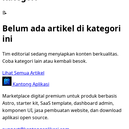
📝
Belum ada artikel di kategori
ini
Tim editorial sedang menyiapkan konten berkualitas.
Coba kategori lain atau kembali besok.
Lihat Semua Artikel
Kantong Aplikasi
Marketplace digital premium untuk produk berbasis
Astro, starter kit, SaaS template, dashboard admin,
komponen UI, jasa pembuatan website, dan download
aplikasi open source.