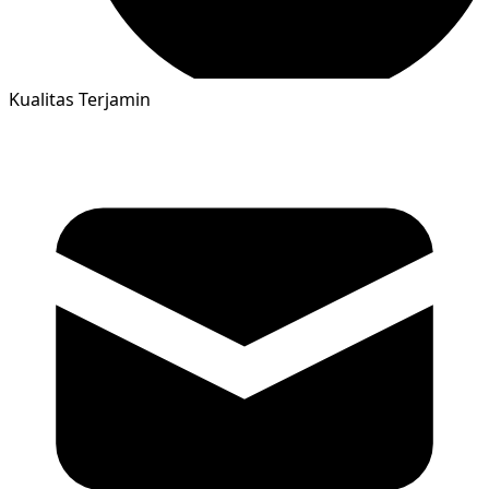
Kualitas Terjamin