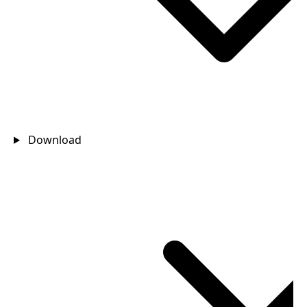
Download