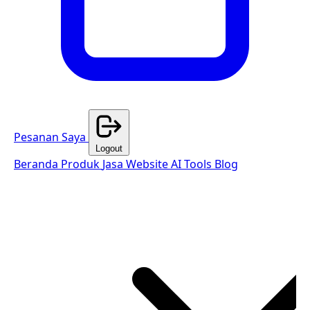
Pesanan Saya
Logout
Beranda
Produk
Jasa Website
AI Tools
Blog