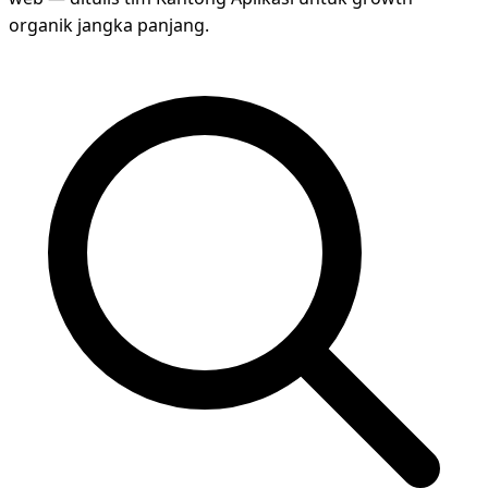
organik jangka panjang.