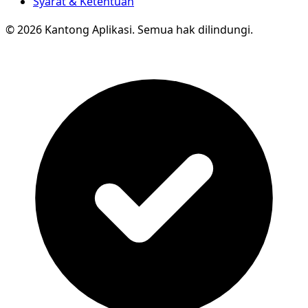
Syarat & Ketentuan
© 2026 Kantong Aplikasi. Semua hak dilindungi.