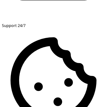
Support 24/7