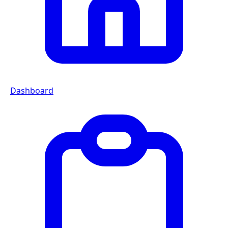
Dashboard