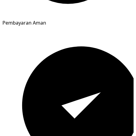
Pembayaran Aman