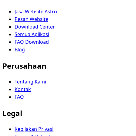
Jasa Website Astro
Pesan Website
Download Center
Semua Aplikasi
FAQ Download
Blog
Perusahaan
Tentang Kami
Kontak
FAQ
Legal
Kebijakan Privasi