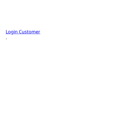
Login Customer
·