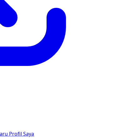
aru
Profil Saya