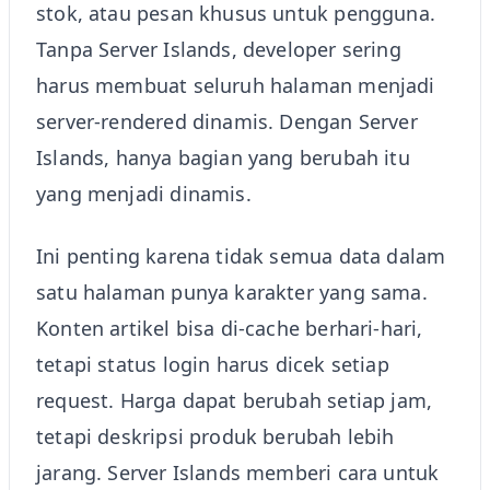
stok, atau pesan khusus untuk pengguna.
Tanpa Server Islands, developer sering
harus membuat seluruh halaman menjadi
server-rendered dinamis. Dengan Server
Islands, hanya bagian yang berubah itu
yang menjadi dinamis.
Ini penting karena tidak semua data dalam
satu halaman punya karakter yang sama.
Konten artikel bisa di-cache berhari-hari,
tetapi status login harus dicek setiap
request. Harga dapat berubah setiap jam,
tetapi deskripsi produk berubah lebih
jarang. Server Islands memberi cara untuk