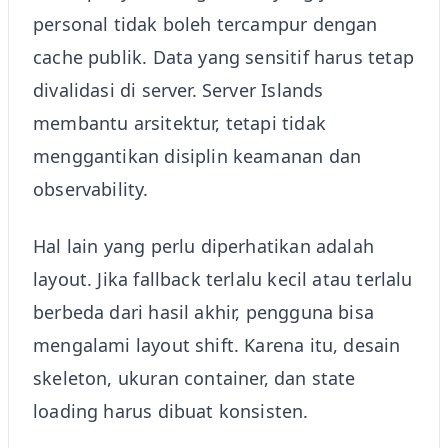
personal tidak boleh tercampur dengan
cache publik. Data yang sensitif harus tetap
divalidasi di server. Server Islands
membantu arsitektur, tetapi tidak
menggantikan disiplin keamanan dan
observability.
Hal lain yang perlu diperhatikan adalah
layout. Jika fallback terlalu kecil atau terlalu
berbeda dari hasil akhir, pengguna bisa
mengalami layout shift. Karena itu, desain
skeleton, ukuran container, dan state
loading harus dibuat konsisten.