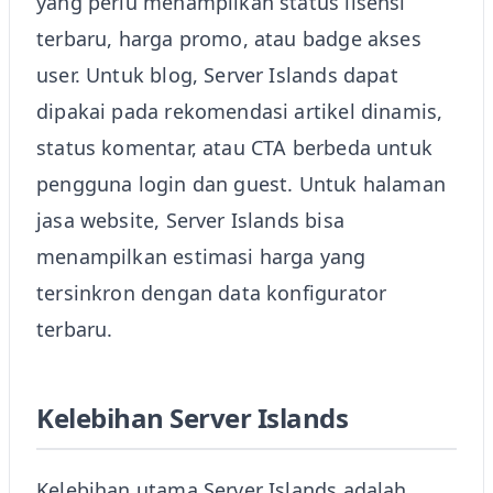
yang perlu menampilkan status lisensi
terbaru, harga promo, atau badge akses
user. Untuk blog, Server Islands dapat
dipakai pada rekomendasi artikel dinamis,
status komentar, atau CTA berbeda untuk
pengguna login dan guest. Untuk halaman
jasa website, Server Islands bisa
menampilkan estimasi harga yang
tersinkron dengan data konfigurator
terbaru.
Kelebihan Server Islands
Kelebihan utama Server Islands adalah