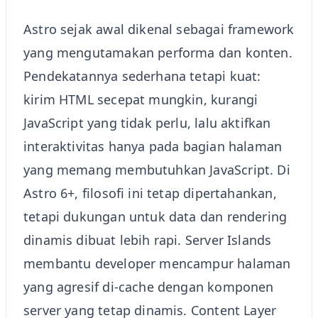
Astro sejak awal dikenal sebagai framework
yang mengutamakan performa dan konten.
Pendekatannya sederhana tetapi kuat:
kirim HTML secepat mungkin, kurangi
JavaScript yang tidak perlu, lalu aktifkan
interaktivitas hanya pada bagian halaman
yang memang membutuhkan JavaScript. Di
Astro 6+, filosofi ini tetap dipertahankan,
tetapi dukungan untuk data dan rendering
dinamis dibuat lebih rapi. Server Islands
membantu developer mencampur halaman
yang agresif di-cache dengan komponen
server yang tetap dinamis. Content Layer