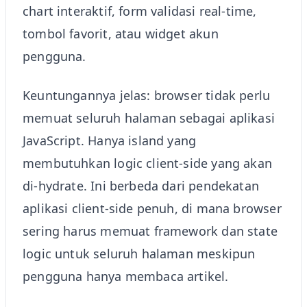
chart interaktif, form validasi real-time,
tombol favorit, atau widget akun
pengguna.
Keuntungannya jelas: browser tidak perlu
memuat seluruh halaman sebagai aplikasi
JavaScript. Hanya island yang
membutuhkan logic client-side yang akan
di-hydrate. Ini berbeda dari pendekatan
aplikasi client-side penuh, di mana browser
sering harus memuat framework dan state
logic untuk seluruh halaman meskipun
pengguna hanya membaca artikel.