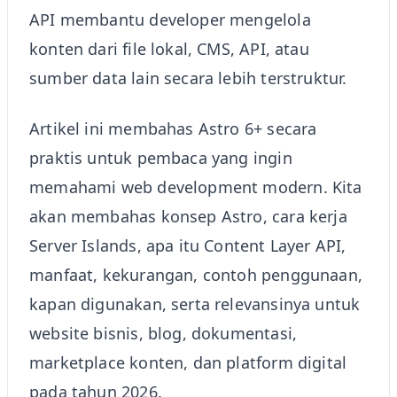
API membantu developer mengelola
konten dari file lokal, CMS, API, atau
sumber data lain secara lebih terstruktur.
Artikel ini membahas Astro 6+ secara
praktis untuk pembaca yang ingin
memahami web development modern. Kita
akan membahas konsep Astro, cara kerja
Server Islands, apa itu Content Layer API,
manfaat, kekurangan, contoh penggunaan,
kapan digunakan, serta relevansinya untuk
website bisnis, blog, dokumentasi,
marketplace konten, dan platform digital
pada tahun 2026.