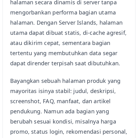
halaman secara dinamis di server tanpa
mengorbankan performa bagian utama
halaman. Dengan Server Islands, halaman
utama dapat dibuat statis, di-cache agresif,
atau dikirim cepat, sementara bagian
tertentu yang membutuhkan data segar
dapat dirender terpisah saat dibutuhkan.
Bayangkan sebuah halaman produk yang
mayoritas isinya stabil: judul, deskripsi,
screenshot, FAQ, manfaat, dan artikel
pendukung. Namun ada bagian yang
berubah sesuai kondisi, misalnya harga
promo, status login, rekomendasi personal,