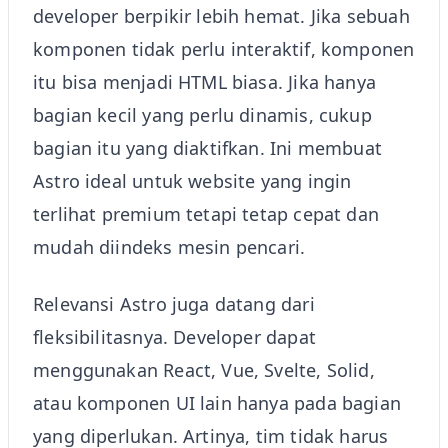
developer berpikir lebih hemat. Jika sebuah
komponen tidak perlu interaktif, komponen
itu bisa menjadi HTML biasa. Jika hanya
bagian kecil yang perlu dinamis, cukup
bagian itu yang diaktifkan. Ini membuat
Astro ideal untuk website yang ingin
terlihat premium tetapi tetap cepat dan
mudah diindeks mesin pencari.
Relevansi Astro juga datang dari
fleksibilitasnya. Developer dapat
menggunakan React, Vue, Svelte, Solid,
atau komponen UI lain hanya pada bagian
yang diperlukan. Artinya, tim tidak harus