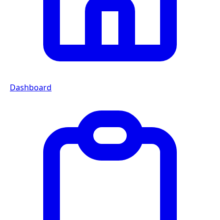
Dashboard