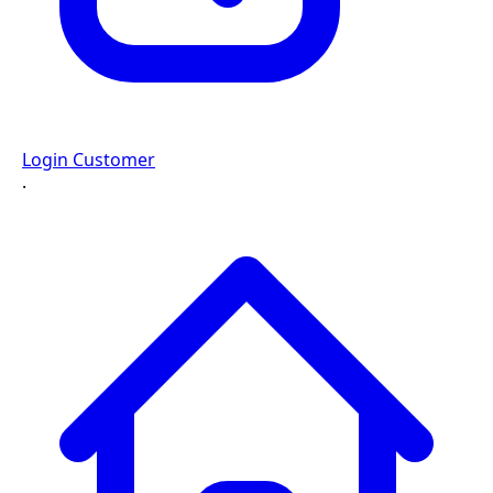
Login Customer
·