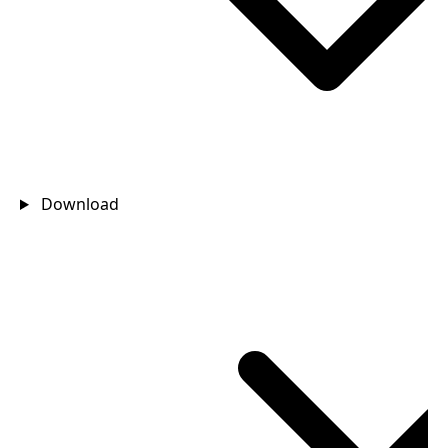
Download