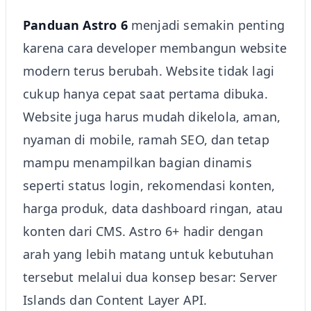
Panduan Astro 6
menjadi semakin penting
karena cara developer membangun website
modern terus berubah. Website tidak lagi
cukup hanya cepat saat pertama dibuka.
Website juga harus mudah dikelola, aman,
nyaman di mobile, ramah SEO, dan tetap
mampu menampilkan bagian dinamis
seperti status login, rekomendasi konten,
harga produk, data dashboard ringan, atau
konten dari CMS. Astro 6+ hadir dengan
arah yang lebih matang untuk kebutuhan
tersebut melalui dua konsep besar: Server
Islands dan Content Layer API.