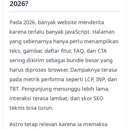
2026?
Pada 2026, banyak website menderita
karena terlalu banyak JavaScript. Halaman
yang sebenarnya hanya perlu menampilkan
teks, gambar, daftar fitur, FAQ, dan CTA
sering dikirim sebagai bundle besar yang
harus diproses browser. Dampaknya terasa
pada metrik performa seperti LCP, INP, dan
TBT. Pengunjung menunggu lebih lama,
interaksi terasa lambat, dan skor SEO
teknis bisa turun.
Astro tetap relevan karena ia memaksa