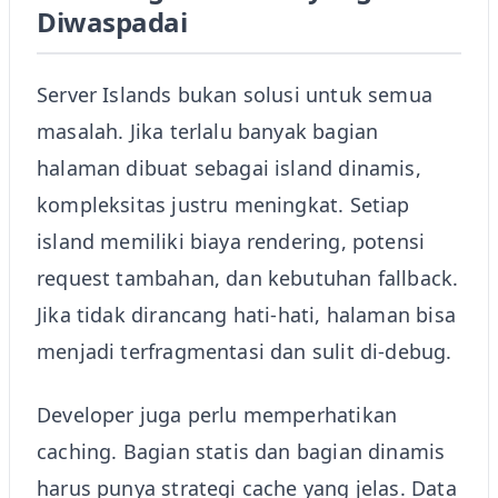
Diwaspadai
Server Islands bukan solusi untuk semua
masalah. Jika terlalu banyak bagian
halaman dibuat sebagai island dinamis,
kompleksitas justru meningkat. Setiap
island memiliki biaya rendering, potensi
request tambahan, dan kebutuhan fallback.
Jika tidak dirancang hati-hati, halaman bisa
menjadi terfragmentasi dan sulit di-debug.
Developer juga perlu memperhatikan
caching. Bagian statis dan bagian dinamis
harus punya strategi cache yang jelas. Data