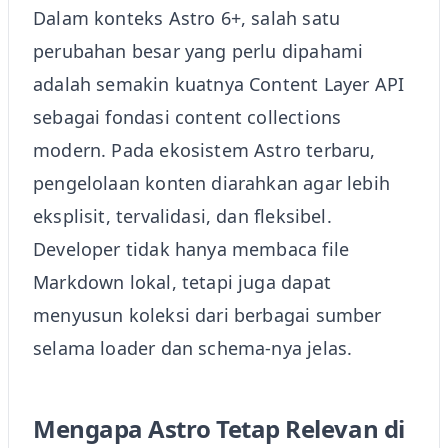
Dalam konteks Astro 6+, salah satu
perubahan besar yang perlu dipahami
adalah semakin kuatnya Content Layer API
sebagai fondasi content collections
modern. Pada ekosistem Astro terbaru,
pengelolaan konten diarahkan agar lebih
eksplisit, tervalidasi, dan fleksibel.
Developer tidak hanya membaca file
Markdown lokal, tetapi juga dapat
menyusun koleksi dari berbagai sumber
selama loader dan schema-nya jelas.
Mengapa Astro Tetap Relevan di