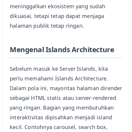
meninggalkan ekosistem yang sudah
dikuasai, tetapi tetap dapat menjaga
halaman publik tetap ringan.
Mengenal Islands Architecture
Sebelum masuk ke Server Islands, kita
perlu memahami Islands Architecture.
Dalam pola ini, mayoritas halaman dirender
sebagai HTML statis atau server-rendered
yang ringan. Bagian yang membutuhkan
interaktivitas dipisahkan menjadi island
kecil. Contohnya carousel, search box,