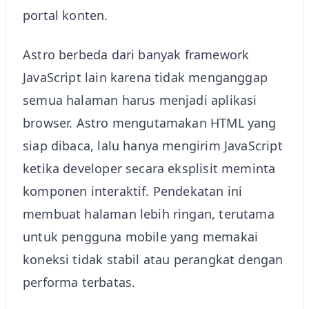
portal konten.
Astro berbeda dari banyak framework
JavaScript lain karena tidak menganggap
semua halaman harus menjadi aplikasi
browser. Astro mengutamakan HTML yang
siap dibaca, lalu hanya mengirim JavaScript
ketika developer secara eksplisit meminta
komponen interaktif. Pendekatan ini
membuat halaman lebih ringan, terutama
untuk pengguna mobile yang memakai
koneksi tidak stabil atau perangkat dengan
performa terbatas.