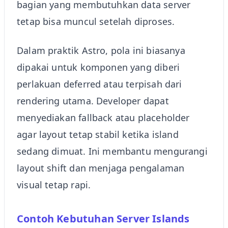
bagian yang membutuhkan data server
tetap bisa muncul setelah diproses.
Dalam praktik Astro, pola ini biasanya
dipakai untuk komponen yang diberi
perlakuan deferred atau terpisah dari
rendering utama. Developer dapat
menyediakan fallback atau placeholder
agar layout tetap stabil ketika island
sedang dimuat. Ini membantu mengurangi
layout shift dan menjaga pengalaman
visual tetap rapi.
Contoh Kebutuhan Server Islands