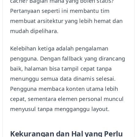
cache? Bagian mana yang boleh statis?
Pertanyaan seperti ini membantu tim
membuat arsitektur yang lebih hemat dan
mudah dipelihara.
Kelebihan ketiga adalah pengalaman
pengguna. Dengan fallback yang dirancang
baik, halaman bisa tampil cepat tanpa
menunggu semua data dinamis selesai.
Pengguna membaca konten utama lebih
cepat, sementara elemen personal muncul
menyusul tanpa mengganggu layout.
Kekurangan dan Hal yang Perlu