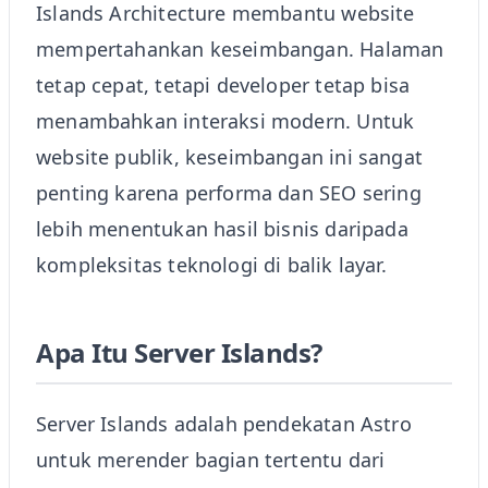
Islands Architecture membantu website
mempertahankan keseimbangan. Halaman
tetap cepat, tetapi developer tetap bisa
menambahkan interaksi modern. Untuk
website publik, keseimbangan ini sangat
penting karena performa dan SEO sering
lebih menentukan hasil bisnis daripada
kompleksitas teknologi di balik layar.
Apa Itu Server Islands?
Server Islands adalah pendekatan Astro
untuk merender bagian tertentu dari