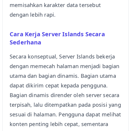
memisahkan karakter data tersebut
dengan lebih rapi.
Cara Kerja Server Islands Secara
Sederhana
Secara konseptual, Server Islands bekerja
dengan memecah halaman menjadi bagian
utama dan bagian dinamis. Bagian utama
dapat dikirim cepat kepada pengguna.
Bagian dinamis dirender oleh server secara
terpisah, lalu ditempatkan pada posisi yang
sesuai di halaman. Pengguna dapat melihat
konten penting lebih cepat, sementara