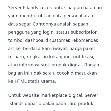
Server Islands cocok untuk bagian halaman
yang membutuhkan data personal atau
data segar. Contohnya adalah sapaan
pengguna yang login, status subscription,
tombol dashboard customer, rekomendasi
artikel berdasarkan riwayat, harga paket
terbaru, ringkasan keranjang, notifikasi,
atau informasi stok produk digital. Bagian-
bagian ini tidak selalu cocok dimasukkan
ke HTML statis utama.
Untuk website marketplace digital, Server
Islands dapat dipakai pada card produk