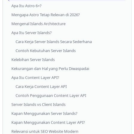
Apa Itu Astro 6+?
Mengapa Astro Tetap Relevan di 2026?
Mengenal Islands Architecture
Apa Itu Server Islands?
Cara Kerja Server Islands Secara Sederhana
Contoh Kebutuhan Server Islands
Kelebihan Server Islands
Kekurangan dan Hal yang Perlu Diwaspadai
Apa Itu Content Layer API?
Cara Kerja Content Layer API
Contoh Penggunaan Content Layer API
Server Islands vs Client Islands
Kapan Menggunakan Server Islands?
Kapan Menggunakan Content Layer API?
Relevansi untuk SEO Website Modern