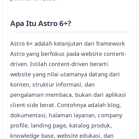
Apa Itu Astro 6+?
Astro 6+ adalah kelanjutan dari framework
Astro yang berfokus pada website content-
driven. Istilah content-driven berarti
website yang nilai utamanya datang dari
konten, struktur informasi, dan
pengalaman membaca, bukan dari aplikasi
client-side berat. Contohnya adalah blog,
dokumentasi, halaman layanan, company
profile, landing page, katalog produk,
knowledge base, website edukasi, dan