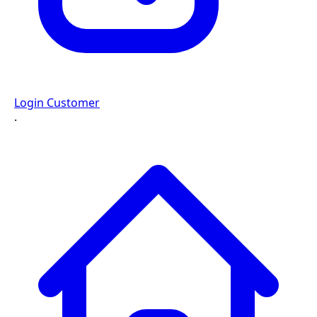
Login Customer
·