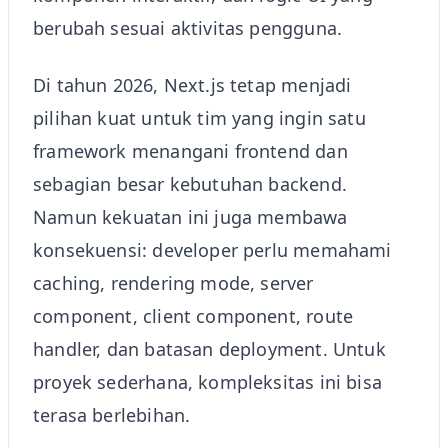
berubah sesuai aktivitas pengguna.
Di tahun 2026, Next.js tetap menjadi
pilihan kuat untuk tim yang ingin satu
framework menangani frontend dan
sebagian besar kebutuhan backend.
Namun kekuatan ini juga membawa
konsekuensi: developer perlu memahami
caching, rendering mode, server
component, client component, route
handler, dan batasan deployment. Untuk
proyek sederhana, kompleksitas ini bisa
terasa berlebihan.