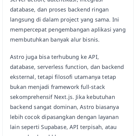
database, dan proses backend ringan
langsung di dalam project yang sama. Ini
mempercepat pengembangan aplikasi yang
membutuhkan banyak alur bisnis.
Astro juga bisa terhubung ke API,
database, serverless function, dan backend
eksternal, tetapi filosofi utamanya tetap
bukan menjadi framework full-stack
sekomprehensif Next.js. Jika kebutuhan
backend sangat dominan, Astro biasanya
lebih cocok dipasangkan dengan layanan
lain seperti Supabase, API terpisah, atau