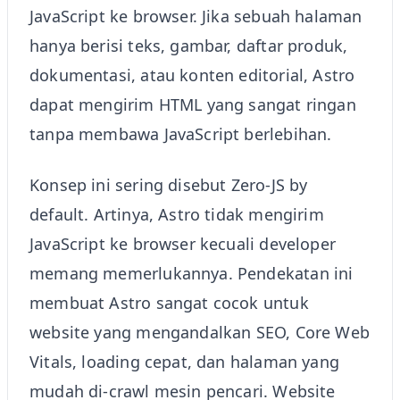
JavaScript ke browser. Jika sebuah halaman
hanya berisi teks, gambar, daftar produk,
dokumentasi, atau konten editorial, Astro
dapat mengirim HTML yang sangat ringan
tanpa membawa JavaScript berlebihan.
Konsep ini sering disebut Zero-JS by
default. Artinya, Astro tidak mengirim
JavaScript ke browser kecuali developer
memang memerlukannya. Pendekatan ini
membuat Astro sangat cocok untuk
website yang mengandalkan SEO, Core Web
Vitals, loading cepat, dan halaman yang
mudah di-crawl mesin pencari. Website