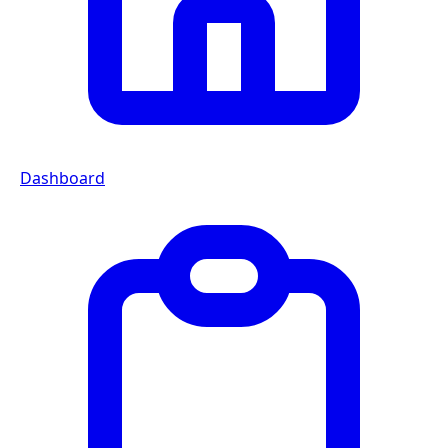
Dashboard