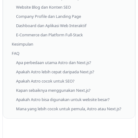
Website Blog dan Konten SEO
Company Profile dan Landing Page
Dashboard dan Aplikasi Web Interaktif
E-Commerce dan Platform Full-Stack
Kesimpulan
FAQ
Apa perbedaan utama Astro dan Next.js?
Apakah Astro lebih cepat daripada Next.js?
Apakah Astro cocok untuk SEO?
Kapan sebaiknya menggunakan Next.js?
Apakah Astro bisa digunakan untuk website besar?
Mana yang lebih cocok untuk pemula, Astro atau Next.js?