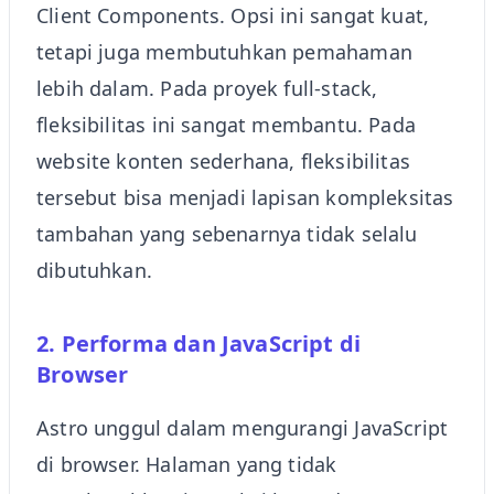
Client Components. Opsi ini sangat kuat,
tetapi juga membutuhkan pemahaman
lebih dalam. Pada proyek full-stack,
fleksibilitas ini sangat membantu. Pada
website konten sederhana, fleksibilitas
tersebut bisa menjadi lapisan kompleksitas
tambahan yang sebenarnya tidak selalu
dibutuhkan.
2. Performa dan JavaScript di
Browser
Astro unggul dalam mengurangi JavaScript
di browser. Halaman yang tidak