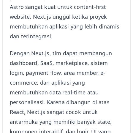
Astro sangat kuat untuk content-first
website, Next.js unggul ketika proyek
membutuhkan aplikasi yang lebih dinamis
dan terintegrasi.
Dengan Next.js, tim dapat membangun
dashboard, SaaS, marketplace, sistem
login, payment flow, area member, e-
commerce, dan aplikasi yang
membutuhkan data real-time atau
personalisasi. Karena dibangun di atas
React, Next.js sangat cocok untuk
antarmuka yang memiliki banyak state,
komponen interaktif, dan logic UI yang