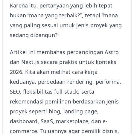
Karena itu, pertanyaan yang lebih tepat
bukan “mana yang terbaik?”, tetapi “mana
yang paling sesuai untuk jenis proyek yang
sedang dibangun?”
Artikel ini membahas perbandingan Astro
dan Next.js secara praktis untuk konteks
2026. Kita akan melihat cara kerja
keduanya, perbedaan rendering, performa,
SEO, fleksibilitas full-stack, serta
rekomendasi pemilihan berdasarkan jenis
proyek seperti blog, landing page,
dashboard, SaaS, marketplace, dan e-
commerce. Tujuannya agar pemilik bisnis,