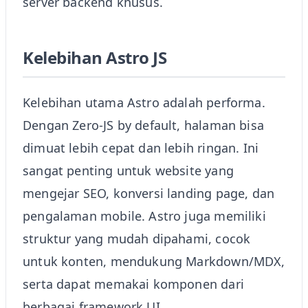
server backend khusus.
Kelebihan Astro JS
Kelebihan utama Astro adalah performa.
Dengan Zero-JS by default, halaman bisa
dimuat lebih cepat dan lebih ringan. Ini
sangat penting untuk website yang
mengejar SEO, konversi landing page, dan
pengalaman mobile. Astro juga memiliki
struktur yang mudah dipahami, cocok
untuk konten, mendukung Markdown/MDX,
serta dapat memakai komponen dari
berbagai framework UI.