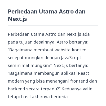
Perbedaan Utama Astro dan
Next.js
Perbedaan utama Astro dan Next.js ada
pada tujuan desainnya. Astro bertanya:
“Bagaimana membuat website konten
secepat mungkin dengan JavaScript
seminimal mungkin?” Next.js bertanya:
“Bagaimana membangun aplikasi React
modern yang bisa menangani frontend dan
backend secara terpadu?” Keduanya valid,
tetapi hasil akhirnya berbeda.