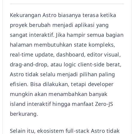
Kekurangan Astro biasanya terasa ketika
proyek berubah menjadi aplikasi yang
sangat interaktif. Jika hampir semua bagian
halaman membutuhkan state kompleks,
real-time update, dashboard, editor visual,
drag-and-drop, atau logic client-side berat,
Astro tidak selalu menjadi pilihan paling
efisien. Bisa dilakukan, tetapi developer
mungkin akan menambahkan banyak
island interaktif hingga manfaat Zero-JS
berkurang.
Selain itu, ekosistem full-stack Astro tidak