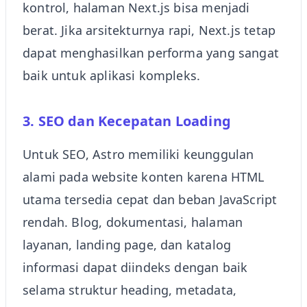
kontrol, halaman Next.js bisa menjadi
berat. Jika arsitekturnya rapi, Next.js tetap
dapat menghasilkan performa yang sangat
baik untuk aplikasi kompleks.
3. SEO dan Kecepatan Loading
Untuk SEO, Astro memiliki keunggulan
alami pada website konten karena HTML
utama tersedia cepat dan beban JavaScript
rendah. Blog, dokumentasi, halaman
layanan, landing page, dan katalog
informasi dapat diindeks dengan baik
selama struktur heading, metadata,