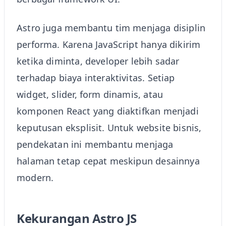
Astro juga membantu tim menjaga disiplin
performa. Karena JavaScript hanya dikirim
ketika diminta, developer lebih sadar
terhadap biaya interaktivitas. Setiap
widget, slider, form dinamis, atau
komponen React yang diaktifkan menjadi
keputusan eksplisit. Untuk website bisnis,
pendekatan ini membantu menjaga
halaman tetap cepat meskipun desainnya
modern.
Kekurangan Astro JS