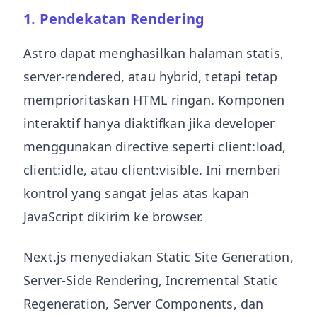
1. Pendekatan Rendering
Astro dapat menghasilkan halaman statis,
server-rendered, atau hybrid, tetapi tetap
memprioritaskan HTML ringan. Komponen
interaktif hanya diaktifkan jika developer
menggunakan directive seperti client:load,
client:idle, atau client:visible. Ini memberi
kontrol yang sangat jelas atas kapan
JavaScript dikirim ke browser.
Next.js menyediakan Static Site Generation,
Server-Side Rendering, Incremental Static
Regeneration, Server Components, dan