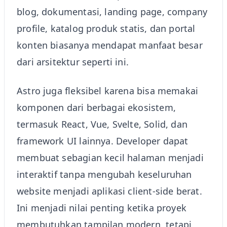
blog, dokumentasi, landing page, company
profile, katalog produk statis, dan portal
konten biasanya mendapat manfaat besar
dari arsitektur seperti ini.
Astro juga fleksibel karena bisa memakai
komponen dari berbagai ekosistem,
termasuk React, Vue, Svelte, Solid, dan
framework UI lainnya. Developer dapat
membuat sebagian kecil halaman menjadi
interaktif tanpa mengubah keseluruhan
website menjadi aplikasi client-side berat.
Ini menjadi nilai penting ketika proyek
membutuhkan tampilan modern, tetapi