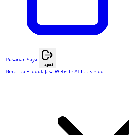
Pesanan Saya
Logout
Beranda
Produk
Jasa Website
AI Tools
Blog