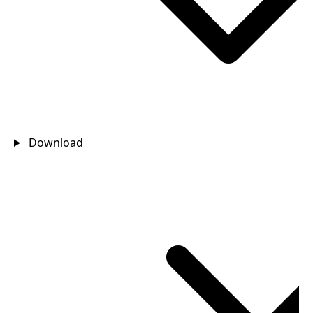
Download