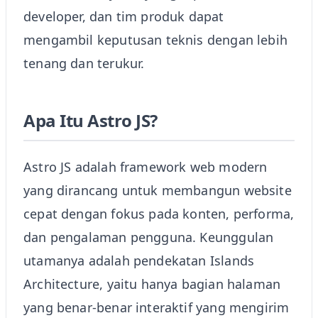
developer, dan tim produk dapat
mengambil keputusan teknis dengan lebih
tenang dan terukur.
Apa Itu Astro JS?
Astro JS adalah framework web modern
yang dirancang untuk membangun website
cepat dengan fokus pada konten, performa,
dan pengalaman pengguna. Keunggulan
utamanya adalah pendekatan Islands
Architecture, yaitu hanya bagian halaman
yang benar-benar interaktif yang mengirim