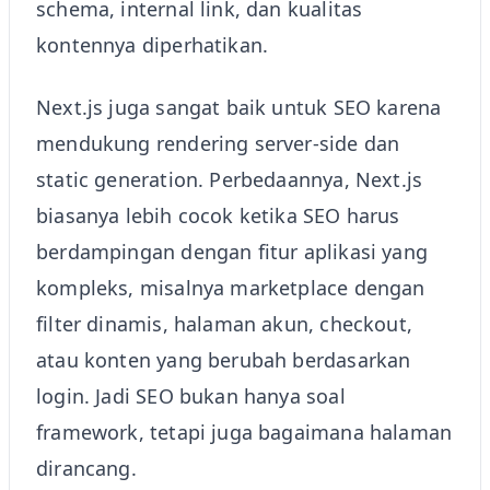
schema, internal link, dan kualitas
kontennya diperhatikan.
Next.js juga sangat baik untuk SEO karena
mendukung rendering server-side dan
static generation. Perbedaannya, Next.js
biasanya lebih cocok ketika SEO harus
berdampingan dengan fitur aplikasi yang
kompleks, misalnya marketplace dengan
filter dinamis, halaman akun, checkout,
atau konten yang berubah berdasarkan
login. Jadi SEO bukan hanya soal
framework, tetapi juga bagaimana halaman
dirancang.