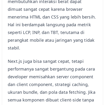
membutuhkan interaksi berat dapat
dimuat sangat cepat karena browser
menerima HTML dan CSS yang lebih bersih.
Hal ini berdampak langsung pada metrik
seperti LCP, INP, dan TBT, terutama di
perangkat mobile atau jaringan yang tidak
stabil.
Next.js juga bisa sangat cepat, tetapi
performanya sangat bergantung pada cara
developer memisahkan server component
dan client component, strategi caching,
ukuran bundle, dan pola data fetching. Jika
semua komponen dibuat client-side tanpa