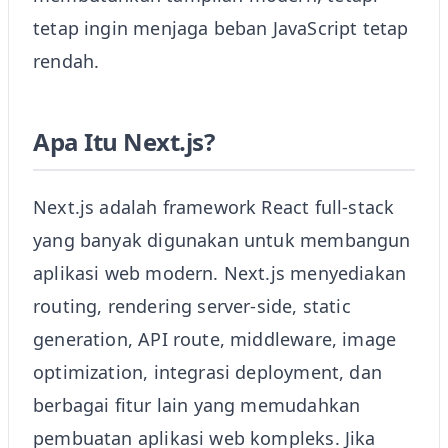
tetap ingin menjaga beban JavaScript tetap
rendah.
Apa Itu Next.js?
Next.js adalah framework React full-stack
yang banyak digunakan untuk membangun
aplikasi web modern. Next.js menyediakan
routing, rendering server-side, static
generation, API route, middleware, image
optimization, integrasi deployment, dan
berbagai fitur lain yang memudahkan
pembuatan aplikasi web kompleks. Jika