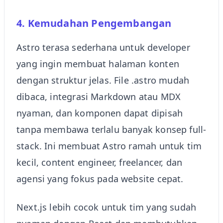
4. Kemudahan Pengembangan
Astro terasa sederhana untuk developer
yang ingin membuat halaman konten
dengan struktur jelas. File .astro mudah
dibaca, integrasi Markdown atau MDX
nyaman, dan komponen dapat dipisah
tanpa membawa terlalu banyak konsep full-
stack. Ini membuat Astro ramah untuk tim
kecil, content engineer, freelancer, dan
agensi yang fokus pada website cepat.
Next.js lebih cocok untuk tim yang sudah