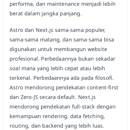
performa, dan maintenance menjadi lebih
berat dalam jangka panjang.
Astro dan Next.js sama-sama populer,
sama-sama matang, dan sama-sama bisa
digunakan untuk membangun website
profesional. Perbedaannya bukan sekadar
soal mana yang lebih cepat atau lebih
terkenal. Perbedaannya ada pada filosofi.
Astro mendorong pendekatan content-first
dan Zero-JS secara default. Next.js
mendorong pendekatan full-stack dengan
kemampuan rendering, data fetching,
routing, dan backend yang lebih luas.