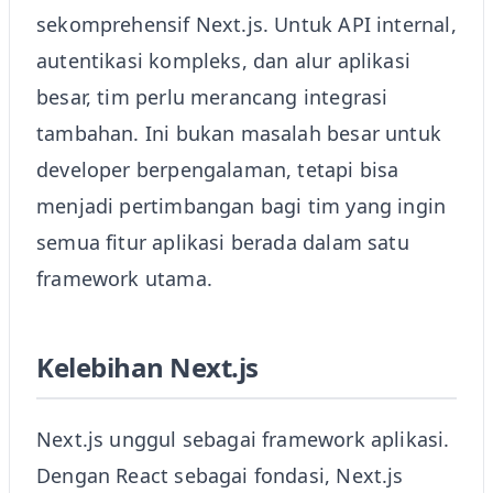
sekomprehensif Next.js. Untuk API internal,
autentikasi kompleks, dan alur aplikasi
besar, tim perlu merancang integrasi
tambahan. Ini bukan masalah besar untuk
developer berpengalaman, tetapi bisa
menjadi pertimbangan bagi tim yang ingin
semua fitur aplikasi berada dalam satu
framework utama.
Kelebihan Next.js
Next.js unggul sebagai framework aplikasi.
Dengan React sebagai fondasi, Next.js