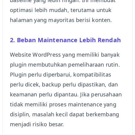
optimasi lebih mudah, terutama untuk
halaman yang mayoritas berisi konten.
2. Beban Maintenance Lebih Rendah
Website WordPress yang memiliki banyak
plugin membutuhkan pemeliharaan rutin.
Plugin perlu diperbarui, kompatibilitas
perlu dicek, backup perlu dipastikan, dan
keamanan perlu dipantau. Jika perusahaan
tidak memiliki proses maintenance yang
disiplin, masalah kecil dapat berkembang
menjadi risiko besar.