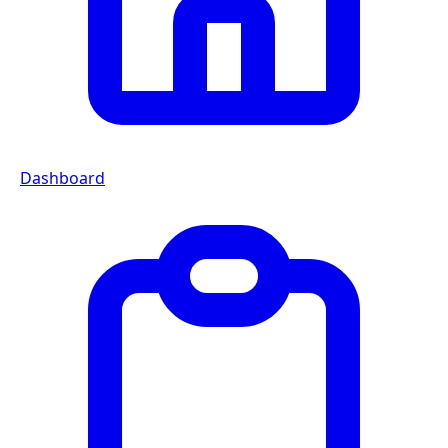
Dashboard