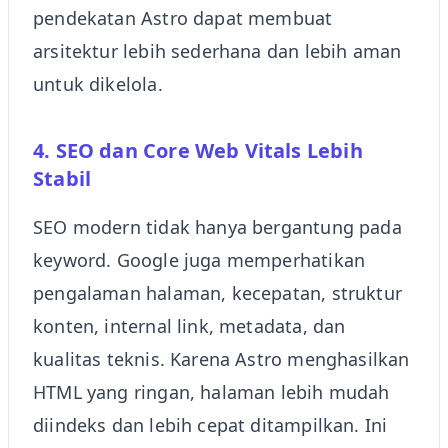
pendekatan Astro dapat membuat
arsitektur lebih sederhana dan lebih aman
untuk dikelola.
4. SEO dan Core Web Vitals Lebih
Stabil
SEO modern tidak hanya bergantung pada
keyword. Google juga memperhatikan
pengalaman halaman, kecepatan, struktur
konten, internal link, metadata, dan
kualitas teknis. Karena Astro menghasilkan
HTML yang ringan, halaman lebih mudah
diindeks dan lebih cepat ditampilkan. Ini