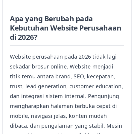
Apa yang Berubah pada
Kebutuhan Website Perusahaan
di 2026?
Website perusahaan pada 2026 tidak lagi
sekadar brosur online. Website menjadi
titik temu antara brand, SEO, kecepatan,
trust, lead generation, customer education,
dan integrasi sistem internal. Pengunjung
mengharapkan halaman terbuka cepat di
mobile, navigasi jelas, konten mudah
dibaca, dan pengalaman yang stabil. Mesin