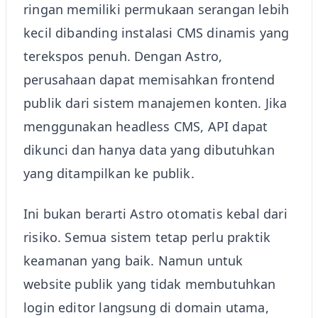
ringan memiliki permukaan serangan lebih
kecil dibanding instalasi CMS dinamis yang
terekspos penuh. Dengan Astro,
perusahaan dapat memisahkan frontend
publik dari sistem manajemen konten. Jika
menggunakan headless CMS, API dapat
dikunci dan hanya data yang dibutuhkan
yang ditampilkan ke publik.
Ini bukan berarti Astro otomatis kebal dari
risiko. Semua sistem tetap perlu praktik
keamanan yang baik. Namun untuk
website publik yang tidak membutuhkan
login editor langsung di domain utama,