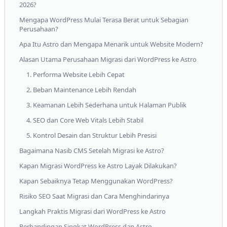
2026?
Mengapa WordPress Mulai Terasa Berat untuk Sebagian
Perusahaan?
Apa Itu Astro dan Mengapa Menarik untuk Website Modern?
Alasan Utama Perusahaan Migrasi dari WordPress ke Astro
1. Performa Website Lebih Cepat
2. Beban Maintenance Lebih Rendah
3. Keamanan Lebih Sederhana untuk Halaman Publik
4. SEO dan Core Web Vitals Lebih Stabil
5. Kontrol Desain dan Struktur Lebih Presisi
Bagaimana Nasib CMS Setelah Migrasi ke Astro?
Kapan Migrasi WordPress ke Astro Layak Dilakukan?
Kapan Sebaiknya Tetap Menggunakan WordPress?
Risiko SEO Saat Migrasi dan Cara Menghindarinya
Langkah Praktis Migrasi dari WordPress ke Astro
Perbandingan Singkat WordPress dan Astro