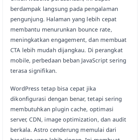
berdampak langsung pada pengalaman
pengunjung. Halaman yang lebih cepat
membantu menurunkan bounce rate,
meningkatkan engagement, dan membuat
CTA lebih mudah dijangkau. Di perangkat
mobile, perbedaan beban JavaScript sering
terasa signifikan.
WordPress tetap bisa cepat jika
dikonfigurasi dengan benar, tetapi sering
membutuhkan plugin cache, optimasi
server, CDN, image optimization, dan audit
berkala. Astro cenderung memulai dari
baseline yang lebih ringan. Ini membuat