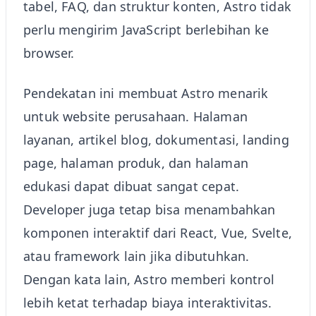
tabel, FAQ, dan struktur konten, Astro tidak
perlu mengirim JavaScript berlebihan ke
browser.
Pendekatan ini membuat Astro menarik
untuk website perusahaan. Halaman
layanan, artikel blog, dokumentasi, landing
page, halaman produk, dan halaman
edukasi dapat dibuat sangat cepat.
Developer juga tetap bisa menambahkan
komponen interaktif dari React, Vue, Svelte,
atau framework lain jika dibutuhkan.
Dengan kata lain, Astro memberi kontrol
lebih ketat terhadap biaya interaktivitas.