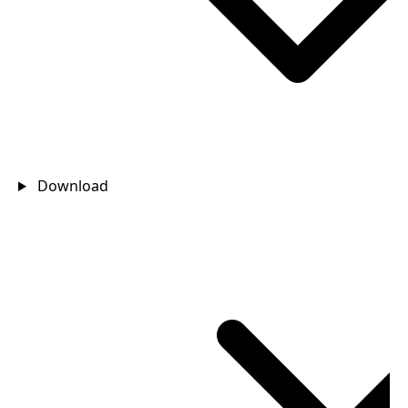
Download