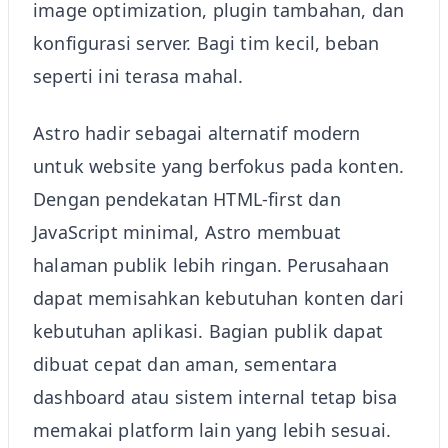
image optimization, plugin tambahan, dan
konfigurasi server. Bagi tim kecil, beban
seperti ini terasa mahal.
Astro hadir sebagai alternatif modern
untuk website yang berfokus pada konten.
Dengan pendekatan HTML-first dan
JavaScript minimal, Astro membuat
halaman publik lebih ringan. Perusahaan
dapat memisahkan kebutuhan konten dari
kebutuhan aplikasi. Bagian publik dapat
dibuat cepat dan aman, sementara
dashboard atau sistem internal tetap bisa
memakai platform lain yang lebih sesuai.