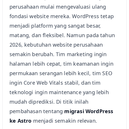
perusahaan mulai mengevaluasi ulang
fondasi website mereka. WordPress tetap
menjadi platform yang sangat besar,
matang, dan fleksibel. Namun pada tahun
2026, kebutuhan website perusahaan
semakin berubah. Tim marketing ingin
halaman lebih cepat, tim keamanan ingin
permukaan serangan lebih kecil, tim SEO
ingin Core Web Vitals stabil, dan tim
teknologi ingin maintenance yang lebih
mudah diprediksi. Di titik inilah
pembahasan tentang
migrasi WordPress
ke Astro
menjadi semakin relevan.