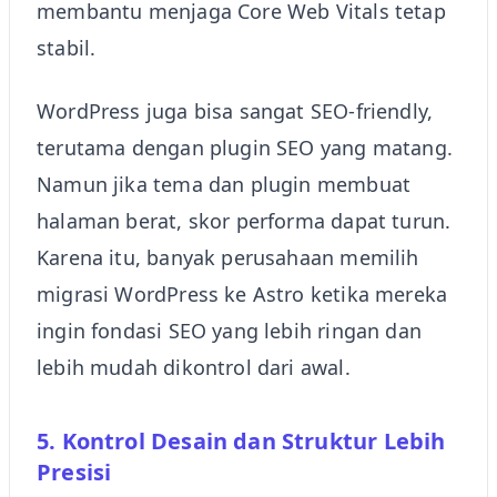
membantu menjaga Core Web Vitals tetap
stabil.
WordPress juga bisa sangat SEO-friendly,
terutama dengan plugin SEO yang matang.
Namun jika tema dan plugin membuat
halaman berat, skor performa dapat turun.
Karena itu, banyak perusahaan memilih
migrasi WordPress ke Astro ketika mereka
ingin fondasi SEO yang lebih ringan dan
lebih mudah dikontrol dari awal.
5. Kontrol Desain dan Struktur Lebih
Presisi