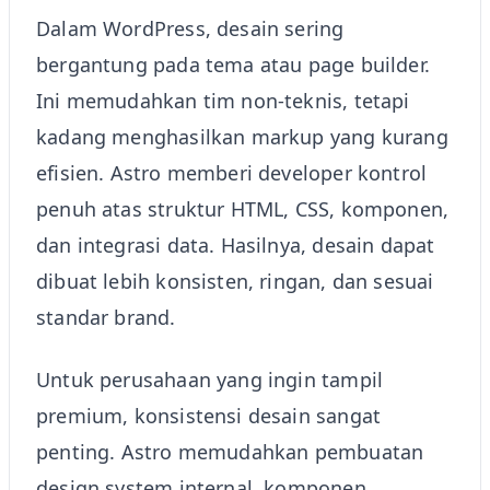
Dalam WordPress, desain sering
bergantung pada tema atau page builder.
Ini memudahkan tim non-teknis, tetapi
kadang menghasilkan markup yang kurang
efisien. Astro memberi developer kontrol
penuh atas struktur HTML, CSS, komponen,
dan integrasi data. Hasilnya, desain dapat
dibuat lebih konsisten, ringan, dan sesuai
standar brand.
Untuk perusahaan yang ingin tampil
premium, konsistensi desain sangat
penting. Astro memudahkan pembuatan
design system internal, komponen