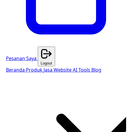
Pesanan Saya
Logout
Beranda
Produk
Jasa Website
AI Tools
Blog