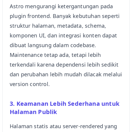
Astro mengurangi ketergantungan pada
plugin frontend. Banyak kebutuhan seperti
struktur halaman, metadata, schema,
komponen UI, dan integrasi konten dapat
dibuat langsung dalam codebase.
Maintenance tetap ada, tetapi lebih
terkendali karena dependensi lebih sedikit
dan perubahan lebih mudah dilacak melalui
version control.
3. Keamanan Lebih Sederhana untuk
Halaman Publik
Halaman statis atau server-rendered yang