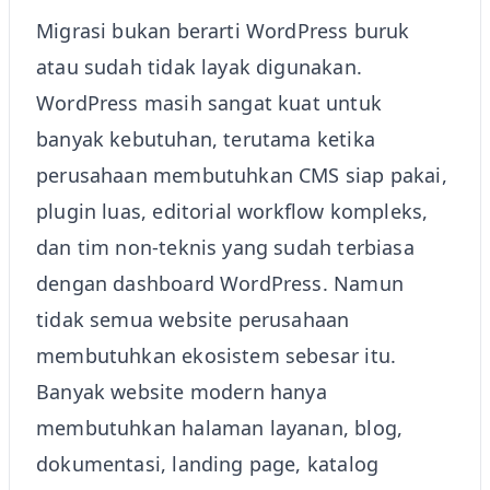
Migrasi bukan berarti WordPress buruk
atau sudah tidak layak digunakan.
WordPress masih sangat kuat untuk
banyak kebutuhan, terutama ketika
perusahaan membutuhkan CMS siap pakai,
plugin luas, editorial workflow kompleks,
dan tim non-teknis yang sudah terbiasa
dengan dashboard WordPress. Namun
tidak semua website perusahaan
membutuhkan ekosistem sebesar itu.
Banyak website modern hanya
membutuhkan halaman layanan, blog,
dokumentasi, landing page, katalog