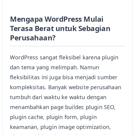
Mengapa WordPress Mulai
Terasa Berat untuk Sebagian
Perusahaan?
WordPress sangat fleksibel karena plugin
dan tema yang melimpah. Namun
fleksibilitas ini juga bisa menjadi sumber
kompleksitas. Banyak website perusahaan
tumbuh dari waktu ke waktu dengan
menambahkan page builder, plugin SEO,
plugin cache, plugin form, plugin
keamanan, plugin image optimization,