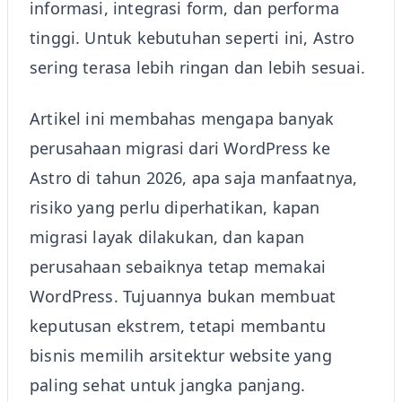
informasi, integrasi form, dan performa
tinggi. Untuk kebutuhan seperti ini, Astro
sering terasa lebih ringan dan lebih sesuai.
Artikel ini membahas mengapa banyak
perusahaan migrasi dari WordPress ke
Astro di tahun 2026, apa saja manfaatnya,
risiko yang perlu diperhatikan, kapan
migrasi layak dilakukan, dan kapan
perusahaan sebaiknya tetap memakai
WordPress. Tujuannya bukan membuat
keputusan ekstrem, tetapi membantu
bisnis memilih arsitektur website yang
paling sehat untuk jangka panjang.