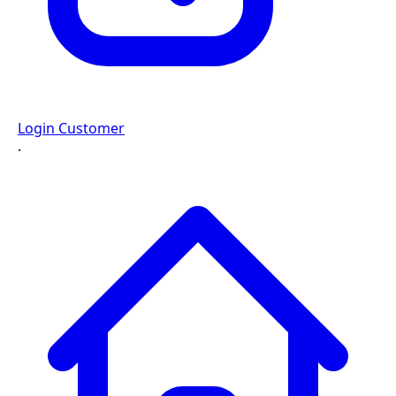
Login Customer
·