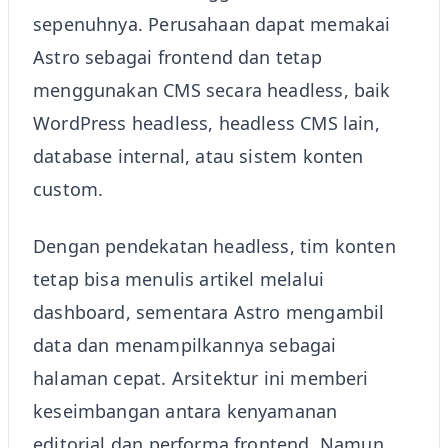
sepenuhnya. Perusahaan dapat memakai
Astro sebagai frontend dan tetap
menggunakan CMS secara headless, baik
WordPress headless, headless CMS lain,
database internal, atau sistem konten
custom.
Dengan pendekatan headless, tim konten
tetap bisa menulis artikel melalui
dashboard, sementara Astro mengambil
data dan menampilkannya sebagai
halaman cepat. Arsitektur ini memberi
keseimbangan antara kenyamanan
editorial dan performa frontend. Namun,