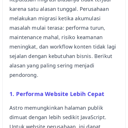
karena satu alasan tunggal. Perusahaan
melakukan migrasi ketika akumulasi
masalah mulai terasa: performa turun,
maintenance mahal, risiko keamanan
meningkat, dan workflow konten tidak lagi
sejalan dengan kebutuhan bisnis. Berikut
alasan yang paling sering menjadi
pendorong.
1. Performa Website Lebih Cepat
Astro memungkinkan halaman publik
dimuat dengan lebih sedikit JavaScript.
Untuk website perusahaan, ini dapat