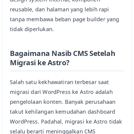
reusable, dan halaman yang lebih rapi
tanpa membawa beban page builder yang
tidak diperlukan.
Bagaimana Nasib CMS Setelah
Migrasi ke Astro?
Salah satu kekhawatiran terbesar saat
migrasi dari WordPress ke Astro adalah
pengelolaan konten. Banyak perusahaan
takut kehilangan kemudahan dashboard
WordPress. Padahal, migrasi ke Astro tidak
selalu berarti meninggalkan CMS