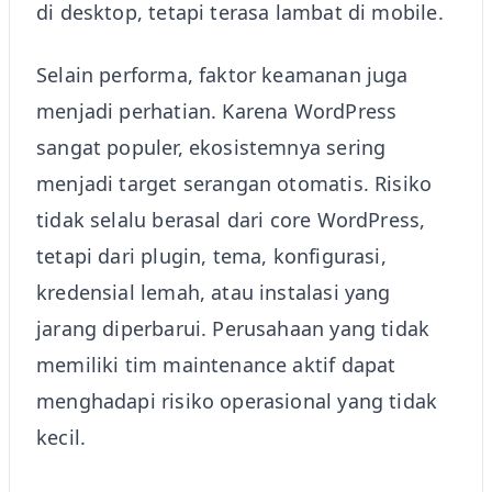
di desktop, tetapi terasa lambat di mobile.
Selain performa, faktor keamanan juga
menjadi perhatian. Karena WordPress
sangat populer, ekosistemnya sering
menjadi target serangan otomatis. Risiko
tidak selalu berasal dari core WordPress,
tetapi dari plugin, tema, konfigurasi,
kredensial lemah, atau instalasi yang
jarang diperbarui. Perusahaan yang tidak
memiliki tim maintenance aktif dapat
menghadapi risiko operasional yang tidak
kecil.