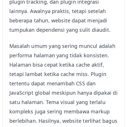
plugin tracking, dan plugin integrasi
lainnya. Awalnya praktis, tetapi setelah
beberapa tahun, website dapat menjadi
tumpukan dependensi yang sulit diaudit.
Masalah umum yang sering muncul adalah
performa halaman yang tidak konsisten.
Halaman bisa cepat ketika cache aktif,
tetapi lambat ketika cache miss. Plugin
tertentu dapat menambah CSS dan
JavaScript global meskipun hanya dipakai di
satu halaman. Tema visual yang terlalu
kompleks juga sering membawa markup
berlebihan. Hasilnya, website terlihat bagus