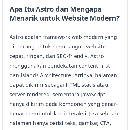
Apa Itu Astro dan Mengapa
Menarik untuk Website Modern?
Astro adalah framework web modern yang
dirancang untuk membangun website
cepat, ringan, dan SEO-friendly. Astro
menggunakan pendekatan content-first
dan Islands Architecture. Artinya, halaman
dapat dikirim sebagai HTML statis atau
server-rendered, sementara JavaScript
hanya dikirim pada komponen yang benar-
benar membutuhkan interaksi. Jika sebuah
halaman hanya berisi teks, gambar, CTA,