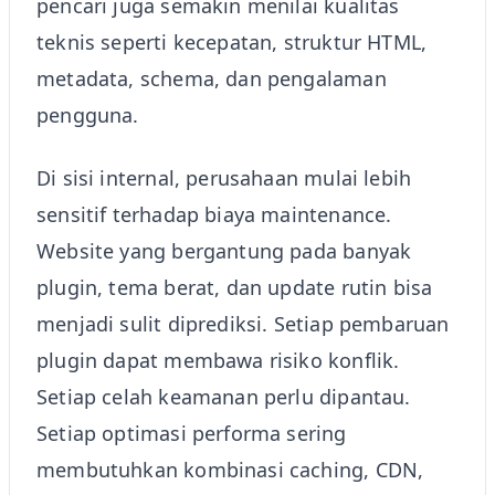
pencari juga semakin menilai kualitas
teknis seperti kecepatan, struktur HTML,
metadata, schema, dan pengalaman
pengguna.
Di sisi internal, perusahaan mulai lebih
sensitif terhadap biaya maintenance.
Website yang bergantung pada banyak
plugin, tema berat, dan update rutin bisa
menjadi sulit diprediksi. Setiap pembaruan
plugin dapat membawa risiko konflik.
Setiap celah keamanan perlu dipantau.
Setiap optimasi performa sering
membutuhkan kombinasi caching, CDN,