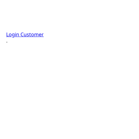
Login Customer
·