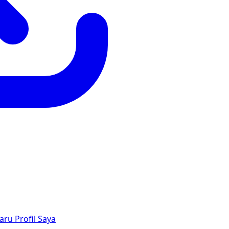
aru
Profil Saya