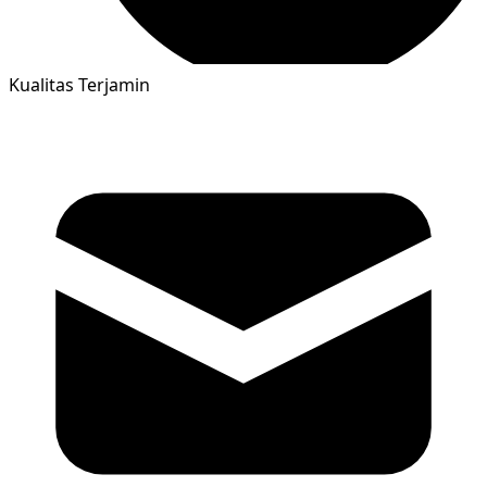
Kualitas Terjamin