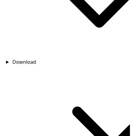
Download