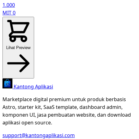
1.000
MIT
0
Lihat Preview
Kantong Aplikasi
Marketplace digital premium untuk produk berbasis
Astro, starter kit, SaaS template, dashboard admin,
komponen UI, jasa pembuatan website, dan download
aplikasi open source.
support@kantongaplikasi.com