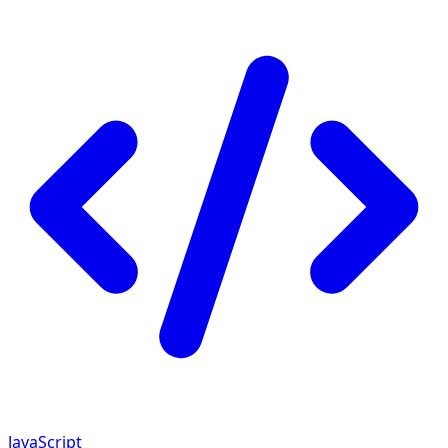
JavaScript