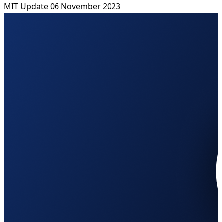
MIT
Update 06 November 2023