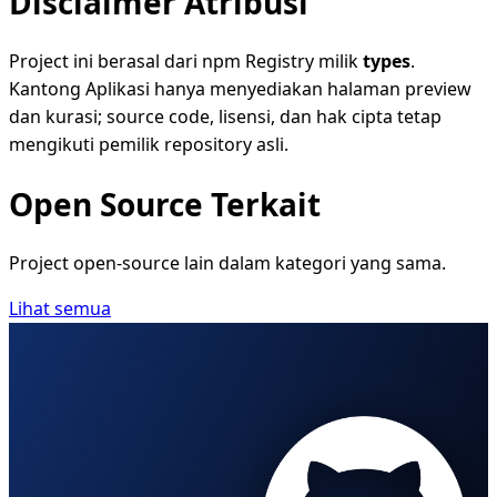
Disclaimer Atribusi
Project ini berasal dari npm Registry milik
types
.
Kantong Aplikasi hanya menyediakan halaman preview
dan kurasi; source code, lisensi, dan hak cipta tetap
mengikuti pemilik repository asli.
Open Source Terkait
Project open-source lain dalam kategori yang sama.
Lihat semua