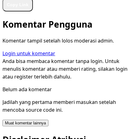
Copy Link
Komentar Pengguna
Komentar tampil setelah lolos moderasi admin.
Login untuk komentar
Anda bisa membaca komentar tanpa login. Untuk
menulis komentar atau memberi rating, silakan login
atau register terlebih dahulu.
Belum ada komentar
Jadilah yang pertama memberi masukan setelah
mencoba source code ini.
Muat komentar lainnya