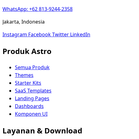
WhatsApp: +62 813-9244-2358
Jakarta, Indonesia
Instagram
Facebook
Twitter
LinkedIn
Produk Astro
Semua Produk
Themes
Starter Kits
SaaS Templates
Landing Pages
Dashboards
Komponen UI
Layanan & Download