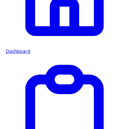
Dashboard