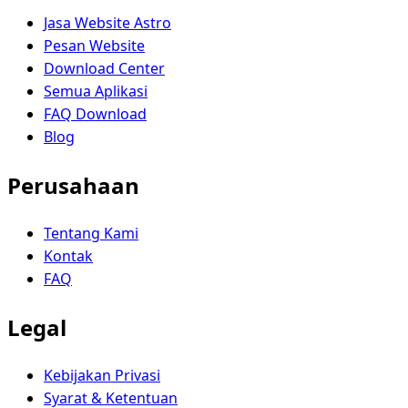
Jasa Website Astro
Pesan Website
Download Center
Semua Aplikasi
FAQ Download
Blog
Perusahaan
Tentang Kami
Kontak
FAQ
Legal
Kebijakan Privasi
Syarat & Ketentuan