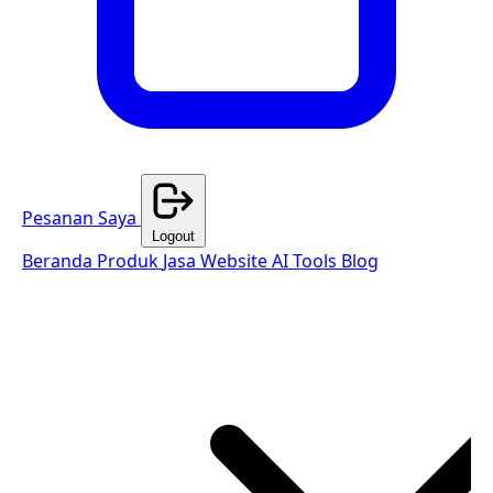
Pesanan Saya
Logout
Beranda
Produk
Jasa Website
AI Tools
Blog