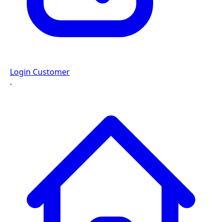
Login Customer
·