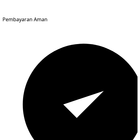
Pembayaran Aman