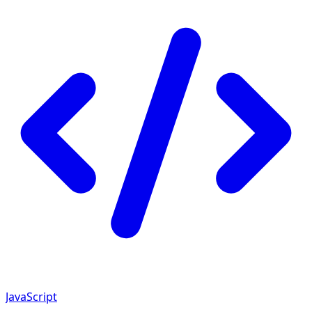
JavaScript