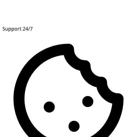
Support 24/7