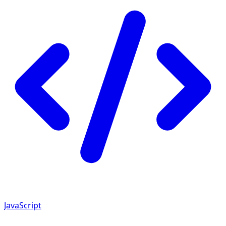
JavaScript