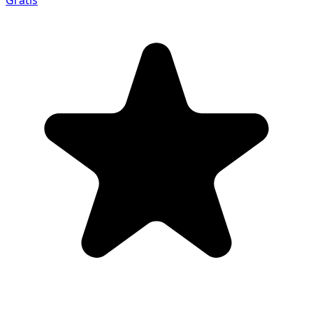
Gratis