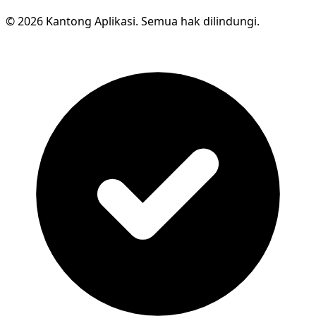
© 2026 Kantong Aplikasi. Semua hak dilindungi.