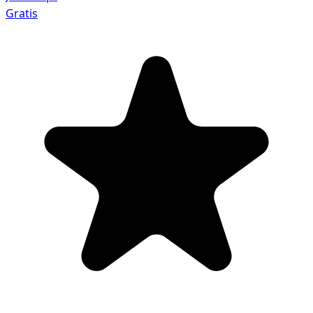
Gratis