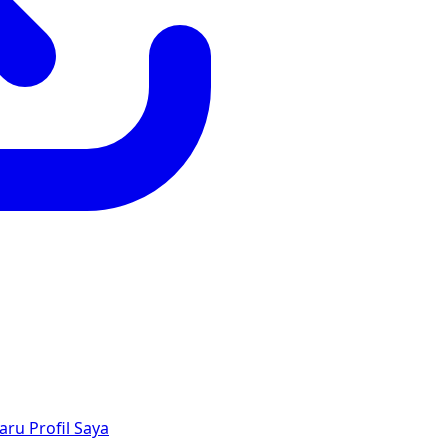
aru
Profil Saya