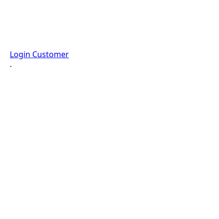
Login Customer
·