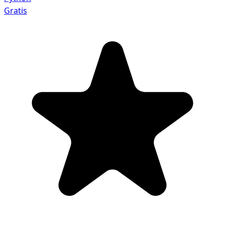
Gratis