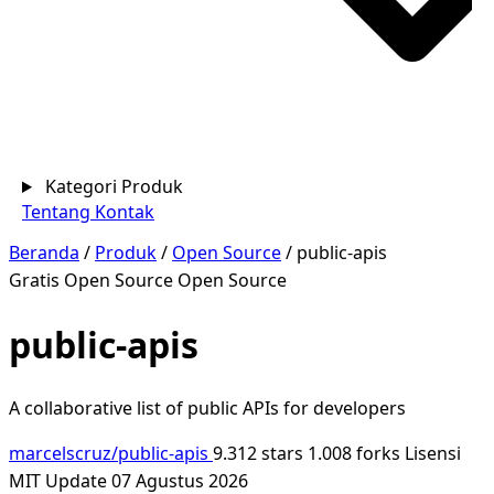
Kategori Produk
Tentang
Kontak
Beranda
/
Produk
/
Open Source
/
public-apis
Gratis
Open Source
Open Source
public-apis
A collaborative list of public APIs for developers
marcelscruz/public-apis
9.312 stars
1.008 forks
Lisensi
MIT
Update 07 Agustus 2026