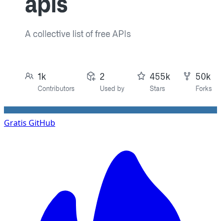
Gratis
GitHub