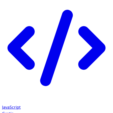
JavaScript