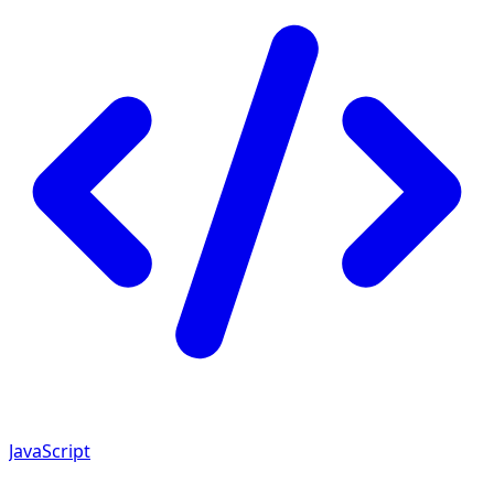
JavaScript