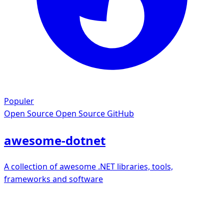
Populer
Open Source
Open Source GitHub
awesome-dotnet
A collection of awesome .NET libraries, tools,
frameworks and software