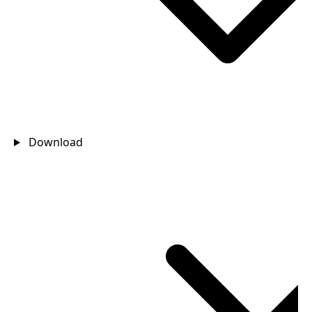
Download