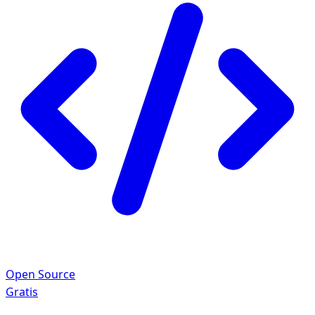
Open Source
Gratis