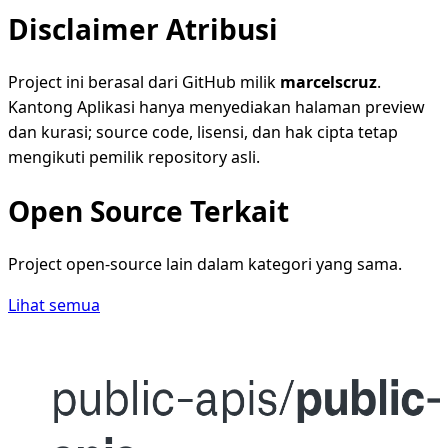
Disclaimer Atribusi
Project ini berasal dari GitHub milik
marcelscruz
.
Kantong Aplikasi hanya menyediakan halaman preview
dan kurasi; source code, lisensi, dan hak cipta tetap
mengikuti pemilik repository asli.
Open Source Terkait
Project open-source lain dalam kategori yang sama.
Lihat semua