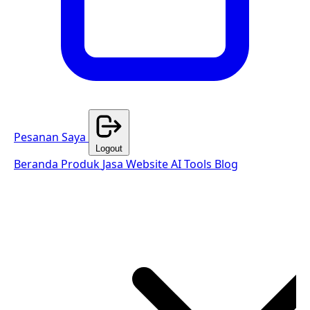
Pesanan Saya
Logout
Beranda
Produk
Jasa Website
AI Tools
Blog