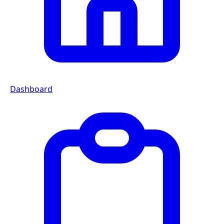
Dashboard