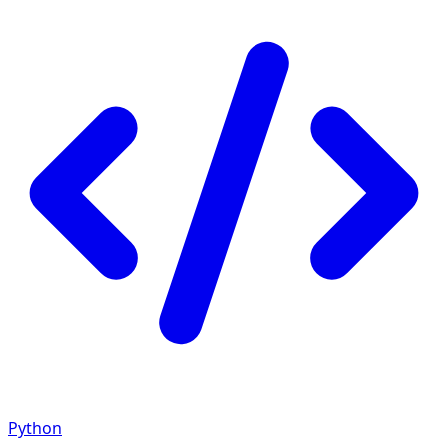
Python