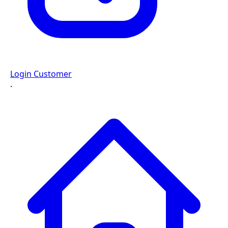
Login Customer
·