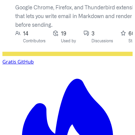
Gratis
GitHub