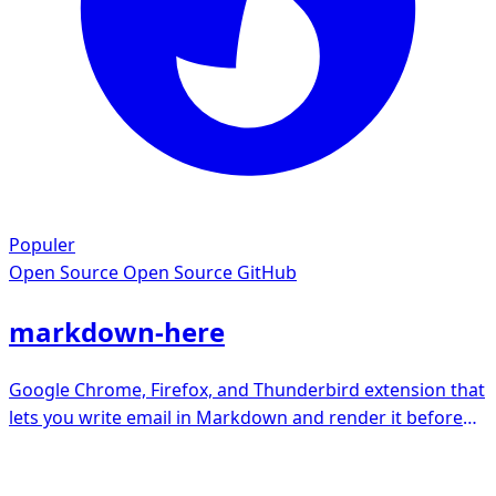
Populer
Open Source
Open Source GitHub
markdown-here
Google Chrome, Firefox, and Thunderbird extension that
lets you write email in Markdown and render it before
sending.