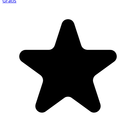
Gratis