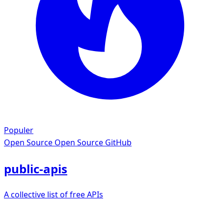
Populer
Open Source
Open Source GitHub
public-apis
A collective list of free APIs