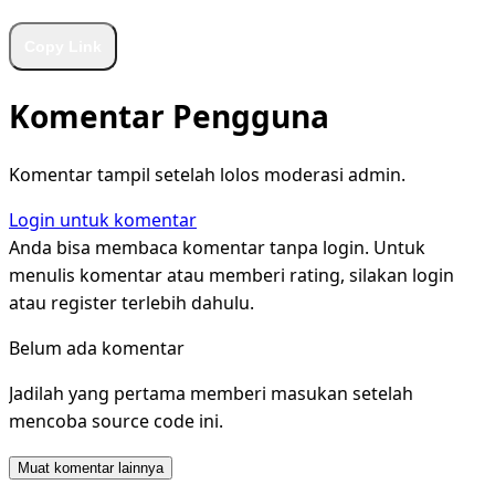
Copy Link
Komentar Pengguna
Komentar tampil setelah lolos moderasi admin.
Login untuk komentar
Anda bisa membaca komentar tanpa login. Untuk
menulis komentar atau memberi rating, silakan login
atau register terlebih dahulu.
Belum ada komentar
Jadilah yang pertama memberi masukan setelah
mencoba source code ini.
Muat komentar lainnya