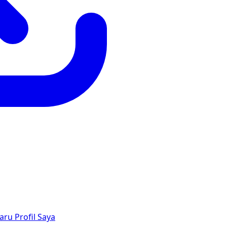
aru
Profil Saya