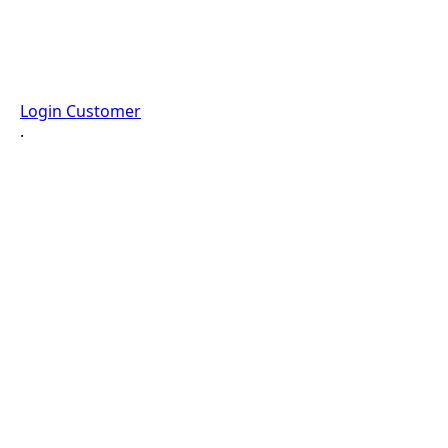
Login Customer
·