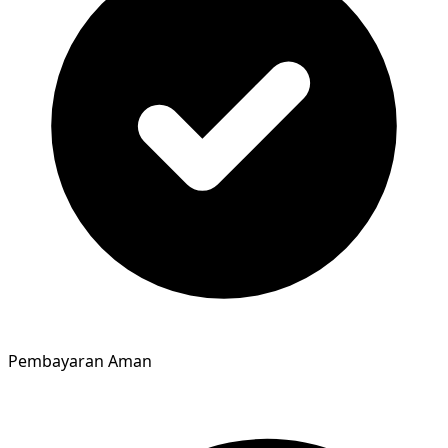
Pembayaran Aman