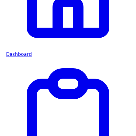
Dashboard