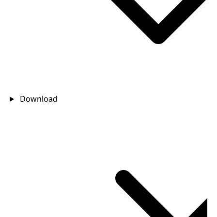
Download