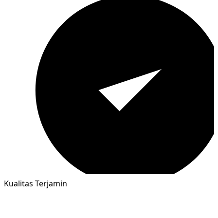
Kualitas Terjamin