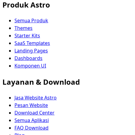
Produk Astro
Semua Produk
Themes
Starter Kits
SaaS Templates
Landing Pages
Dashboards
Komponen UI
Layanan & Download
Jasa Website Astro
Pesan Website
Download Center
Semua Aplikasi
FAQ Download