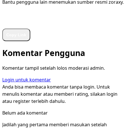
Bantu pengguna lain menemukan sumber resmi zoraxy.
WhatsApp
Facebook
X
LinkedIn
Telegram
Copy Link
Komentar Pengguna
Komentar tampil setelah lolos moderasi admin.
Login untuk komentar
Anda bisa membaca komentar tanpa login. Untuk
menulis komentar atau memberi rating, silakan login
atau register terlebih dahulu.
Belum ada komentar
Jadilah yang pertama memberi masukan setelah