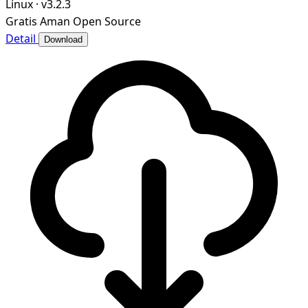
Linux
·
v3.2.3
Gratis
Aman
Open Source
Detail
Download