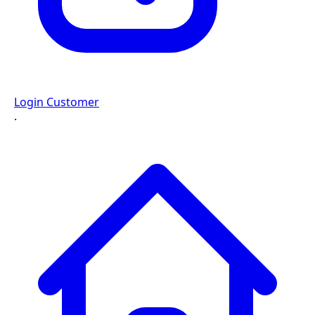
Login Customer
·