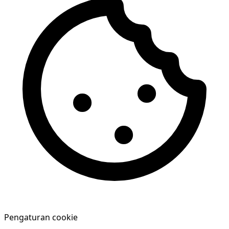
Pengaturan cookie