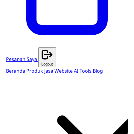
Pesanan Saya
Logout
Beranda
Produk
Jasa Website
AI Tools
Blog