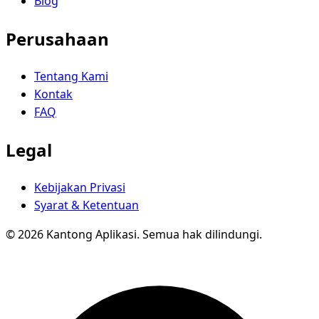
Blog
Perusahaan
Tentang Kami
Kontak
FAQ
Legal
Kebijakan Privasi
Syarat & Ketentuan
© 2026 Kantong Aplikasi. Semua hak dilindungi.