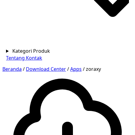
Kategori Produk
Tentang
Kontak
Beranda
/
Download Center
/
Apps
/
zoraxy