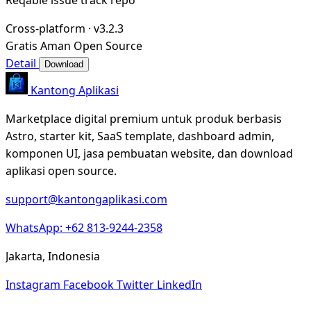
Cross-platform
·
v3.2.3
Gratis
Aman
Open Source
Detail
Download
Kantong Aplikasi
Marketplace digital premium untuk produk berbasis
Astro, starter kit, SaaS template, dashboard admin,
komponen UI, jasa pembuatan website, dan download
aplikasi open source.
support@kantongaplikasi.com
WhatsApp: +62 813-9244-2358
Jakarta, Indonesia
Instagram
Facebook
Twitter
LinkedIn