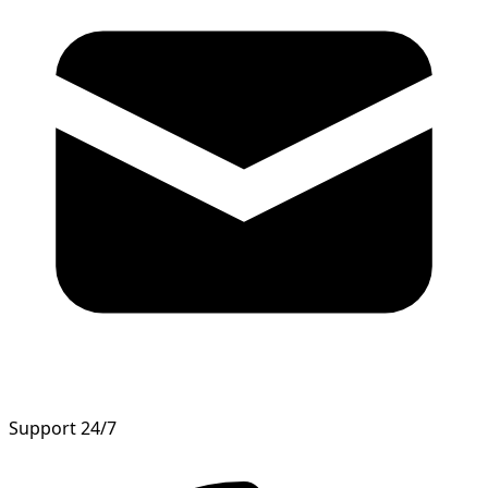
Support 24/7