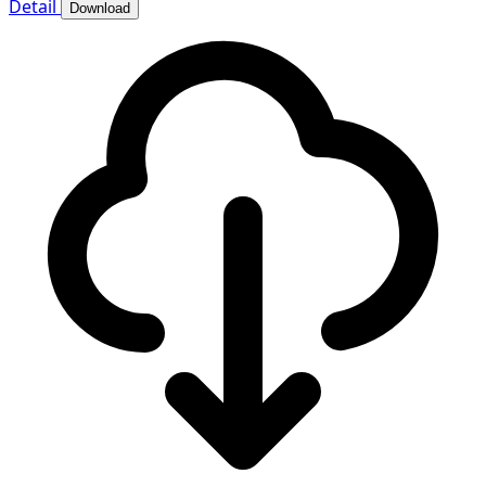
Detail
Download