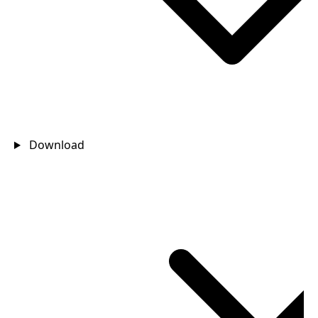
Download