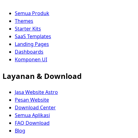
Semua Produk
Themes
Starter Kits
SaaS Templates
Landing Pages
Dashboards
Komponen UI
Layanan & Download
Jasa Website Astro
Pesan Website
Download Center
Semua Aplikasi
FAQ Download
Blog