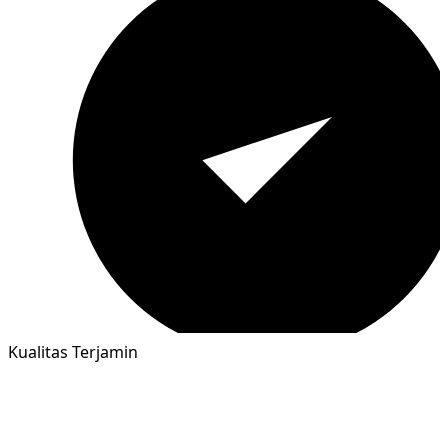
Kualitas Terjamin