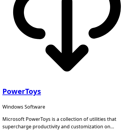
PowerToys
Windows Software
Microsoft PowerToys is a collection of utilities that
supercharge productivity and customization on
Windows