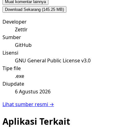
Muat komentar lainnya
Download Sekarang
(145.25 MB)
Developer
Zettlr
Sumber
GitHub
Lisensi
GNU General Public License v3.0
Tipe file
.exe
Diupdate
6 Agustus 2026
Lihat sumber resmi →
Aplikasi Terkait