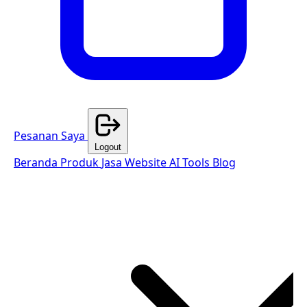
Pesanan Saya
Logout
Beranda
Produk
Jasa Website
AI Tools
Blog