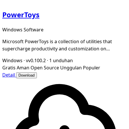
PowerToys
Windows Software
Microsoft PowerToys is a collection of utilities that
supercharge productivity and customization on
Windows
Windows
·
vv0.100.2
·
1 unduhan
Gratis
Aman
Open Source
Unggulan
Populer
Detail
Download