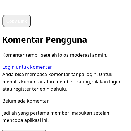
WhatsApp
Facebook
X
LinkedIn
Telegram
Copy Link
Komentar Pengguna
Komentar tampil setelah lolos moderasi admin.
Login untuk komentar
Anda bisa membaca komentar tanpa login. Untuk
menulis komentar atau memberi rating, silakan login
atau register terlebih dahulu.
Belum ada komentar
Jadilah yang pertama memberi masukan setelah
mencoba aplikasi ini.