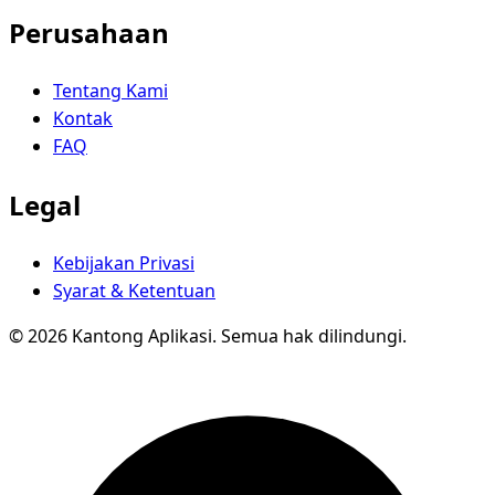
Perusahaan
Tentang Kami
Kontak
FAQ
Legal
Kebijakan Privasi
Syarat & Ketentuan
© 2026 Kantong Aplikasi. Semua hak dilindungi.