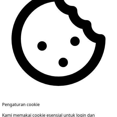
Pengaturan cookie
Kami memakai cookie esensial untuk login dan