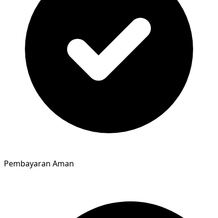
Pembayaran Aman