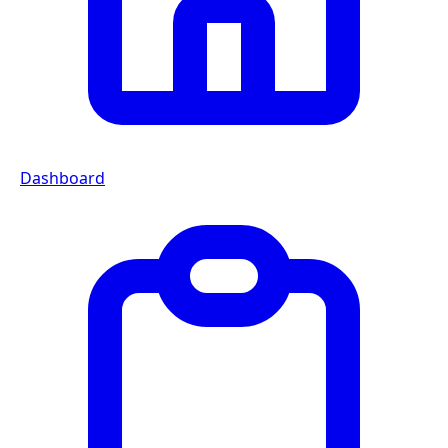
Dashboard