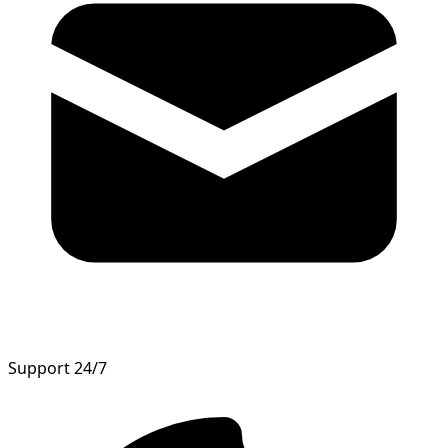
Support 24/7