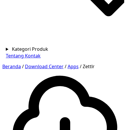
Kategori Produk
Tentang
Kontak
Beranda
/
Download Center
/
Apps
/
Zettlr