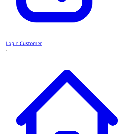
Login Customer
·