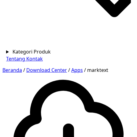
Kategori Produk
Tentang
Kontak
Beranda
/
Download Center
/
Apps
/
marktext