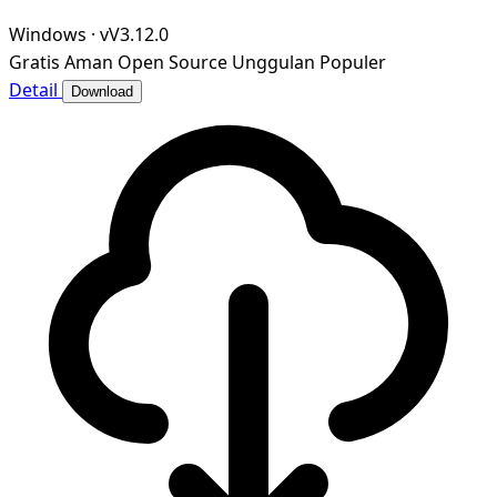
Windows
·
vV3.12.0
Gratis
Aman
Open Source
Unggulan
Populer
Detail
Download