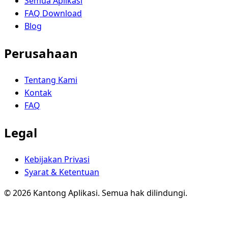
Semua Aplikasi
FAQ Download
Blog
Perusahaan
Tentang Kami
Kontak
FAQ
Legal
Kebijakan Privasi
Syarat & Ketentuan
© 2026 Kantong Aplikasi. Semua hak dilindungi.