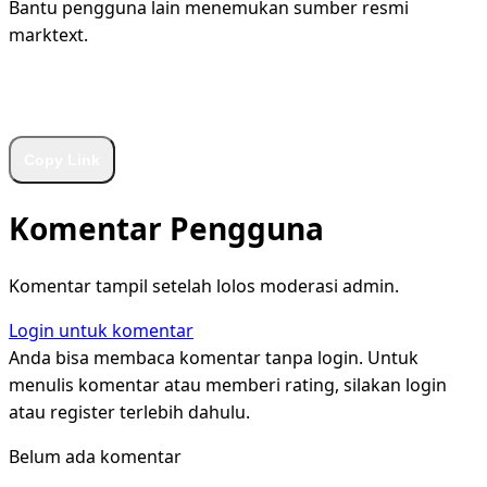
Bantu pengguna lain menemukan sumber resmi
marktext.
WhatsApp
Facebook
X
LinkedIn
Telegram
Copy Link
Komentar Pengguna
Komentar tampil setelah lolos moderasi admin.
Login untuk komentar
Anda bisa membaca komentar tanpa login. Untuk
menulis komentar atau memberi rating, silakan login
atau register terlebih dahulu.
Belum ada komentar