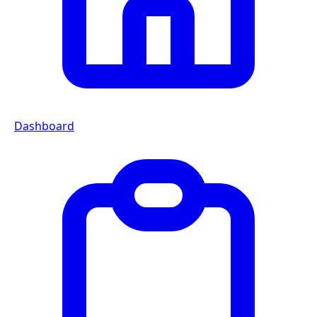
Dashboard