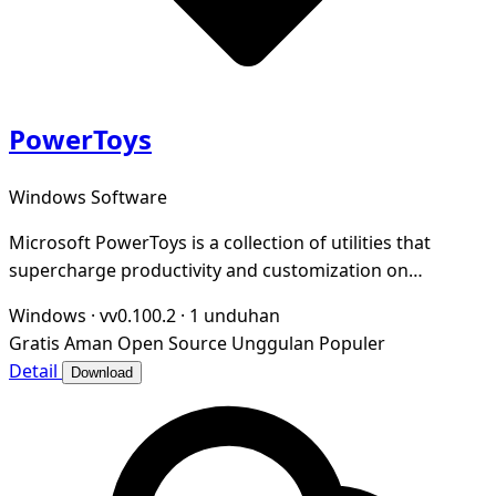
PowerToys
Windows Software
Microsoft PowerToys is a collection of utilities that
supercharge productivity and customization on
Windows
Windows
·
vv0.100.2
·
1 unduhan
Gratis
Aman
Open Source
Unggulan
Populer
Detail
Download