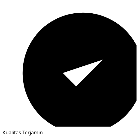
Kualitas Terjamin