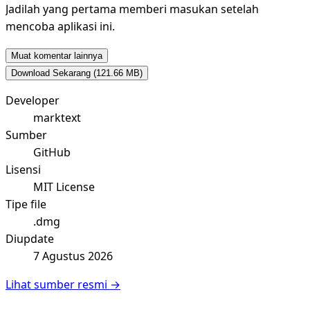
Jadilah yang pertama memberi masukan setelah
mencoba aplikasi ini.
Muat komentar lainnya
Download Sekarang
(121.66 MB)
Developer
marktext
Sumber
GitHub
Lisensi
MIT License
Tipe file
.dmg
Diupdate
7 Agustus 2026
Lihat sumber resmi →