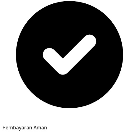
Pembayaran Aman