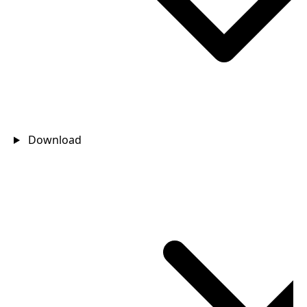
Download