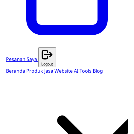
Pesanan Saya
Logout
Beranda
Produk
Jasa Website
AI Tools
Blog