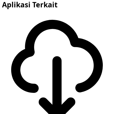
Aplikasi Terkait