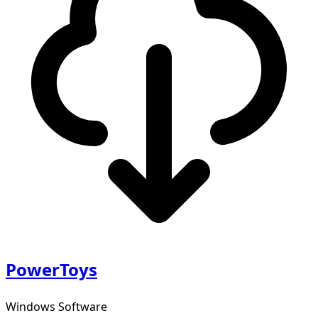
PowerToys
Windows Software