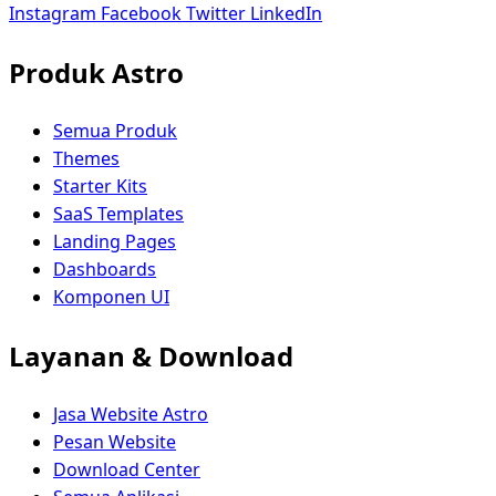
Instagram
Facebook
Twitter
LinkedIn
Produk Astro
Semua Produk
Themes
Starter Kits
SaaS Templates
Landing Pages
Dashboards
Komponen UI
Layanan & Download
Jasa Website Astro
Pesan Website
Download Center