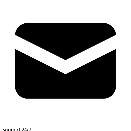
Support 24/7