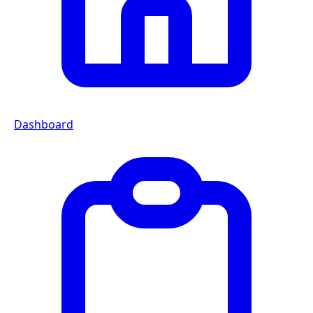
Dashboard