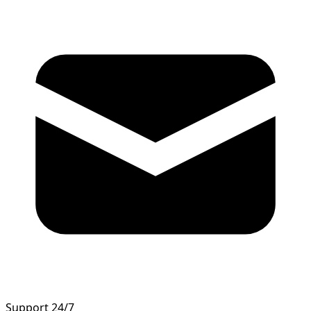
Support 24/7