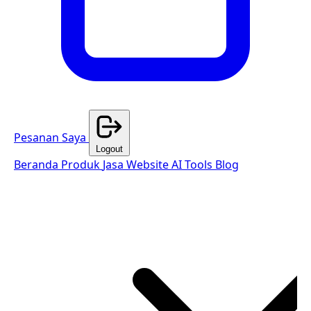
Pesanan Saya
Logout
Beranda
Produk
Jasa Website
AI Tools
Blog