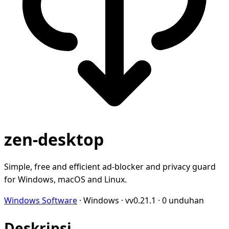
zen-desktop
Simple, free and efficient ad-blocker and privacy guard
for Windows, macOS and Linux.
Windows Software
·
Windows
·
vv0.21.1
·
0 unduhan
Deskripsi