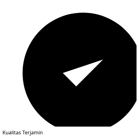
Kualitas Terjamin