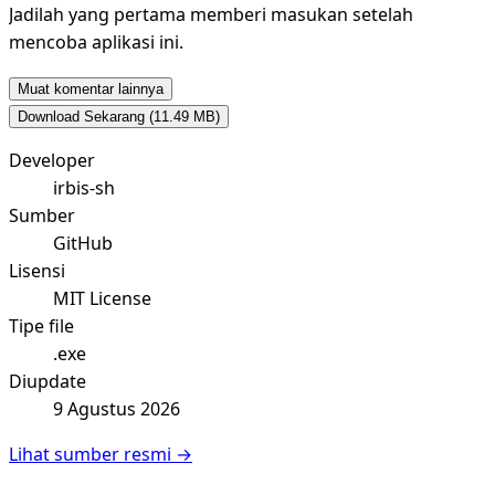
Jadilah yang pertama memberi masukan setelah
mencoba aplikasi ini.
Muat komentar lainnya
Download Sekarang
(11.49 MB)
Developer
irbis-sh
Sumber
GitHub
Lisensi
MIT License
Tipe file
.exe
Diupdate
9 Agustus 2026
Lihat sumber resmi →