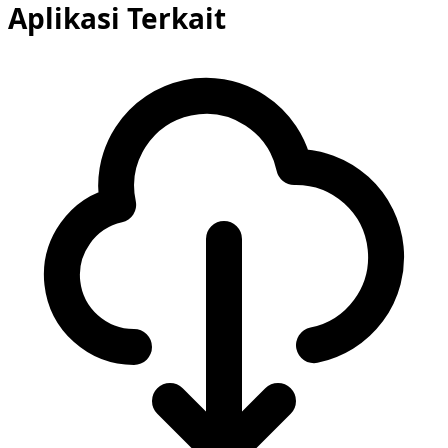
Aplikasi Terkait