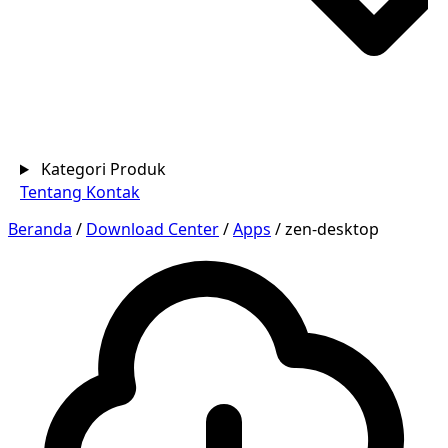
Kategori Produk
Tentang
Kontak
Beranda
/
Download Center
/
Apps
/
zen-desktop