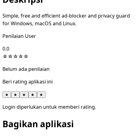
Simple, free and efficient ad-blocker and privacy guard
for Windows, macOS and Linux.
Penilaian User
0.0
☆
☆
☆
☆
☆
Belum ada penilaian
Beri rating aplikasi ini
★
★
★
★
★
Login diperlukan untuk memberi rating.
Bagikan aplikasi