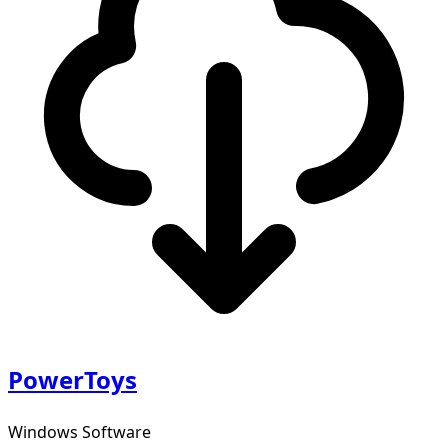
PowerToys
Windows Software