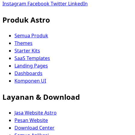
Instagram
Facebook
Twitter
LinkedIn
Produk Astro
Semua Produk
Themes
Starter Kits
SaaS Templates
Landing Pages
Dashboards
Komponen UI
Layanan & Download
Jasa Website Astro
Pesan Website
Download Center