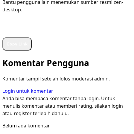
Bantu pengguna lain menemukan sumber resmi zen-
desktop.
WhatsApp
Facebook
X
LinkedIn
Telegram
Copy Link
Komentar Pengguna
Komentar tampil setelah lolos moderasi admin.
Login untuk komentar
Anda bisa membaca komentar tanpa login. Untuk
menulis komentar atau memberi rating, silakan login
atau register terlebih dahulu.
Belum ada komentar