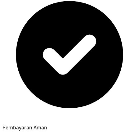
Pembayaran Aman