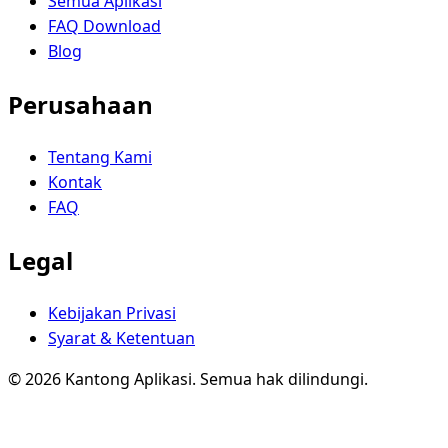
Semua Aplikasi
FAQ Download
Blog
Perusahaan
Tentang Kami
Kontak
FAQ
Legal
Kebijakan Privasi
Syarat & Ketentuan
© 2026 Kantong Aplikasi. Semua hak dilindungi.