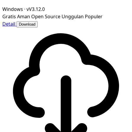
Windows
·
vV3.12.0
Gratis
Aman
Open Source
Unggulan
Populer
Detail
Download