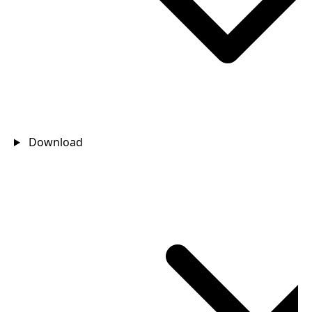
Download