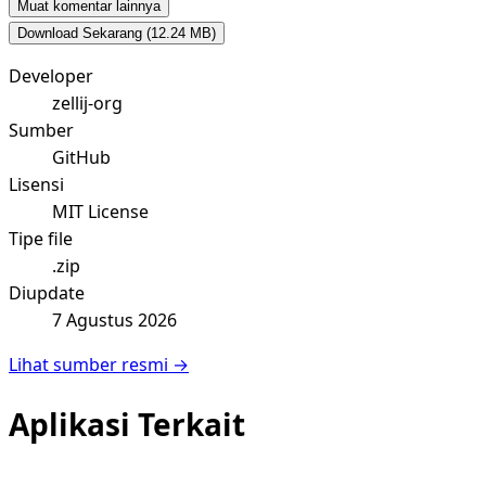
Muat komentar lainnya
Download Sekarang
(12.24 MB)
Developer
zellij-org
Sumber
GitHub
Lisensi
MIT License
Tipe file
.zip
Diupdate
7 Agustus 2026
Lihat sumber resmi →
Aplikasi Terkait