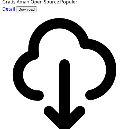
Gratis
Aman
Open Source
Populer
Detail
Download