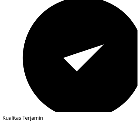
Kualitas Terjamin