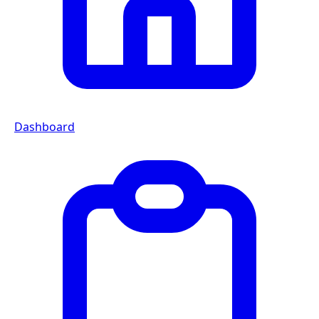
Dashboard