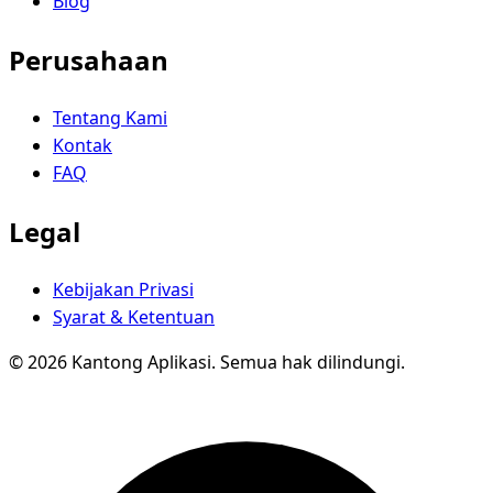
Blog
Perusahaan
Tentang Kami
Kontak
FAQ
Legal
Kebijakan Privasi
Syarat & Ketentuan
© 2026 Kantong Aplikasi. Semua hak dilindungi.