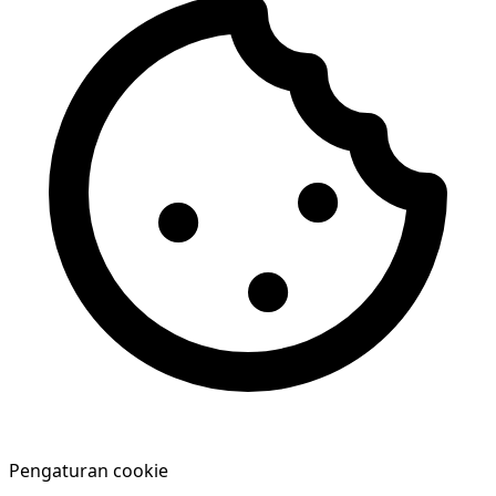
Pengaturan cookie