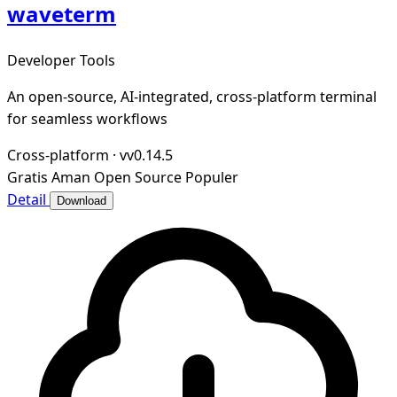
waveterm
Developer Tools
An open-source, AI-integrated, cross-platform terminal
for seamless workflows
Cross-platform
·
vv0.14.5
Gratis
Aman
Open Source
Populer
Detail
Download