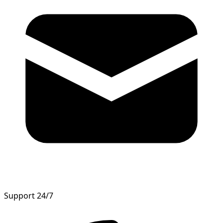
Support 24/7