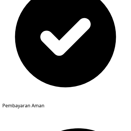
Pembayaran Aman