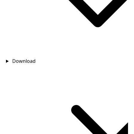
Download