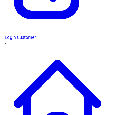
Login Customer
·