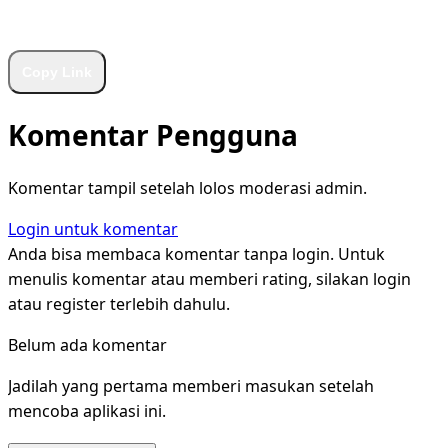
WhatsApp
Facebook
X
LinkedIn
Telegram
Copy Link
Komentar Pengguna
Komentar tampil setelah lolos moderasi admin.
Login untuk komentar
Anda bisa membaca komentar tanpa login. Untuk
menulis komentar atau memberi rating, silakan login
atau register terlebih dahulu.
Belum ada komentar
Jadilah yang pertama memberi masukan setelah
mencoba aplikasi ini.