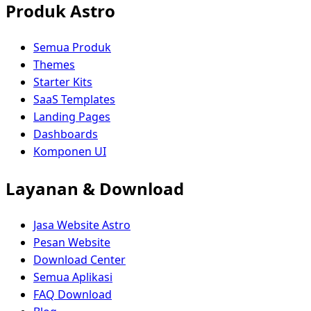
Produk Astro
Semua Produk
Themes
Starter Kits
SaaS Templates
Landing Pages
Dashboards
Komponen UI
Layanan & Download
Jasa Website Astro
Pesan Website
Download Center
Semua Aplikasi
FAQ Download