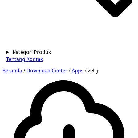
Kategori Produk
Tentang
Kontak
Beranda
/
Download Center
/
Apps
/
zellij