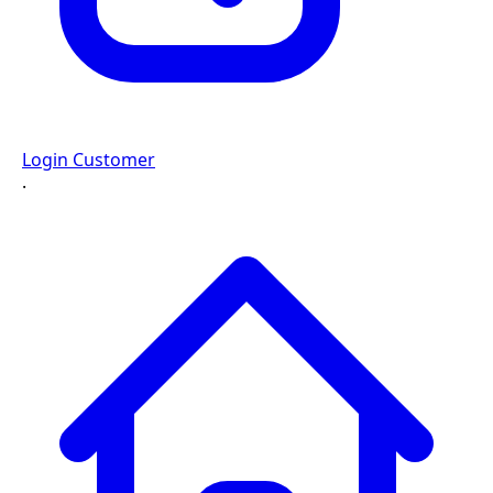
Login Customer
·