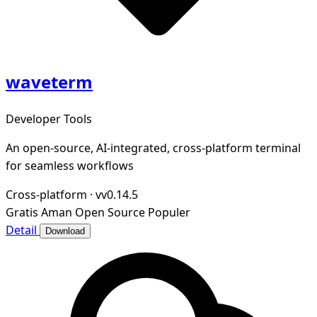
waveterm
Developer Tools
An open-source, AI-integrated, cross-platform terminal
for seamless workflows
Cross-platform
·
vv0.14.5
Gratis
Aman
Open Source
Populer
Detail
Download