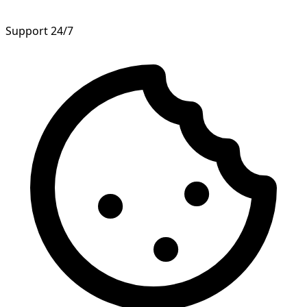
Support 24/7