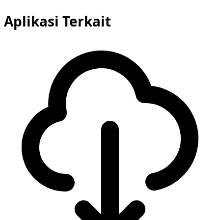
Aplikasi Terkait