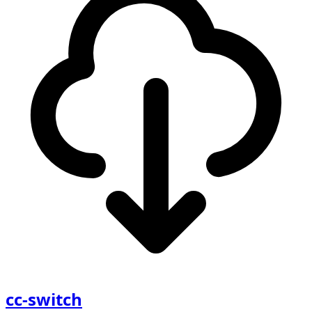
cc-switch