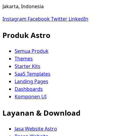
Jakarta, Indonesia
Instagram
Facebook
Twitter
LinkedIn
Produk Astro
Semua Produk
Themes
Starter Kits
SaaS Templates
Landing Pages
Dashboards
Komponen UI
Layanan & Download
Jasa Website Astro