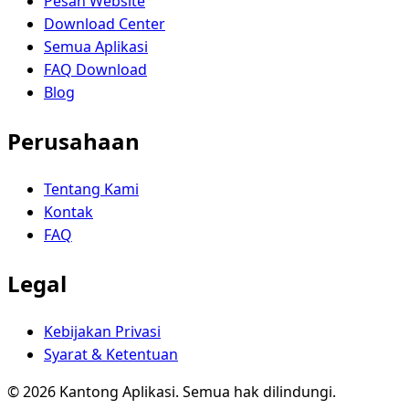
Pesan Website
Download Center
Semua Aplikasi
FAQ Download
Blog
Perusahaan
Tentang Kami
Kontak
FAQ
Legal
Kebijakan Privasi
Syarat & Ketentuan
© 2026 Kantong Aplikasi. Semua hak dilindungi.