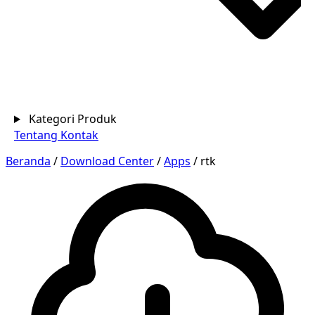
Kategori Produk
Tentang
Kontak
Beranda
/
Download Center
/
Apps
/
rtk