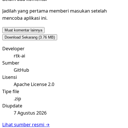
Jadilah yang pertama memberi masukan setelah
mencoba aplikasi ini.
Muat komentar lainnya
Download Sekarang
(3.76 MB)
Developer
rtk-ai
Sumber
GitHub
Lisensi
Apache License 2.0
Tipe file
.zip
Diupdate
7 Agustus 2026
Lihat sumber resmi →