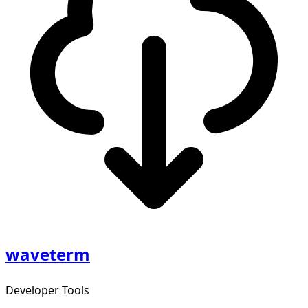
waveterm
Developer Tools