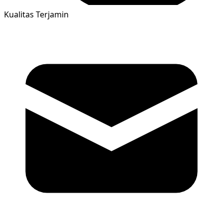
Kualitas Terjamin