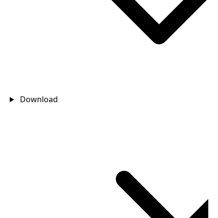
Download