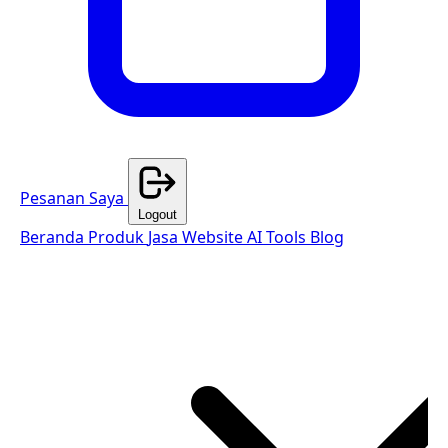
Pesanan Saya
Logout
Beranda
Produk
Jasa Website
AI Tools
Blog