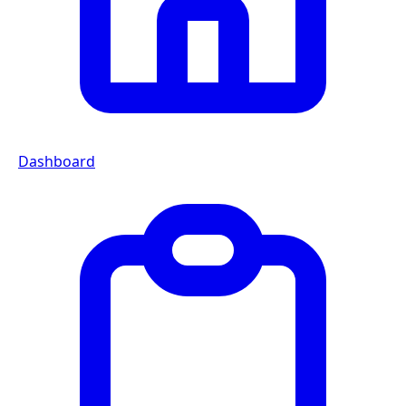
Dashboard