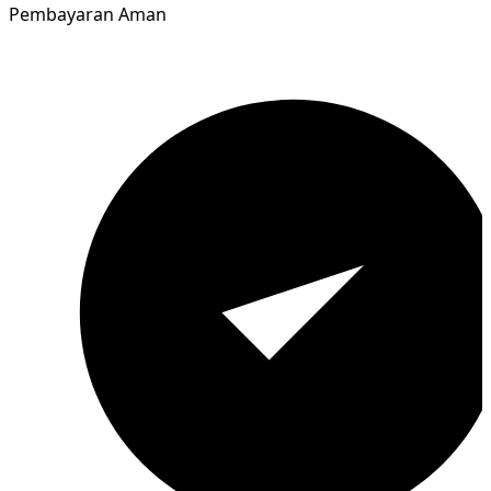
Pembayaran Aman