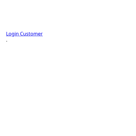
Login Customer
·