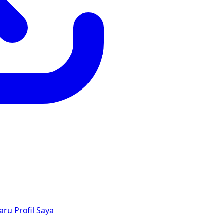
aru
Profil Saya