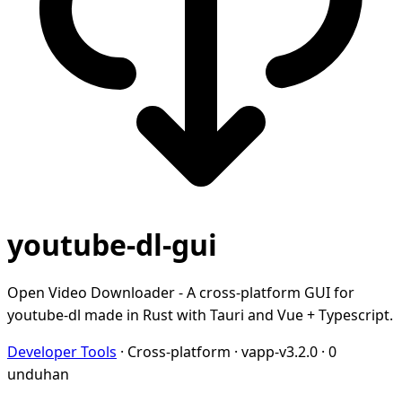
youtube-dl-gui
Open Video Downloader - A cross-platform GUI for
youtube-dl made in Rust with Tauri and Vue + Typescript.
Developer Tools
·
Cross-platform
·
vapp-v3.2.0
·
0
unduhan