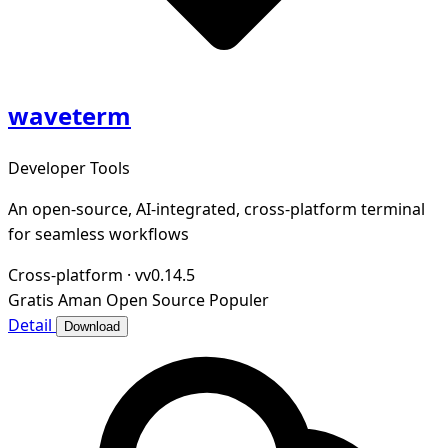
waveterm
Developer Tools
An open-source, AI-integrated, cross-platform terminal
for seamless workflows
Cross-platform
·
vv0.14.5
Gratis
Aman
Open Source
Populer
Detail
Download