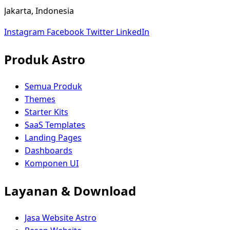
Jakarta, Indonesia
Instagram
Facebook
Twitter
LinkedIn
Produk Astro
Semua Produk
Themes
Starter Kits
SaaS Templates
Landing Pages
Dashboards
Komponen UI
Layanan & Download
Jasa Website Astro