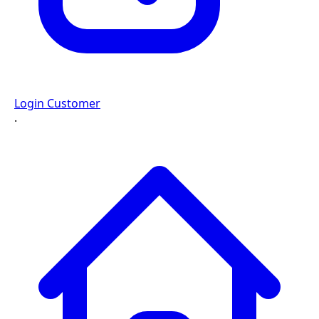
Login Customer
·