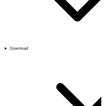
Download