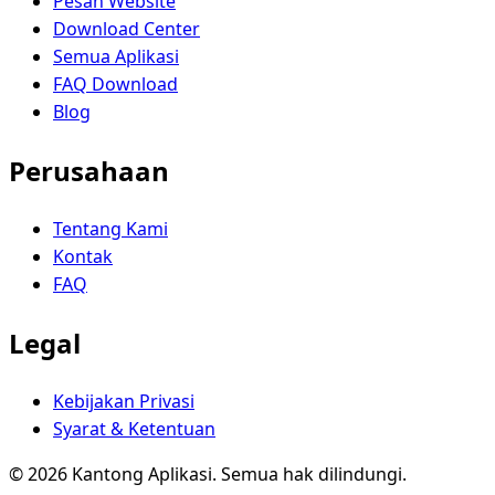
Pesan Website
Download Center
Semua Aplikasi
FAQ Download
Blog
Perusahaan
Tentang Kami
Kontak
FAQ
Legal
Kebijakan Privasi
Syarat & Ketentuan
© 2026 Kantong Aplikasi. Semua hak dilindungi.