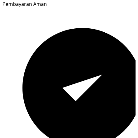
Pembayaran Aman