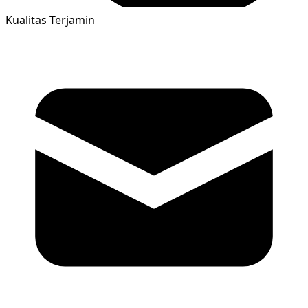
Kualitas Terjamin