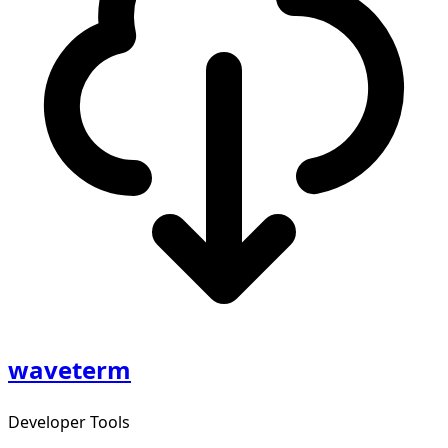
waveterm
Developer Tools