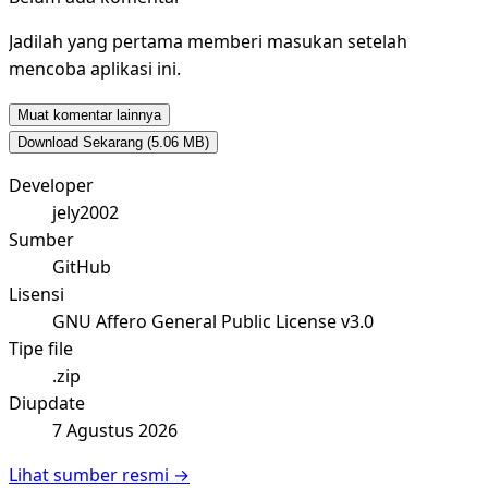
Jadilah yang pertama memberi masukan setelah
mencoba aplikasi ini.
Muat komentar lainnya
Download Sekarang
(5.06 MB)
Developer
jely2002
Sumber
GitHub
Lisensi
GNU Affero General Public License v3.0
Tipe file
.zip
Diupdate
7 Agustus 2026
Lihat sumber resmi →