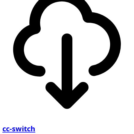
cc-switch