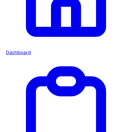
Dashboard