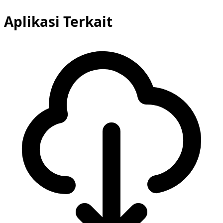
Aplikasi Terkait