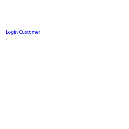
Login Customer
·