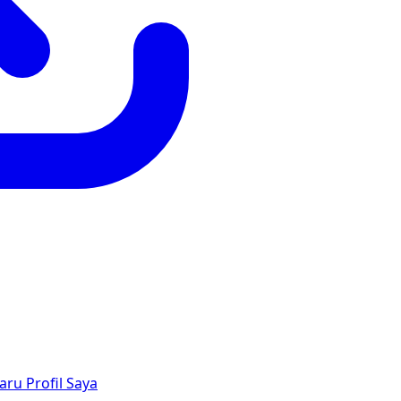
aru
Profil Saya