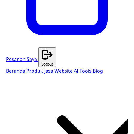
Pesanan Saya
Logout
Beranda
Produk
Jasa Website
AI Tools
Blog