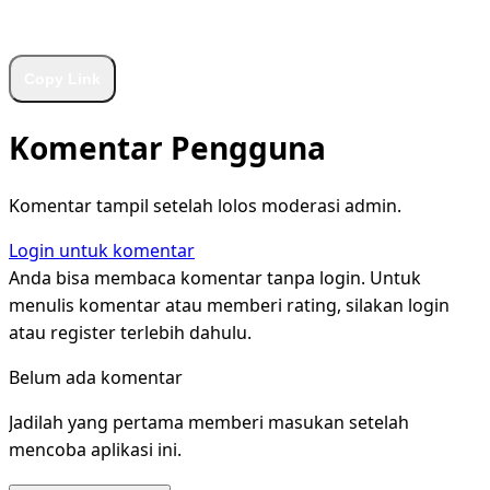
WhatsApp
Facebook
X
LinkedIn
Telegram
Copy Link
Komentar Pengguna
Komentar tampil setelah lolos moderasi admin.
Login untuk komentar
Anda bisa membaca komentar tanpa login. Untuk
menulis komentar atau memberi rating, silakan login
atau register terlebih dahulu.
Belum ada komentar
Jadilah yang pertama memberi masukan setelah
mencoba aplikasi ini.