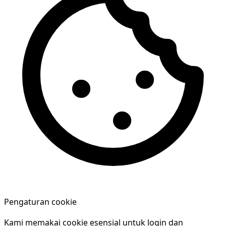
Pengaturan cookie
Kami memakai cookie esensial untuk login dan