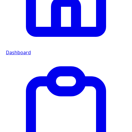
Dashboard