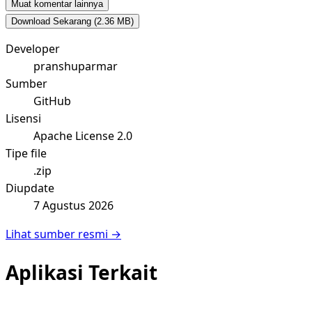
Muat komentar lainnya
Download Sekarang
(2.36 MB)
Developer
pranshuparmar
Sumber
GitHub
Lisensi
Apache License 2.0
Tipe file
.zip
Diupdate
7 Agustus 2026
Lihat sumber resmi →
Aplikasi Terkait