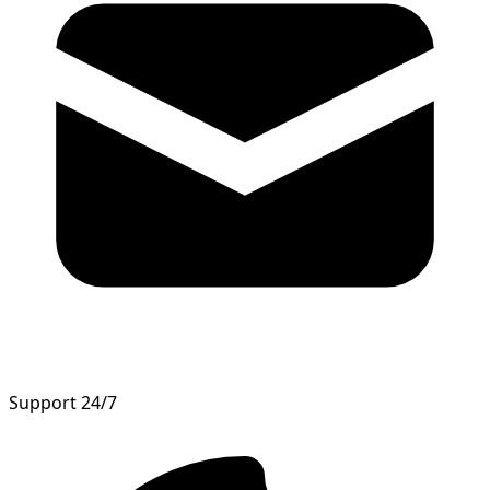
Support 24/7