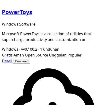
PowerToys
Windows Software
Microsoft PowerToys is a collection of utilities that
supercharge productivity and customization on
Windows
Windows
·
vv0.100.2
·
1 unduhan
Gratis
Aman
Open Source
Unggulan
Populer
Detail
Download