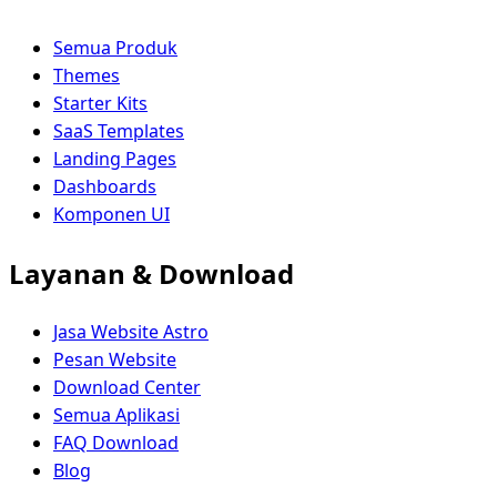
Semua Produk
Themes
Starter Kits
SaaS Templates
Landing Pages
Dashboards
Komponen UI
Layanan & Download
Jasa Website Astro
Pesan Website
Download Center
Semua Aplikasi
FAQ Download
Blog