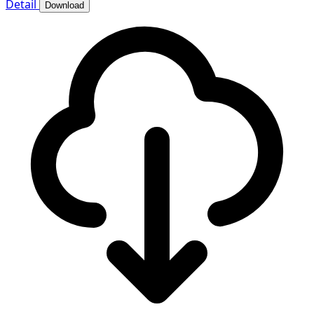
Detail
Download