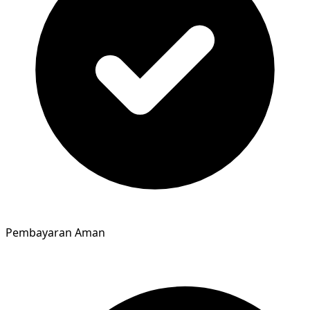
Pembayaran Aman