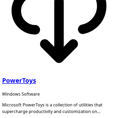
PowerToys
Windows Software
Microsoft PowerToys is a collection of utilities that
supercharge productivity and customization on
Windows