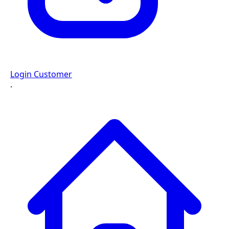
Login Customer
·