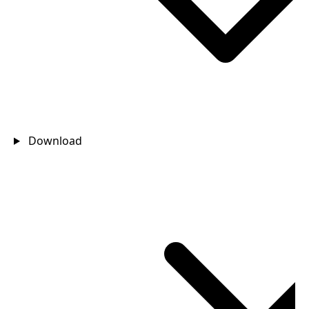
Download