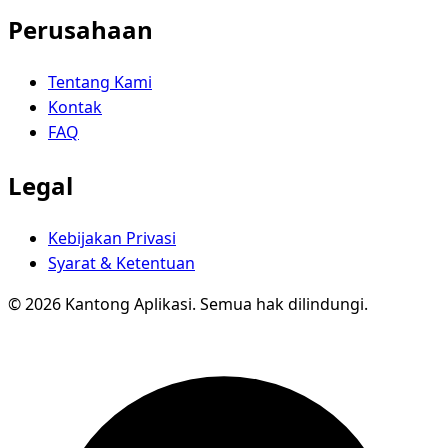
Perusahaan
Tentang Kami
Kontak
FAQ
Legal
Kebijakan Privasi
Syarat & Ketentuan
© 2026 Kantong Aplikasi. Semua hak dilindungi.