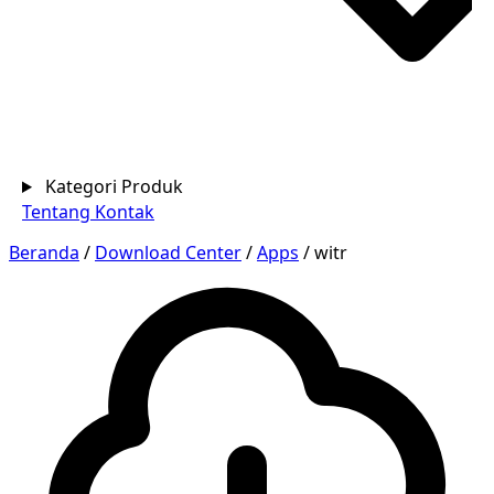
Kategori Produk
Tentang
Kontak
Beranda
/
Download Center
/
Apps
/
witr