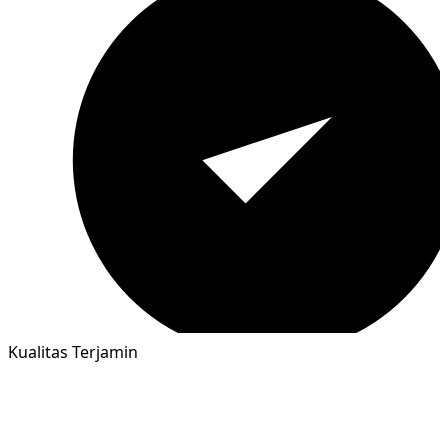
Kualitas Terjamin