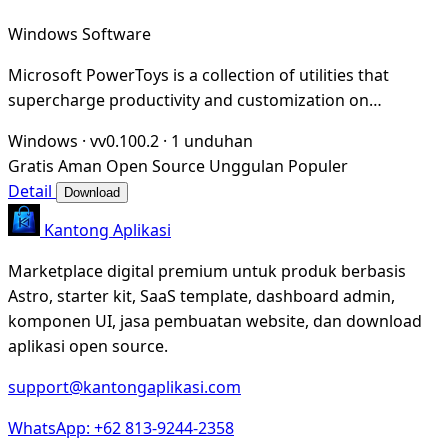
Windows Software
Microsoft PowerToys is a collection of utilities that
supercharge productivity and customization on
Windows
Windows
·
vv0.100.2
·
1 unduhan
Gratis
Aman
Open Source
Unggulan
Populer
Detail
Download
Kantong Aplikasi
Marketplace digital premium untuk produk berbasis
Astro, starter kit, SaaS template, dashboard admin,
komponen UI, jasa pembuatan website, dan download
aplikasi open source.
support@kantongaplikasi.com
WhatsApp: +62 813-9244-2358