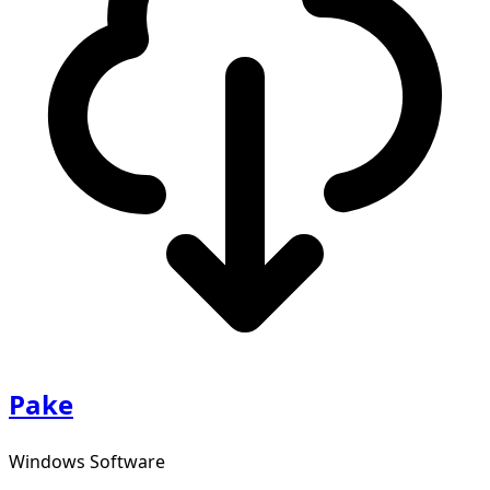
Pake
Windows Software