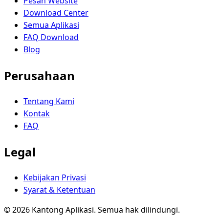
Pesan Website
Download Center
Semua Aplikasi
FAQ Download
Blog
Perusahaan
Tentang Kami
Kontak
FAQ
Legal
Kebijakan Privasi
Syarat & Ketentuan
© 2026 Kantong Aplikasi. Semua hak dilindungi.