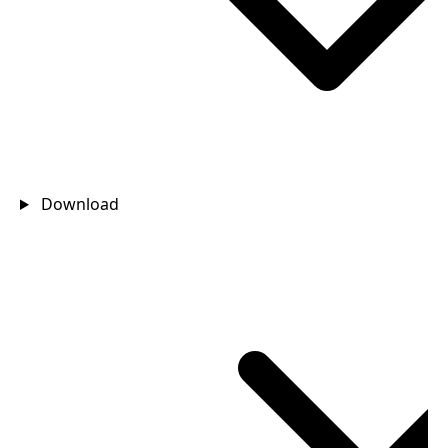
Download