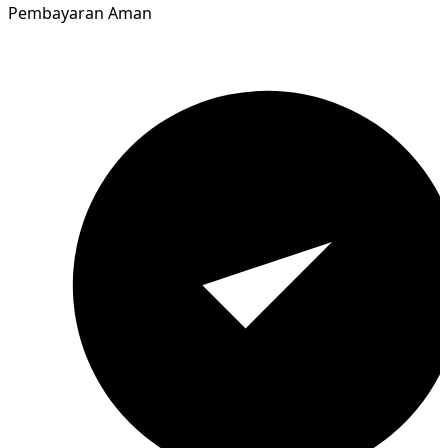
Pembayaran Aman