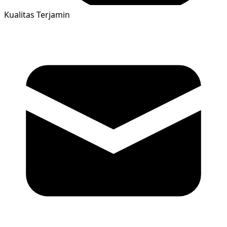
Kualitas Terjamin