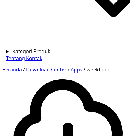
Kategori Produk
Tentang
Kontak
Beranda
/
Download Center
/
Apps
/
weektodo