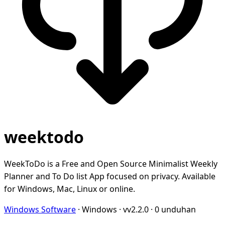
weektodo
WeekToDo is a Free and Open Source Minimalist Weekly
Planner and To Do list App focused on privacy. Available
for Windows, Mac, Linux or online.
Windows Software
·
Windows
·
vv2.2.0
·
0 unduhan