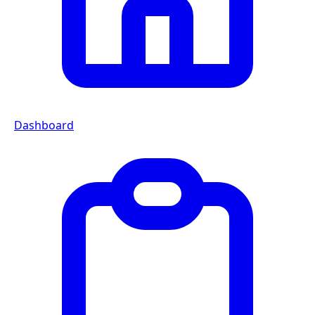
Dashboard