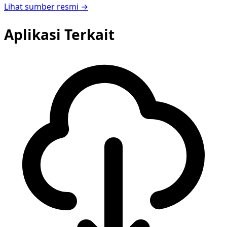
Lihat sumber resmi →
Aplikasi Terkait