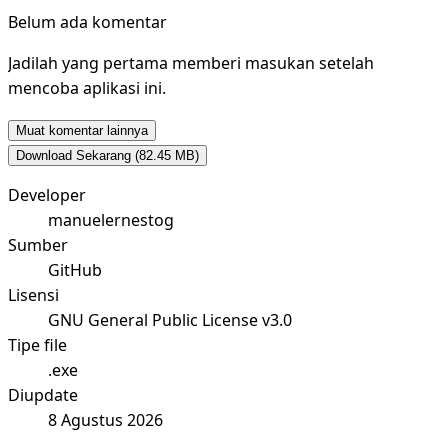
Belum ada komentar
Jadilah yang pertama memberi masukan setelah
mencoba aplikasi ini.
Muat komentar lainnya
Download Sekarang
(82.45 MB)
Developer
manuelernestog
Sumber
GitHub
Lisensi
GNU General Public License v3.0
Tipe file
.exe
Diupdate
8 Agustus 2026