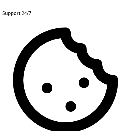
Support 24/7