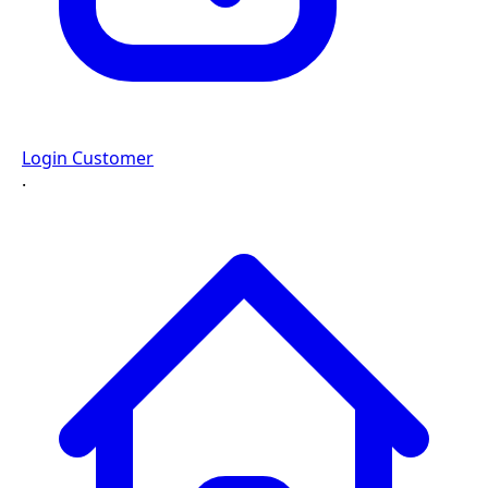
Login Customer
·