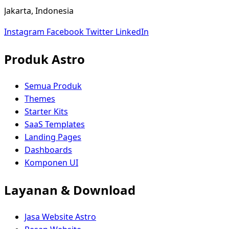
Jakarta, Indonesia
Instagram
Facebook
Twitter
LinkedIn
Produk Astro
Semua Produk
Themes
Starter Kits
SaaS Templates
Landing Pages
Dashboards
Komponen UI
Layanan & Download
Jasa Website Astro