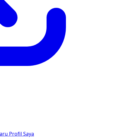
aru
Profil Saya