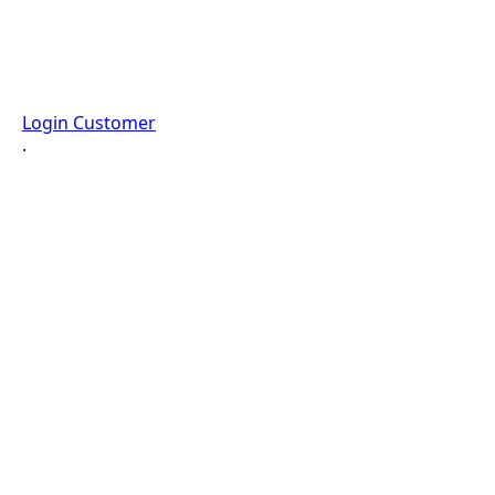
Login Customer
·